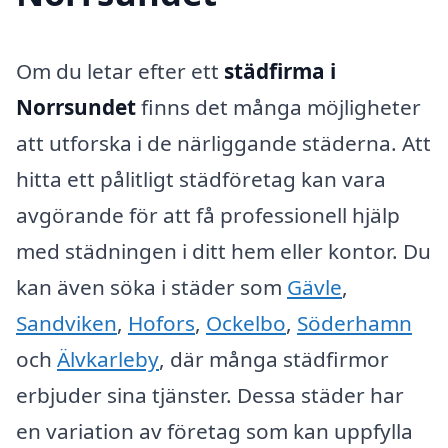
Om du letar efter ett
städfirma i
Norrsundet
finns det många möjligheter
att utforska i de närliggande städerna. Att
hitta ett pålitligt städföretag kan vara
avgörande för att få professionell hjälp
med städningen i ditt hem eller kontor. Du
kan även söka i städer som
Gävle
,
Sandviken
,
Hofors
,
Ockelbo
,
Söderhamn
och
Älvkarleby
, där många städfirmor
erbjuder sina tjänster. Dessa städer har
en variation av företag som kan uppfylla