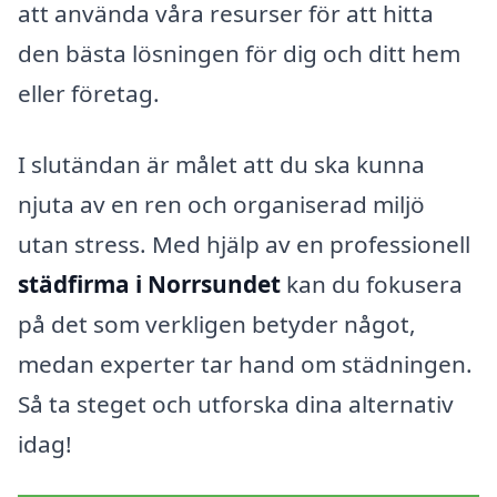
att använda våra resurser för att hitta
den bästa lösningen för dig och ditt hem
eller företag.
I slutändan är målet att du ska kunna
njuta av en ren och organiserad miljö
utan stress. Med hjälp av en professionell
städfirma i Norrsundet
kan du fokusera
på det som verkligen betyder något,
medan experter tar hand om städningen.
Så ta steget och utforska dina alternativ
idag!