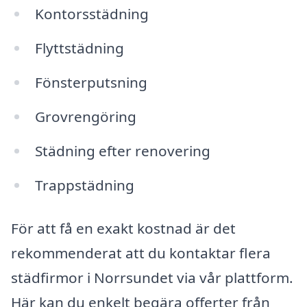
Kontorsstädning
Flyttstädning
Fönsterputsning
Grovrengöring
Städning efter renovering
Trappstädning
För att få en exakt kostnad är det
rekommenderat att du kontaktar flera
städfirmor i Norrsundet via vår plattform.
Här kan du enkelt begära offerter från