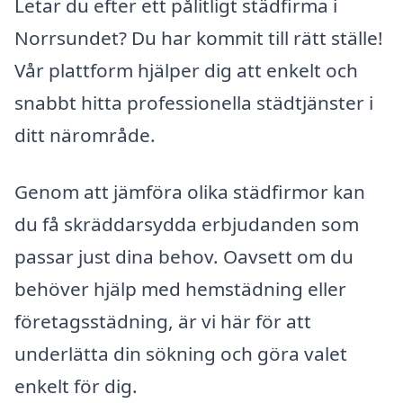
Letar du efter ett pålitligt städfirma i
Norrsundet? Du har kommit till rätt ställe!
Vår plattform hjälper dig att enkelt och
snabbt hitta professionella städtjänster i
ditt närområde.
Genom att jämföra olika städfirmor kan
du få skräddarsydda erbjudanden som
passar just dina behov. Oavsett om du
behöver hjälp med hemstädning eller
företagsstädning, är vi här för att
underlätta din sökning och göra valet
enkelt för dig.