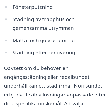
Fönsterputsning
Städning av trapphus och
gemensamma utrymmen
Matta- och golvrengöring
Städning efter renovering
Oavsett om du behöver en
engångsstädning eller regelbundet
underhåll kan ett städfirma i Norrsundet
erbjuda flexibla lösningar anpassade efter
dina specifika önskemål. Att välja