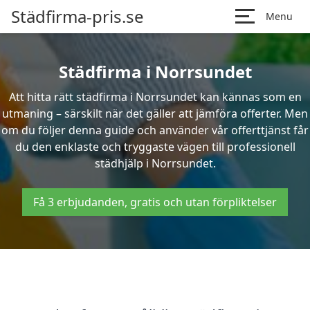
Städfirma-pris.se
Menu
Städfirma i Norrsundet
Att hitta rätt städfirma i Norrsundet kan kännas som en
utmaning – särskilt när det gäller att jämföra offerter. Men
om du följer denna guide och använder vår offerttjänst får
du den enklaste och tryggaste vägen till professionell
städhjälp i Norrsundet.
Få 3 erbjudanden, gratis och utan förpliktelser