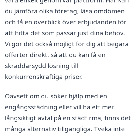
vara enkelt genom vår plattform. Här kan
du jämföra olika företag, läsa omdömen
och få en överblick över erbjudanden för
att hitta det som passar just dina behov.
Vi gör det också möjligt för dig att begära
offerter direkt, så att du kan få en
skräddarsydd lösning till
konkurrenskraftiga priser.
Oavsett om du söker hjälp med en
engångsstädning eller vill ha ett mer
långsiktigt avtal på en städfirma, finns det
många alternativ tillgängliga. Tveka inte