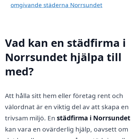
omgivande städerna Norrsundet
Vad kan en städfirma i
Norrsundet hjälpa till
med?
Att hålla sitt hem eller företag rent och
välordnat är en viktig del av att skapa en
trivsam miljö. En
städfirma i Norrsundet
kan vara en ovärderlig hjälp, oavsett om