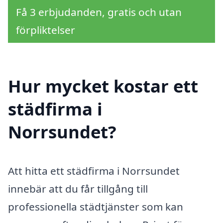
Få 3 erbjudanden, gratis och utan
förpliktelser
Hur mycket kostar ett
städfirma i
Norrsundet?
Att hitta ett städfirma i Norrsundet
innebär att du får tillgång till
professionella städtjänster som kan