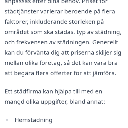
anpassas efter dina behov. Priset för
städtjänster varierar beroende på flera
faktorer, inkluderande storleken på
området som ska städas, typ av städning,
och frekvensen av städningen. Generellt
kan du förvänta dig att priserna skiljer sig
mellan olika företag, så det kan vara bra
att begära flera offerter för att jämföra.
Ett städfirma kan hjälpa till med en
mängd olika uppgifter, bland annat:
Hemstädning