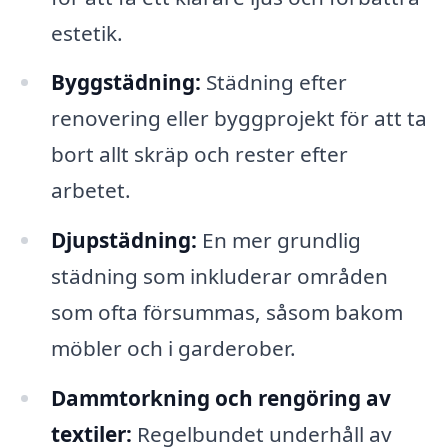
estetik.
Byggstädning:
Städning efter
renovering eller byggprojekt för att ta
bort allt skräp och rester efter
arbetet.
Djupstädning:
En mer grundlig
städning som inkluderar områden
som ofta försummas, såsom bakom
möbler och i garderober.
Dammtorkning och rengöring av
textiler:
Regelbundet underhåll av