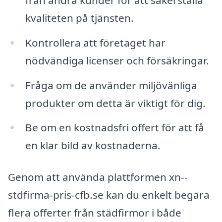
kvaliteten på tjänsten.
Kontrollera att företaget har
nödvändiga licenser och försäkringar.
Fråga om de använder miljövänliga
produkter om detta är viktigt för dig.
Be om en kostnadsfri offert för att få
en klar bild av kostnaderna.
Genom att använda plattformen xn--
stdfirma-pris-cfb.se kan du enkelt begära
flera offerter från städfirmor i både