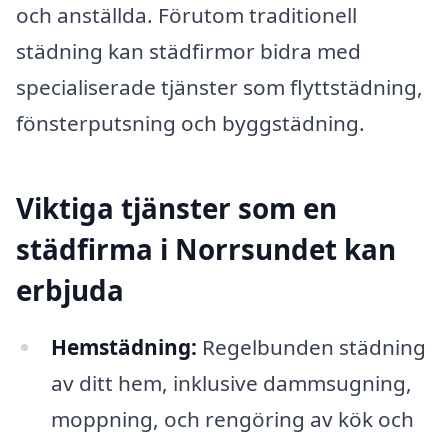
och anställda. Förutom traditionell
städning kan städfirmor bidra med
specialiserade tjänster som flyttstädning,
fönsterputsning och byggstädning.
Viktiga tjänster som en
städfirma i Norrsundet kan
erbjuda
Hemstädning:
Regelbunden städning
av ditt hem, inklusive dammsugning,
moppning, och rengöring av kök och