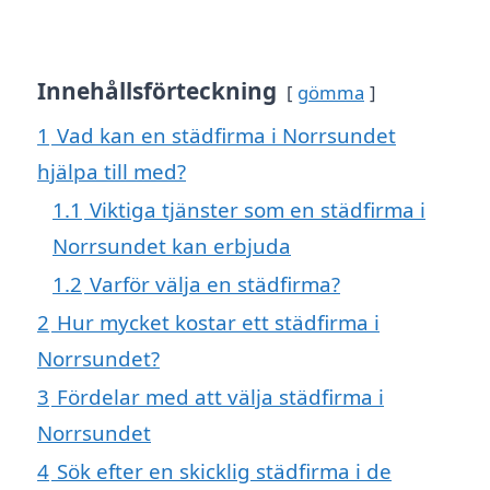
Innehållsförteckning
gömma
1
Vad kan en städfirma i Norrsundet
hjälpa till med?
1.1
Viktiga tjänster som en städfirma i
Norrsundet kan erbjuda
1.2
Varför välja en städfirma?
2
Hur mycket kostar ett städfirma i
Norrsundet?
3
Fördelar med att välja städfirma i
Norrsundet
4
Sök efter en skicklig städfirma i de