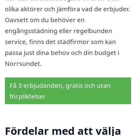
olika aktörer och jämföra vad de erbjuder.
Oavsett om du behöver en
engångsstädning eller regelbunden
service, finns det städfirmor som kan
passa just dina behov och din budget i
Norrsundet.
Få 3 erbjudanden, gratis och utan
förpliktelser
Fördelar med att välja