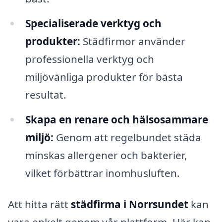
Specialiserade verktyg och
produkter:
Städfirmor använder
professionella verktyg och
miljövänliga produkter för bästa
resultat.
Skapa en renare och hälsosammare
miljö:
Genom att regelbundet städa
minskas allergener och bakterier,
vilket förbättrar inomhusluften.
Att hitta rätt
städfirma i Norrsundet
kan