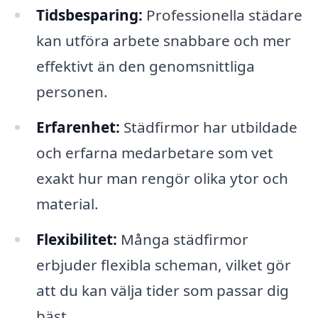
Tidsbesparing:
Professionella städare
kan utföra arbete snabbare och mer
effektivt än den genomsnittliga
personen.
Erfarenhet:
Städfirmor har utbildade
och erfarna medarbetare som vet
exakt hur man rengör olika ytor och
material.
Flexibilitet:
Många städfirmor
erbjuder flexibla scheman, vilket gör
att du kan välja tider som passar dig
bäst.