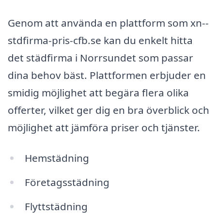
Genom att använda en plattform som xn--
stdfirma-pris-cfb.se kan du enkelt hitta
det städfirma i Norrsundet som passar
dina behov bäst. Plattformen erbjuder en
smidig möjlighet att begära flera olika
offerter, vilket ger dig en bra överblick och
möjlighet att jämföra priser och tjänster.
Hemstädning
Företagsstädning
Flyttstädning