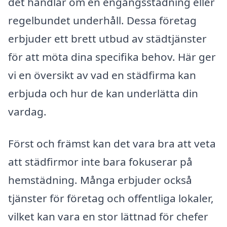
det handlar om en engångsstädning eller
regelbundet underhåll. Dessa företag
erbjuder ett brett utbud av städtjänster
för att möta dina specifika behov. Här ger
vi en översikt av vad en städfirma kan
erbjuda och hur de kan underlätta din
vardag.
Först och främst kan det vara bra att veta
att städfirmor inte bara fokuserar på
hemstädning. Många erbjuder också
tjänster för företag och offentliga lokaler,
vilket kan vara en stor lättnad för chefer