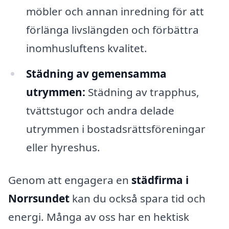
möbler och annan inredning för att
förlänga livslängden och förbättra
inomhusluftens kvalitet.
Städning av gemensamma
utrymmen:
Städning av trapphus,
tvättstugor och andra delade
utrymmen i bostadsrättsföreningar
eller hyreshus.
Genom att engagera en
städfirma i
Norrsundet
kan du också spara tid och
energi. Många av oss har en hektisk