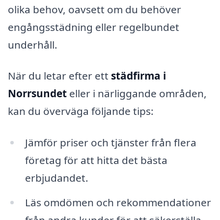
olika behov, oavsett om du behöver
engångsstädning eller regelbundet
underhåll.
När du letar efter ett
städfirma i
Norrsundet
eller i närliggande områden,
kan du överväga följande tips:
Jämför priser och tjänster från flera
företag för att hitta det bästa
erbjudandet.
Läs omdömen och rekommendationer
från andra kunder för att säkerställa