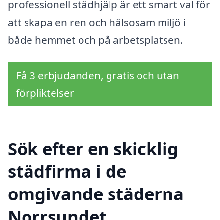
professionell städhjälp är ett smart val för
att skapa en ren och hälsosam miljö i
både hemmet och på arbetsplatsen.
Få 3 erbjudanden, gratis och utan
förpliktelser
Sök efter en skicklig
städfirma i de
omgivande städerna
Norrsundet