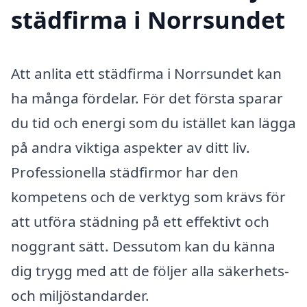
städfirma i Norrsundet
Att anlita ett städfirma i Norrsundet kan
ha många fördelar. För det första sparar
du tid och energi som du istället kan lägga
på andra viktiga aspekter av ditt liv.
Professionella städfirmor har den
kompetens och de verktyg som krävs för
att utföra städning på ett effektivt och
noggrant sätt. Dessutom kan du känna
dig trygg med att de följer alla säkerhets-
och miljöstandarder.