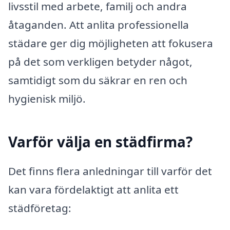
livsstil med arbete, familj och andra
åtaganden. Att anlita professionella
städare ger dig möjligheten att fokusera
på det som verkligen betyder något,
samtidigt som du säkrar en ren och
hygienisk miljö.
Varför välja en städfirma?
Det finns flera anledningar till varför det
kan vara fördelaktigt att anlita ett
städföretag: