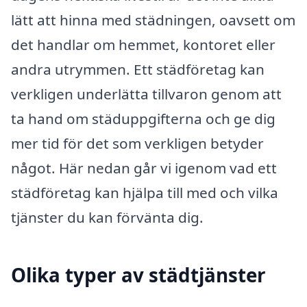
lätt att hinna med städningen, oavsett om
det handlar om hemmet, kontoret eller
andra utrymmen. Ett städföretag kan
verkligen underlätta tillvaron genom att
ta hand om städuppgifterna och ge dig
mer tid för det som verkligen betyder
något. Här nedan går vi igenom vad ett
städföretag kan hjälpa till med och vilka
tjänster du kan förvänta dig.
Olika typer av städtjänster