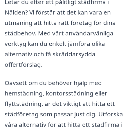
Letar du efter ett pålitligt städfirma i
Nälden? Vi förstår att det kan vara en
utmaning att hitta rätt företag för dina
städbehov. Med vårt användarvänliga
verktyg kan du enkelt jämföra olika
alternativ och få skräddarsydda
offertförslag.
Oavsett om du behöver hjälp med
hemstädning, kontorsstädning eller
flyttstädning, är det viktigt att hitta ett
städföretag som passar just dig. Utforska
våra alternativ för att hitta ett städfirma i