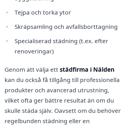
Tejpa och torka ytor
Skräpsamling och avfallsborttagning
Specialiserad städning (t.ex. efter
renoveringar)
Genom att välja ett
städfirma i Nälden
kan du också få tillgång till professionella
produkter och avancerad utrustning,
vilket ofta ger bättre resultat än om du
skulle städa själv. Oavsett om du behöver
regelbunden städning eller en