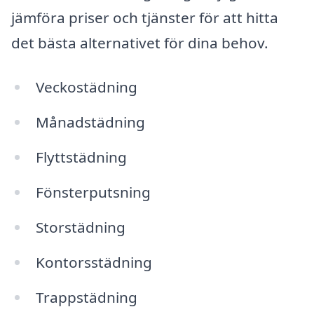
jämföra priser och tjänster för att hitta
det bästa alternativet för dina behov.
Veckostädning
Månadstädning
Flyttstädning
Fönsterputsning
Storstädning
Kontorsstädning
Trappstädning