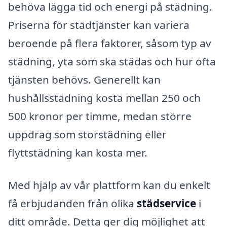
behöva lägga tid och energi på städning.
Priserna för städtjänster kan variera
beroende på flera faktorer, såsom typ av
städning, yta som ska städas och hur ofta
tjänsten behövs. Generellt kan
hushållsstädning kosta mellan 250 och
500 kronor per timme, medan större
uppdrag som storstädning eller
flyttstädning kan kosta mer.
Med hjälp av vår plattform kan du enkelt
få erbjudanden från olika
städservice
i
ditt område. Detta ger dig möjlighet att