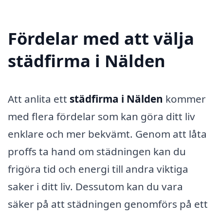
Fördelar med att välja
städfirma i Nälden
Att anlita ett
städfirma i Nälden
kommer
med flera fördelar som kan göra ditt liv
enklare och mer bekvämt. Genom att låta
proffs ta hand om städningen kan du
frigöra tid och energi till andra viktiga
saker i ditt liv. Dessutom kan du vara
säker på att städningen genomförs på ett