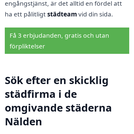
engångstjänst, är det alltid en fördel att
ha ett pålitligt
städteam
vid din sida.
Få 3 erbjudanden, gratis och utan
förpliktelser
Sök efter en skicklig
städfirma i de
omgivande städerna
Nälden