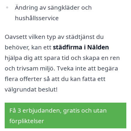
Ändring av sängkläder och
hushållsservice
Oavsett vilken typ av städtjänst du
behöver, kan ett
städfirma i Nälden
hjälpa dig att spara tid och skapa en ren
och trivsam miljö. Tveka inte att begära
flera offerter så att du kan fatta ett
välgrundat beslut!
Få 3 erbjudanden, gratis och utan
förpliktelser