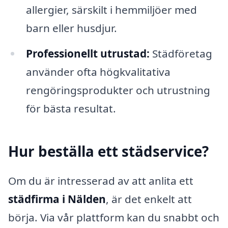
allergier, särskilt i hemmiljöer med
barn eller husdjur.
Professionellt utrustad:
Städföretag
använder ofta högkvalitativa
rengöringsprodukter och utrustning
för bästa resultat.
Hur beställa ett städservice?
Om du är intresserad av att anlita ett
städfirma i Nälden
, är det enkelt att
börja. Via vår plattform kan du snabbt och