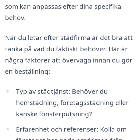
som kan anpassas efter dina specifika
behov.
När du letar efter städfirma är det bra att
tänka på vad du faktiskt behöver. Här är
några faktorer att överväga innan du gör
en beställning:
Typ av städtjänst: Behöver du
hemstädning, företagsstädning eller
kanske fönsterputsning?
Erfarenhet och referenser: Kolla om