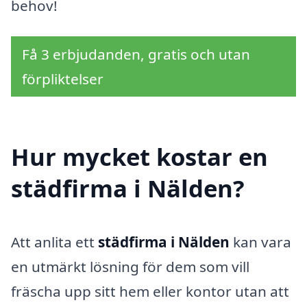
behov!
Få 3 erbjudanden, gratis och utan
förpliktelser
Hur mycket kostar en
städfirma i Nälden?
Att anlita ett
städfirma i Nälden
kan vara
en utmärkt lösning för dem som vill
fräscha upp sitt hem eller kontor utan att