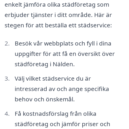
enkelt jämföra olika städföretag som
erbjuder tjänster i ditt område. Här är
stegen för att beställa ett städservice:
Besök vår webbplats och fyll i dina
uppgifter för att få en översikt över
städföretag i Nälden.
Välj vilket städservice du är
intresserad av och ange specifika
behov och önskemål.
Få kostnadsförslag från olika
städföretag och jämför priser och