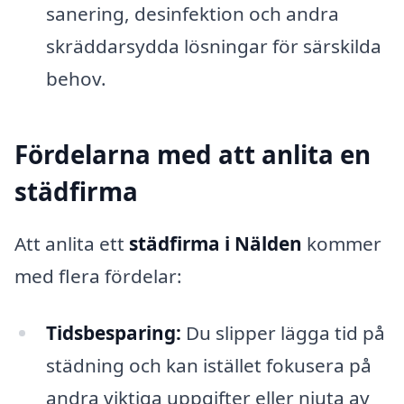
sanering, desinfektion och andra
skräddarsydda lösningar för särskilda
behov.
Fördelarna med att anlita en
städfirma
Att anlita ett
städfirma i Nälden
kommer
med flera fördelar:
Tidsbesparing:
Du slipper lägga tid på
städning och kan istället fokusera på
andra viktiga uppgifter eller njuta av