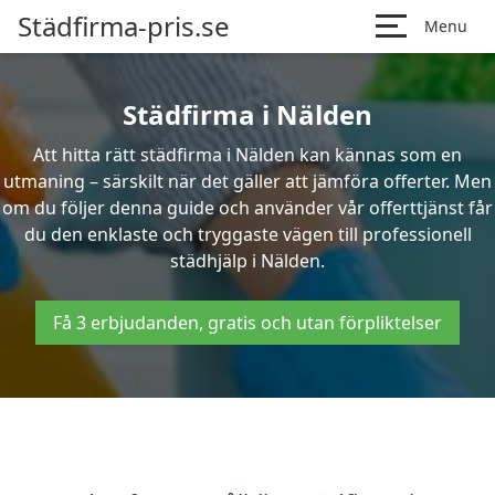
Städfirma-pris.se
Menu
Städfirma i Nälden
Att hitta rätt städfirma i Nälden kan kännas som en
utmaning – särskilt när det gäller att jämföra offerter. Men
om du följer denna guide och använder vår offerttjänst får
du den enklaste och tryggaste vägen till professionell
städhjälp i Nälden.
Få 3 erbjudanden, gratis och utan förpliktelser