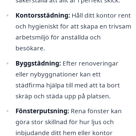
Kontorsstädning:
Håll ditt kontor rent
och hygieniskt för att skapa en trivsam
arbetsmiljö för anställda och
besökare.
Byggstädning:
Efter renoveringar
eller nybyggnationer kan ett
städfirma hjälpa till med att ta bort
skräp och städa upp på platsen.
Fönsterputsning:
Rena fönster kan
göra stor skillnad för hur ljus och
inbjudande ditt hem eller kontor