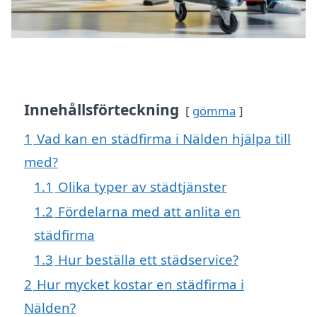
Innehållsförteckning
gömma
1
Vad kan en städfirma i Nälden hjälpa till
med?
1.1
Olika typer av städtjänster
1.2
Fördelarna med att anlita en
städfirma
1.3
Hur beställa ett städservice?
2
Hur mycket kostar en städfirma i
Nälden?