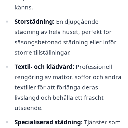
känns.
Storstädning:
En djupgående
städning av hela huset, perfekt för
säsongsbetonad städning eller inför
större tillställningar.
Textil- och klädvård:
Professionell
rengöring av mattor, soffor och andra
textilier för att förlänga deras
livslängd och behålla ett fräscht
utseende.
Specialiserad städning:
Tjänster som