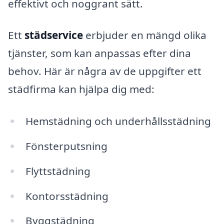
effektivt och noggrant sätt.
Ett
städservice
erbjuder en mängd olika
tjänster, som kan anpassas efter dina
behov. Här är några av de uppgifter ett
städfirma kan hjälpa dig med:
Hemstädning och underhållsstädning
Fönsterputsning
Flyttstädning
Kontorsstädning
Byggstädning