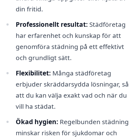
din fritid.
Professionellt resultat:
Städföretag
har erfarenhet och kunskap för att
genomföra städning på ett effektivt
och grundligt sätt.
Flexibilitet:
Många städföretag
erbjuder skräddarsydda lösningar, så
att du kan välja exakt vad och när du
vill ha städat.
Ökad hygien:
Regelbunden städning
minskar risken för sjukdomar och