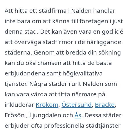
Att hitta ett städfirma i Nälden handlar
inte bara om att känna till företagen i just
denna stad. Det kan även vara en god idé
att överväga städfirmor i de närliggande
städerna. Genom att bredda din sökning
kan du öka chansen att hitta de bästa
erbjudandena samt högkvalitativa
tjänster. Några städer runt Nälden som
kan vara värda att titta närmare på
inkluderar
Krokom
,
Östersund
,
Bräcke
,
Frösön , Ljungdalen och
Ås
. Dessa städer
erbjuder ofta professionella städtjänster