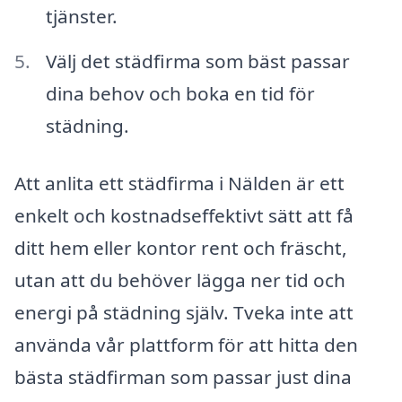
tjänster.
Välj det städfirma som bäst passar
dina behov och boka en tid för
städning.
Att anlita ett städfirma i Nälden är ett
enkelt och kostnadseffektivt sätt att få
ditt hem eller kontor rent och fräscht,
utan att du behöver lägga ner tid och
energi på städning själv. Tveka inte att
använda vår plattform för att hitta den
bästa städfirman som passar just dina