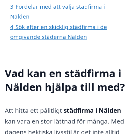
3
Fördelar med att välja städfirma i
Nälden
4
Sök efter en skicklig städfirma i de
omgivande städerna Nälden
Vad kan en städfirma i
Nälden hjälpa till med?
Att hitta ett pålitligt
städfirma i Nälden
kan vara en stor lättnad för många. Med
dagens hektiska livsstil är det inte alltid