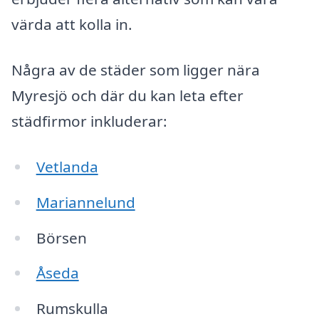
värda att kolla in.
Några av de städer som ligger nära
Myresjö och där du kan leta efter
städfirmor inkluderar:
Vetlanda
Mariannelund
Börsen
Åseda
Rumskulla