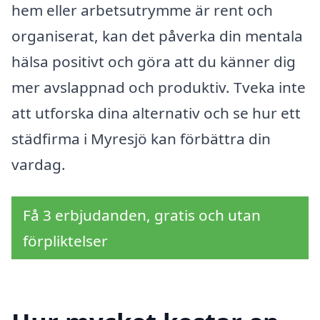
hem eller arbetsutrymme är rent och
organiserat, kan det påverka din mentala
hälsa positivt och göra att du känner dig
mer avslappnad och produktiv. Tveka inte
att utforska dina alternativ och se hur ett
städfirma i Myresjö kan förbättra din
vardag.
Få 3 erbjudanden, gratis och utan
förpliktelser