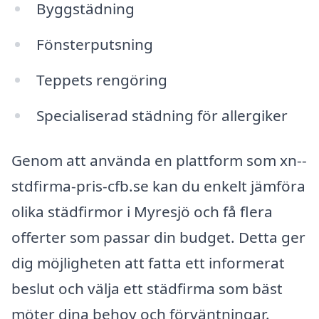
Byggstädning
Fönsterputsning
Teppets rengöring
Specialiserad städning för allergiker
Genom att använda en plattform som xn--
stdfirma-pris-cfb.se kan du enkelt jämföra
olika städfirmor i Myresjö och få flera
offerter som passar din budget. Detta ger
dig möjligheten att fatta ett informerat
beslut och välja ett städfirma som bäst
möter dina behov och förväntningar.