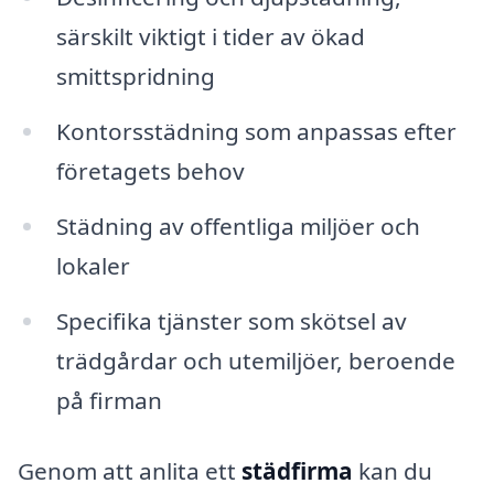
särskilt viktigt i tider av ökad
smittspridning
Kontorsstädning som anpassas efter
företagets behov
Städning av offentliga miljöer och
lokaler
Specifika tjänster som skötsel av
trädgårdar och utemiljöer, beroende
på firman
Genom att anlita ett
städfirma
kan du