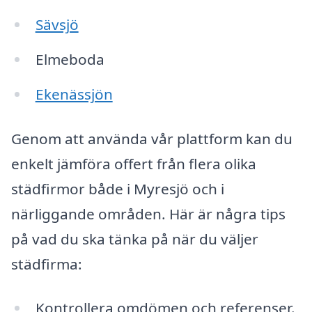
Sävsjö
Elmeboda
Ekenässjön
Genom att använda vår plattform kan du
enkelt jämföra offert från flera olika
städfirmor både i Myresjö och i
närliggande områden. Här är några tips
på vad du ska tänka på när du väljer
städfirma:
Kontrollera omdömen och referenser.