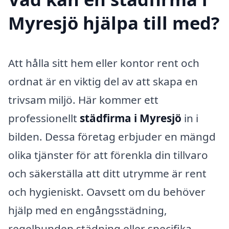
Myresjö hjälpa till med?
Att hålla sitt hem eller kontor rent och
ordnat är en viktig del av att skapa en
trivsam miljö. Här kommer ett
professionellt
städfirma i Myresjö
in i
bilden. Dessa företag erbjuder en mängd
olika tjänster för att förenkla din tillvaro
och säkerställa att ditt utrymme är rent
och hygieniskt. Oavsett om du behöver
hjälp med en engångsstädning,
regelbunden städning eller specifika