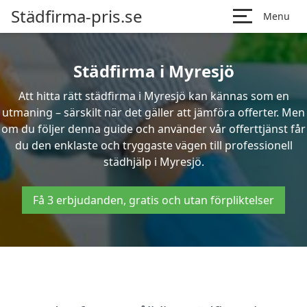
Städfirma-pris.se
Menu
Städfirma i Myresjö
Att hitta rätt städfirma i Myresjö kan kännas som en
utmaning – särskilt när det gäller att jämföra offerter. Men
om du följer denna guide och använder vår offerttjänst får
du den enklaste och tryggaste vägen till professionell
städhjälp i Myresjö.
Få 3 erbjudanden, gratis och utan förpliktelser