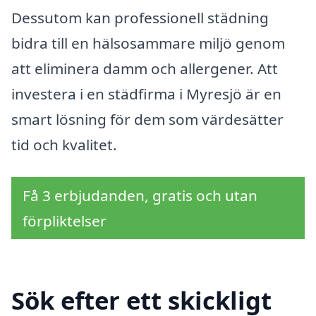
Dessutom kan professionell städning
bidra till en hälsosammare miljö genom
att eliminera damm och allergener. Att
investera i en städfirma i Myresjö är en
smart lösning för dem som värdesätter
tid och kvalitet.
Få 3 erbjudanden, gratis och utan
förpliktelser
Sök efter ett skickligt