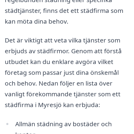
städtjänster, finns det ett städfirma som
kan möta dina behov.
Det är viktigt att veta vilka tjänster som
erbjuds av städfirmor. Genom att förstå
utbudet kan du enklare avgöra vilket
företag som passar just dina önskemål
och behov. Nedan följer en lista över
vanligt förekommande tjänster som ett
städfirma i Myresjö kan erbjuda:
Allmän städning av bostäder och