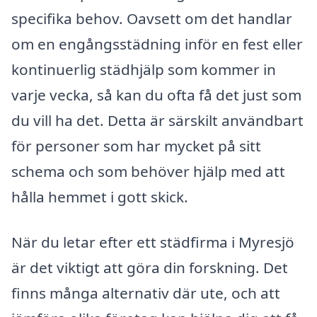
specifika behov. Oavsett om det handlar
om en engångsstädning inför en fest eller
kontinuerlig städhjälp som kommer in
varje vecka, så kan du ofta få det just som
du vill ha det. Detta är särskilt användbart
för personer som har mycket på sitt
schema och som behöver hjälp med att
hålla hemmet i gott skick.
När du letar efter ett städfirma i Myresjö
är det viktigt att göra din forskning. Det
finns många alternativ där ute, och att