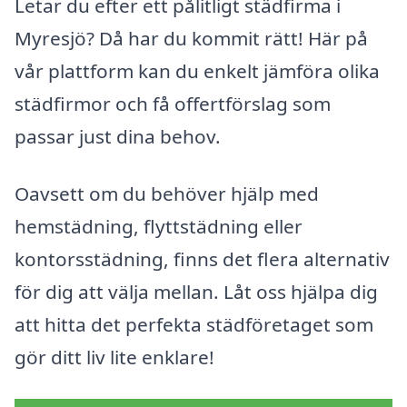
Letar du efter ett pålitligt städfirma i
Myresjö? Då har du kommit rätt! Här på
vår plattform kan du enkelt jämföra olika
städfirmor och få offertförslag som
passar just dina behov.
Oavsett om du behöver hjälp med
hemstädning, flyttstädning eller
kontorsstädning, finns det flera alternativ
för dig att välja mellan. Låt oss hjälpa dig
att hitta det perfekta städföretaget som
gör ditt liv lite enklare!