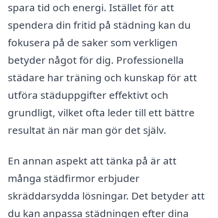
spara tid och energi. Istället för att
spendera din fritid på städning kan du
fokusera på de saker som verkligen
betyder något för dig. Professionella
städare har träning och kunskap för att
utföra städuppgifter effektivt och
grundligt, vilket ofta leder till ett bättre
resultat än när man gör det själv.
En annan aspekt att tänka på är att
många städfirmor erbjuder
skräddarsydda lösningar. Det betyder att
du kan anpassa städningen efter dina