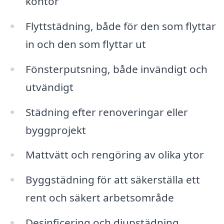
kontor
Flyttstädning, både för den som flyttar
in och den som flyttar ut
Fönsterputsning, både invändigt och
utvändigt
Städning efter renoveringar eller
byggprojekt
Mattvätt och rengöring av olika ytor
Byggstädning för att säkerställa ett
rent och säkert arbetsområde
Desinficering och djupstädning,