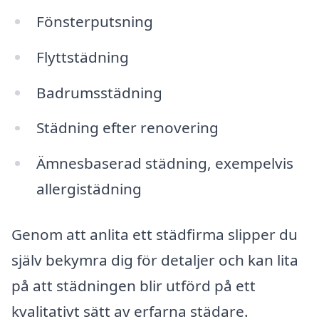
Fönsterputsning
Flyttstädning
Badrumsstädning
Städning efter renovering
Ämnesbaserad städning, exempelvis
allergistädning
Genom att anlita ett städfirma slipper du
själv bekymra dig för detaljer och kan lita
på att städningen blir utförd på ett
kvalitativt sätt av erfarna städare.