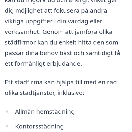
dig möjlighet att fokusera på andra
viktiga uppgifter i din vardag eller
verksamhet. Genom att jämföra olika
städfirmor kan du enkelt hitta den som
passar dina behov bäst och samtidigt få
ett förmånligt erbjudande.
Ett städfirma kan hjälpa till med en rad
olika städtjänster, inklusive:
Allmän hemstädning
Kontorsstädning