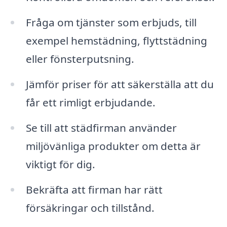
Fråga om tjänster som erbjuds, till
exempel hemstädning, flyttstädning
eller fönsterputsning.
Jämför priser för att säkerställa att du
får ett rimligt erbjudande.
Se till att städfirman använder
miljövänliga produkter om detta är
viktigt för dig.
Bekräfta att firman har rätt
försäkringar och tillstånd.