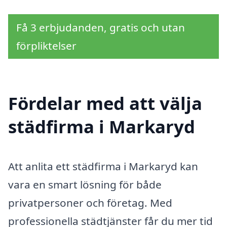
Få 3 erbjudanden, gratis och utan
förpliktelser
Fördelar med att välja
städfirma i Markaryd
Att anlita ett städfirma i Markaryd kan
vara en smart lösning för både
privatpersoner och företag. Med
professionella städtjänster får du mer tid