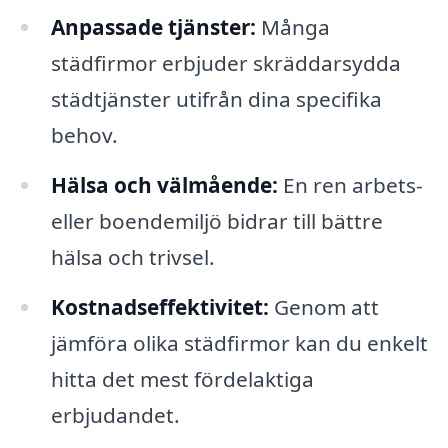
Anpassade tjänster:
Många
städfirmor erbjuder skräddarsydda
städtjänster utifrån dina specifika
behov.
Hälsa och välmående:
En ren arbets-
eller boendemiljö bidrar till bättre
hälsa och trivsel.
Kostnadseffektivitet:
Genom att
jämföra olika städfirmor kan du enkelt
hitta det mest fördelaktiga
erbjudandet.