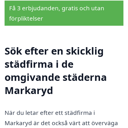
Få 3 erbjudanden, gratis och utan
förpliktelser
Sök efter en skicklig
städfirma i de
omgivande städerna
Markaryd
När du letar efter ett städfirma i
Markaryd är det också värt att överväga