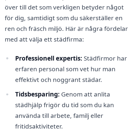
över till det som verkligen betyder något
för dig, samtidigt som du säkerställer en
ren och fräsch miljö. Här är några fördelar
med att välja ett städfirma:
Professionell expertis:
Städfirmor har
erfaren personal som vet hur man
effektivt och noggrant städar.
Tidsbesparing:
Genom att anlita
städhjälp frigör du tid som du kan
använda till arbete, familj eller
fritidsaktiviteter.