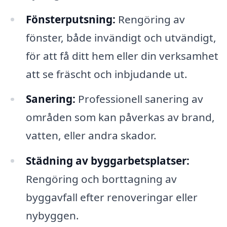
Fönsterputsning:
Rengöring av
fönster, både invändigt och utvändigt,
för att få ditt hem eller din verksamhet
att se fräscht och inbjudande ut.
Sanering:
Professionell sanering av
områden som kan påverkas av brand,
vatten, eller andra skador.
Städning av byggarbetsplatser:
Rengöring och borttagning av
byggavfall efter renoveringar eller
nybyggen.