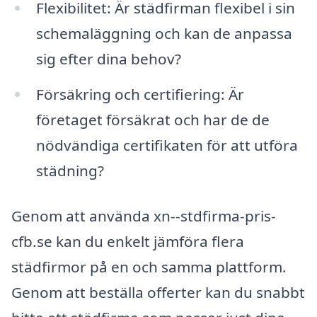
Flexibilitet: Är städfirman flexibel i sin
schemaläggning och kan de anpassa
sig efter dina behov?
Försäkring och certifiering: Är
företaget försäkrat och har de de
nödvändiga certifikaten för att utföra
städning?
Genom att använda xn--stdfirma-pris-
cfb.se kan du enkelt jämföra flera
städfirmor på en och samma plattform.
Genom att beställa offerter kan du snabbt