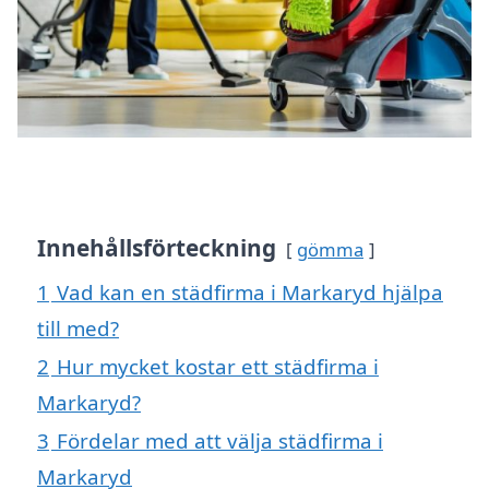
Innehållsförteckning
gömma
1
Vad kan en städfirma i Markaryd hjälpa
till med?
2
Hur mycket kostar ett städfirma i
Markaryd?
3
Fördelar med att välja städfirma i
Markaryd