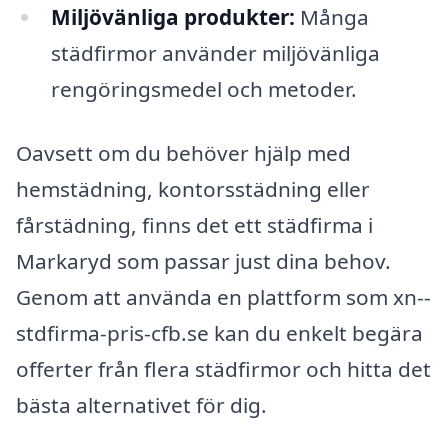
Miljövänliga produkter:
Många
städfirmor använder miljövänliga
rengöringsmedel och metoder.
Oavsett om du behöver hjälp med
hemstädning, kontorsstädning eller
fårstädning, finns det ett städfirma i
Markaryd som passar just dina behov.
Genom att använda en plattform som xn--
stdfirma-pris-cfb.se kan du enkelt begära
offerter från flera städfirmor och hitta det
bästa alternativet för dig.