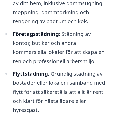
av ditt hem, inklusive dammsugning,
moppning, dammtorkning och
rengöring av badrum och kök.
Företagsstädning:
Städning av
kontor, butiker och andra
kommersiella lokaler för att skapa en
ren och professionell arbetsmiljö.
Flyttstädning:
Grundlig städning av
bostäder eller lokaler i samband med
flytt för att säkerställa att allt är rent
och klart för nästa ägare eller
hyresgäst.