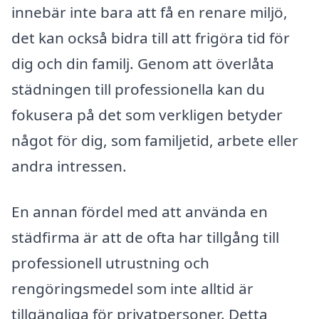
innebär inte bara att få en renare miljö,
det kan också bidra till att frigöra tid för
dig och din familj. Genom att överlåta
städningen till professionella kan du
fokusera på det som verkligen betyder
något för dig, som familjetid, arbete eller
andra intressen.
En annan fördel med att använda en
städfirma är att de ofta har tillgång till
professionell utrustning och
rengöringsmedel som inte alltid är
tillgängliga för privatpersoner. Detta