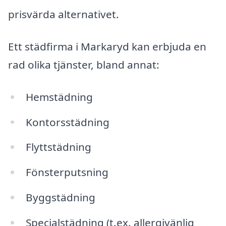
prisvärda alternativet.
Ett städfirma i Markaryd kan erbjuda en
rad olika tjänster, bland annat:
Hemstädning
Kontorsstädning
Flyttstädning
Fönsterputsning
Byggstädning
Specialstädning (t.ex. allergivänlig