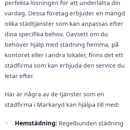
perfekta lösningen för att underlätta din
vardag. Dessa företag erbjuder en mängd
olika städtjänster som kan anpassas efter
dina specifika behov. Oavsett om du
behöver hjälp med städning hemma, på
kontoret eller i andra lokaler, finns det ett
städfirma som kan erbjuda den service du
letar efter.
Här är några av de tjänster som en
städfirma i Markaryd kan hjälpa till med:
Hemstädning:
Regelbunden städning