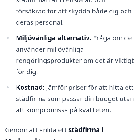
försäkrad för att skydda både dig och
deras personal.
Miljövänliga alternativ:
Fråga om de
använder miljövänliga
rengöringsprodukter om det är viktigt
för dig.
Kostnad:
Jämför priser för att hitta ett
städfirma som passar din budget utan
att kompromissa på kvaliteten.
Genom att anlita ett
städfirma i