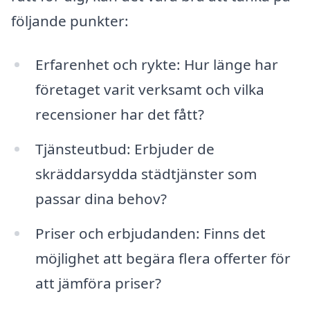
följande punkter:
Erfarenhet och rykte: Hur länge har
företaget varit verksamt och vilka
recensioner har det fått?
Tjänsteutbud: Erbjuder de
skräddarsydda städtjänster som
passar dina behov?
Priser och erbjudanden: Finns det
möjlighet att begära flera offerter för
att jämföra priser?