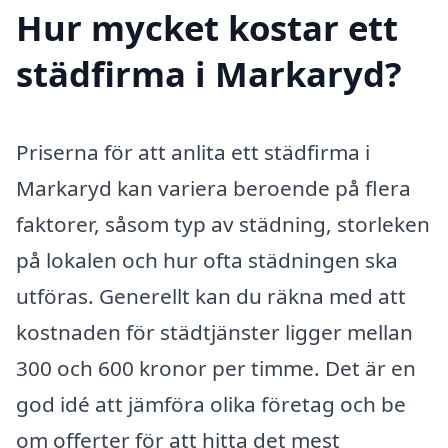
Hur mycket kostar ett
städfirma i Markaryd?
Priserna för att anlita ett städfirma i
Markaryd kan variera beroende på flera
faktorer, såsom typ av städning, storleken
på lokalen och hur ofta städningen ska
utföras. Generellt kan du räkna med att
kostnaden för städtjänster ligger mellan
300 och 600 kronor per timme. Det är en
god idé att jämföra olika företag och be
om offerter för att hitta det mest