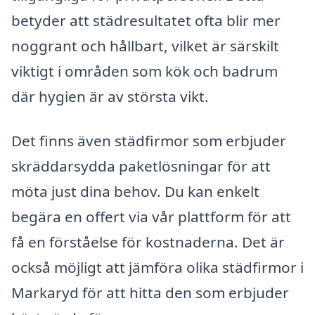
betyder att städresultatet ofta blir mer
noggrant och hållbart, vilket är särskilt
viktigt i områden som kök och badrum
där hygien är av största vikt.
Det finns även städfirmor som erbjuder
skräddarsydda paketlösningar för att
möta just dina behov. Du kan enkelt
begära en offert via vår plattform för att
få en förståelse för kostnaderna. Det är
också möjligt att jämföra olika städfirmor i
Markaryd för att hitta den som erbjuder