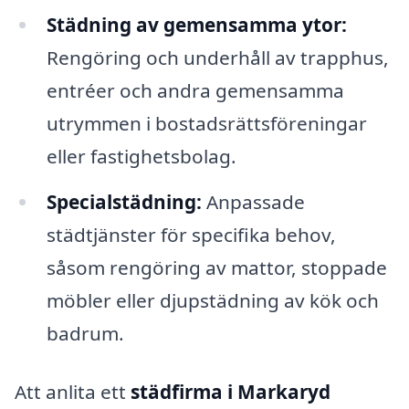
Städning av gemensamma ytor:
Rengöring och underhåll av trapphus,
entréer och andra gemensamma
utrymmen i bostadsrättsföreningar
eller fastighetsbolag.
Specialstädning:
Anpassade
städtjänster för specifika behov,
såsom rengöring av mattor, stoppade
möbler eller djupstädning av kök och
badrum.
Att anlita ett
städfirma i Markaryd