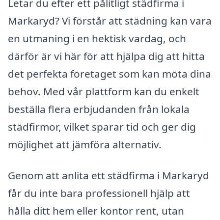
Letar du efter ett pålitligt städfirma i
Markaryd? Vi förstår att städning kan vara
en utmaning i en hektisk vardag, och
därför är vi här för att hjälpa dig att hitta
det perfekta företaget som kan möta dina
behov. Med vår plattform kan du enkelt
beställa flera erbjudanden från lokala
städfirmor, vilket sparar tid och ger dig
möjlighet att jämföra alternativ.
Genom att anlita ett städfirma i Markaryd
får du inte bara professionell hjälp att
hålla ditt hem eller kontor rent, utan