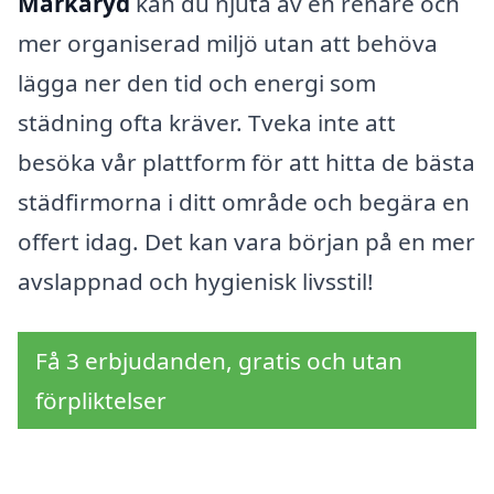
Markaryd
kan du njuta av en renare och
mer organiserad miljö utan att behöva
lägga ner den tid och energi som
städning ofta kräver. Tveka inte att
besöka vår plattform för att hitta de bästa
städfirmorna i ditt område och begära en
offert idag. Det kan vara början på en mer
avslappnad och hygienisk livsstil!
Få 3 erbjudanden, gratis och utan
förpliktelser