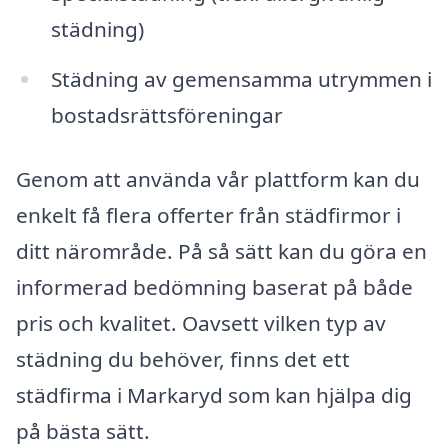
städning)
Städning av gemensamma utrymmen i
bostadsrättsföreningar
Genom att använda vår plattform kan du
enkelt få flera offerter från städfirmor i
ditt närområde. På så sätt kan du göra en
informerad bedömning baserat på både
pris och kvalitet. Oavsett vilken typ av
städning du behöver, finns det ett
städfirma i Markaryd som kan hjälpa dig
på bästa sätt.