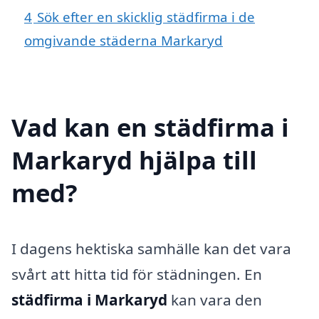
4
Sök efter en skicklig städfirma i de
omgivande städerna Markaryd
Vad kan en städfirma i
Markaryd hjälpa till
med?
I dagens hektiska samhälle kan det vara
svårt att hitta tid för städningen. En
städfirma i Markaryd
kan vara den