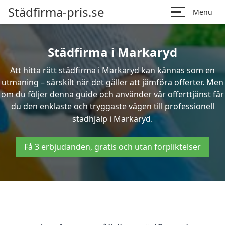
Städfirma-pris.se
Menu
Städfirma i Markaryd
Att hitta rätt städfirma i Markaryd kan kännas som en
utmaning – särskilt när det gäller att jämföra offerter. Men
om du följer denna guide och använder vår offerttjänst får
du den enklaste och tryggaste vägen till professionell
städhjälp i Markaryd.
Få 3 erbjudanden, gratis och utan förpliktelser