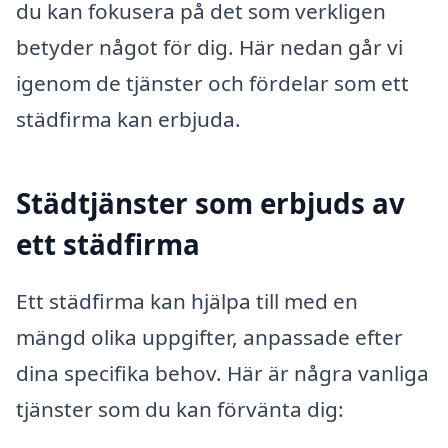
du kan fokusera på det som verkligen
betyder något för dig. Här nedan går vi
igenom de tjänster och fördelar som ett
städfirma kan erbjuda.
Städtjänster som erbjuds av
ett städfirma
Ett städfirma kan hjälpa till med en
mängd olika uppgifter, anpassade efter
dina specifika behov. Här är några vanliga
tjänster som du kan förvänta dig: