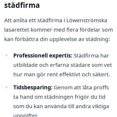
städfirma
Att anlita ett städfirma i Löwenströmska
lasarettet kommer med flera fördelar som
kan förbättra din upplevelse av städning:
Professionell expertis:
Städfirma har
utbildade och erfarna städare som vet
hur man gör rent effektivt och säkert.
Tidsbesparing:
Genom att låta proffs
ta hand om städningen frigör du tid
som du kan använda till andra viktiga
uppgifter.