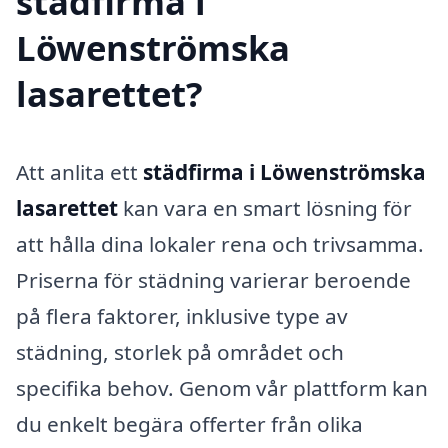
städfirma i
Löwenströmska
lasarettet?
Att anlita ett
städfirma i Löwenströmska
lasarettet
kan vara en smart lösning för
att hålla dina lokaler rena och trivsamma.
Priserna för städning varierar beroende
på flera faktorer, inklusive type av
städning, storlek på området och
specifika behov. Genom vår plattform kan
du enkelt begära offerter från olika