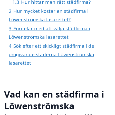
1.3
Hur hittar man rätt städfirma?
2
Hur mycket kostar en städfirma i
Löwenströmska lasarettet?
3
Fördelar med att välja städfirma i
Löwenströmska lasarettet
4
Sök efter ett skickligt städfirma i de
omgivande städerna Löwenströmska
lasarettet
Vad kan en städfirma i
Löwenströmska