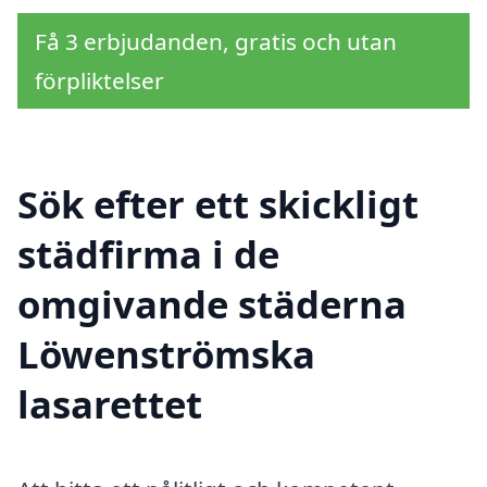
Få 3 erbjudanden, gratis och utan
förpliktelser
Sök efter ett skickligt
städfirma i de
omgivande städerna
Löwenströmska
lasarettet