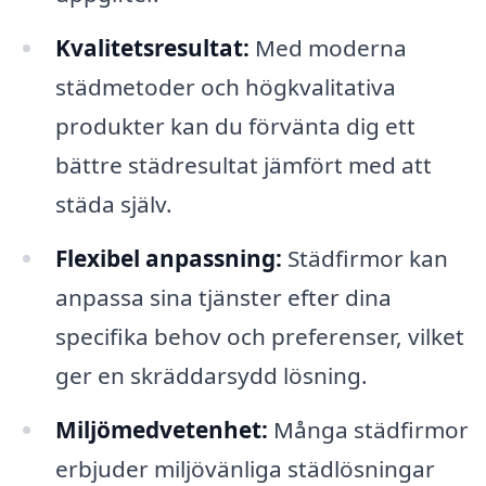
Kvalitetsresultat:
Med moderna
städmetoder och högkvalitativa
produkter kan du förvänta dig ett
bättre städresultat jämfört med att
städa själv.
Flexibel anpassning:
Städfirmor kan
anpassa sina tjänster efter dina
specifika behov och preferenser, vilket
ger en skräddarsydd lösning.
Miljömedvetenhet:
Många städfirmor
erbjuder miljövänliga städlösningar