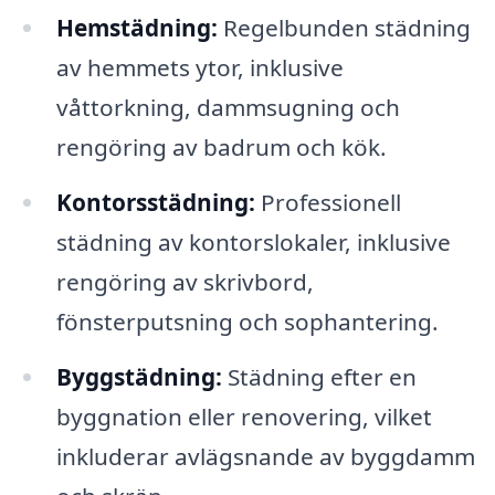
Hemstädning:
Regelbunden städning
av hemmets ytor, inklusive
våttorkning, dammsugning och
rengöring av badrum och kök.
Kontorsstädning:
Professionell
städning av kontorslokaler, inklusive
rengöring av skrivbord,
fönsterputsning och sophantering.
Byggstädning:
Städning efter en
byggnation eller renovering, vilket
inkluderar avlägsnande av byggdamm