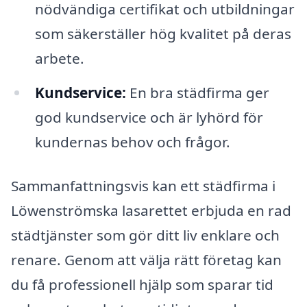
nödvändiga certifikat och utbildningar
som säkerställer hög kvalitet på deras
arbete.
Kundservice:
En bra städfirma ger
god kundservice och är lyhörd för
kundernas behov och frågor.
Sammanfattningsvis kan ett städfirma i
Löwenströmska lasarettet erbjuda en rad
städtjänster som gör ditt liv enklare och
renare. Genom att välja rätt företag kan
du få professionell hjälp som sparar tid