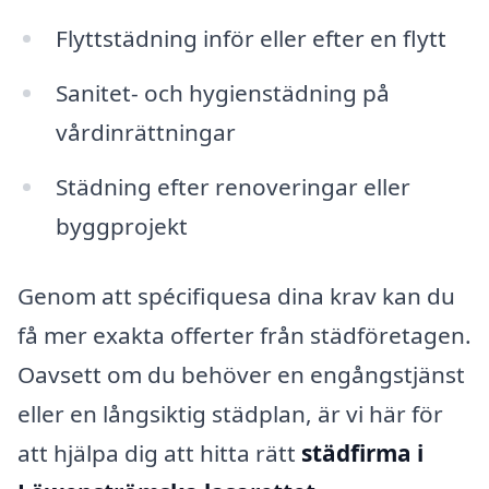
Flyttstädning inför eller efter en flytt
Sanitet- och hygienstädning på
vårdinrättningar
Städning efter renoveringar eller
byggprojekt
Genom att spécifiquesa dina krav kan du
få mer exakta offerter från städföretagen.
Oavsett om du behöver en engångstjänst
eller en långsiktig städplan, är vi här för
att hjälpa dig att hitta rätt
städfirma i