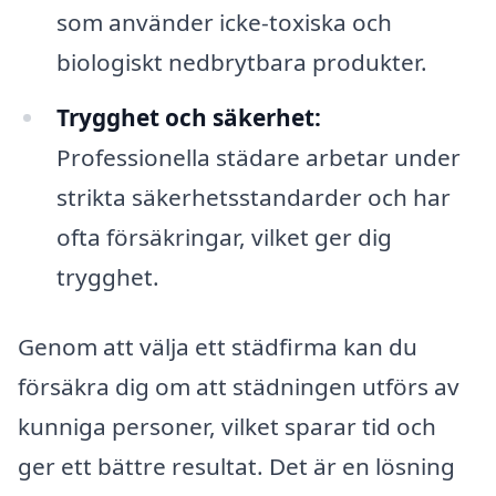
som använder icke-toxiska och
biologiskt nedbrytbara produkter.
Trygghet och säkerhet:
Professionella städare arbetar under
strikta säkerhetsstandarder och har
ofta försäkringar, vilket ger dig
trygghet.
Genom att välja ett städfirma kan du
försäkra dig om att städningen utförs av
kunniga personer, vilket sparar tid och
ger ett bättre resultat. Det är en lösning