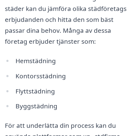
städer kan du jämföra olika städföretags
erbjudanden och hitta den som bäst
passar dina behov. Många av dessa
företag erbjuder tjänster som:
Hemstädning
Kontorsstädning
Flyttstädning
Byggstädning
För att underlätta din process kan du