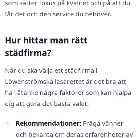
som sätter fokus på kvalitet och på att du
får det och den service du behöver.
Hur hittar man rätt
städfirma?
När du ska välja ett städfirma i
Löwenströmska lasarettet är det bra att
ha i åtanke några faktorer som kan hjälpa
dig att göra det bästa valet:
Rekommendationer:
Fråga vänner
och bekanta om deras erfarenheter av