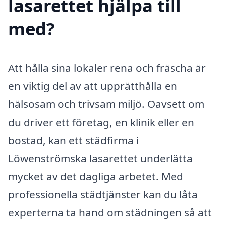
lasarettet hjälpa till
med?
Att hålla sina lokaler rena och fräscha är
en viktig del av att upprätthålla en
hälsosam och trivsam miljö. Oavsett om
du driver ett företag, en klinik eller en
bostad, kan ett städfirma i
Löwenströmska lasarettet underlätta
mycket av det dagliga arbetet. Med
professionella städtjänster kan du låta
experterna ta hand om städningen så att