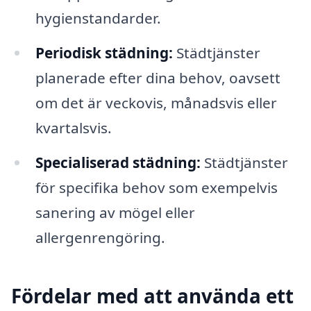
hygienstandarder.
Periodisk städning:
Städtjänster
planerade efter dina behov, oavsett
om det är veckovis, månadsvis eller
kvartalsvis.
Specialiserad städning:
Städtjänster
för specifika behov som exempelvis
sanering av mögel eller
allergenrengöring.
Fördelar med att använda ett