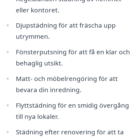
eller kontoret.
Djupstädning för att fräscha upp
utrymmen.
Fönsterputsning för att få en klar och
behaglig utsikt.
Matt- och möbelrengöring för att
bevara din inredning.
Flyttstädning för en smidig övergång
till nya lokaler.
Städning efter renovering för att ta