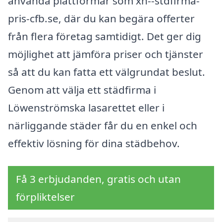
använda plattformar som xn--stdfirma-
pris-cfb.se, där du kan begära offerter
från flera företag samtidigt. Det ger dig
möjlighet att jämföra priser och tjänster
så att du kan fatta ett välgrundat beslut.
Genom att välja ett städfirma i
Löwenströmska lasarettet eller i
närliggande städer får du en enkel och
effektiv lösning för dina städbehov.
Få 3 erbjudanden, gratis och utan
förpliktelser