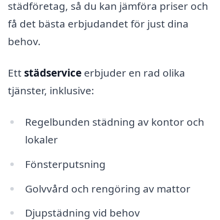
städföretag, så du kan jämföra priser och
få det bästa erbjudandet för just dina
behov.
Ett
städservice
erbjuder en rad olika
tjänster, inklusive:
Regelbunden städning av kontor och
lokaler
Fönsterputsning
Golvvård och rengöring av mattor
Djupstädning vid behov