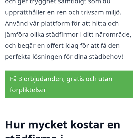
och ger trygghet samtidigt som du
upprätthåller en ren och trivsam miljö.
Använd vår plattform för att hitta och
jämföra olika städfirmor i ditt närområde,
och begär en offert idag för att få den
perfekta lösningen för dina städbehov!
Få 3 erbjudanden, gratis och utan
förpliktelser
Hur mycket kostar en