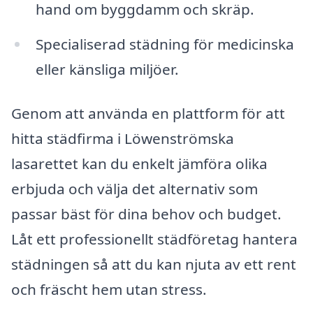
hand om byggdamm och skräp.
Specialiserad städning för medicinska
eller känsliga miljöer.
Genom att använda en plattform för att
hitta städfirma i Löwenströmska
lasarettet kan du enkelt jämföra olika
erbjuda och välja det alternativ som
passar bäst för dina behov och budget.
Låt ett professionellt städföretag hantera
städningen så att du kan njuta av ett rent
och fräscht hem utan stress.