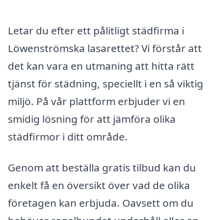
Letar du efter ett pålitligt städfirma i
Löwenströmska lasarettet? Vi förstår att
det kan vara en utmaning att hitta rätt
tjänst för städning, speciellt i en så viktig
miljö. På vår plattform erbjuder vi en
smidig lösning för att jämföra olika
städfirmor i ditt område.
Genom att beställa gratis tilbud kan du
enkelt få en översikt över vad de olika
företagen kan erbjuda. Oavsett om du