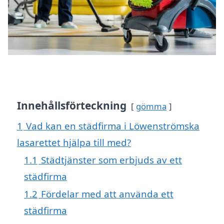
Innehållsförteckning
gömma
1
Vad kan en städfirma i Löwenströmska
lasarettet hjälpa till med?
1.1
Städtjänster som erbjuds av ett
städfirma
1.2
Fördelar med att använda ett
städfirma