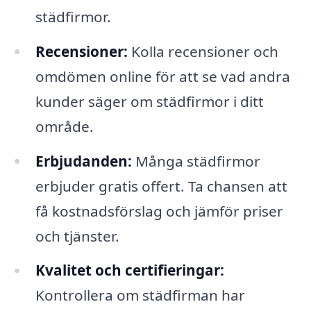
städfirmor.
Recensioner:
Kolla recensioner och
omdömen online för att se vad andra
kunder säger om städfirmor i ditt
område.
Erbjudanden:
Många städfirmor
erbjuder gratis offert. Ta chansen att
få kostnadsförslag och jämför priser
och tjänster.
Kvalitet och certifieringar:
Kontrollera om städfirman har