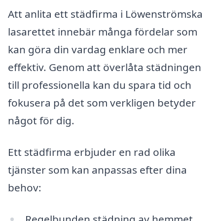
Att anlita ett städfirma i Löwenströmska
lasarettet innebär många fördelar som
kan göra din vardag enklare och mer
effektiv. Genom att överlåta städningen
till professionella kan du spara tid och
fokusera på det som verkligen betyder
något för dig.
Ett städfirma erbjuder en rad olika
tjänster som kan anpassas efter dina
behov:
Regelbunden städning av hemmet