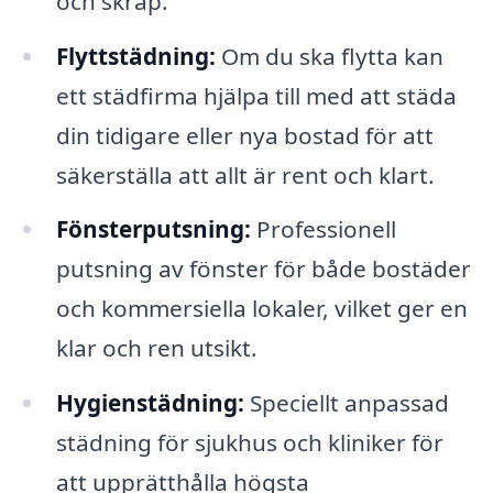
och skräp.
Flyttstädning:
Om du ska flytta kan
ett städfirma hjälpa till med att städa
din tidigare eller nya bostad för att
säkerställa att allt är rent och klart.
Fönsterputsning:
Professionell
putsning av fönster för både bostäder
och kommersiella lokaler, vilket ger en
klar och ren utsikt.
Hygienstädning:
Speciellt anpassad
städning för sjukhus och kliniker för
att upprätthålla högsta