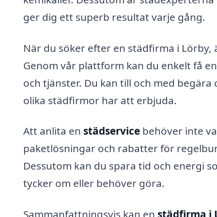
ger dig ett superb resultat varje gång.
När du söker efter en städfirma i Lörby, ä
Genom vår plattform kan du enkelt få en 
och tjänster. Du kan till och med begära 
olika städfirmor har att erbjuda.
Att anlita en
städservice
behöver inte va
paketlösningar och rabatter för regelbu
Dessutom kan du spara tid och energi so
tycker om eller behöver göra.
Sammanfattningsvis kan en
städfirma i