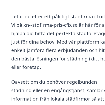
Letar du efter ett pålitligt städfirma i Lö
Vi på xn--stdfirma-pris-cfb.se är här för a
hjälpa dig hitta det perfekta städföretag
just för dina behov. Med vår plattform k
enkelt jämföra flera erbjudanden och hit
den bästa lösningen för städning i ditt 
eller företag.
Oavsett om du behöver regelbunden
städning eller en engångstjänst, samlar 
information från lokala städfirmor så att