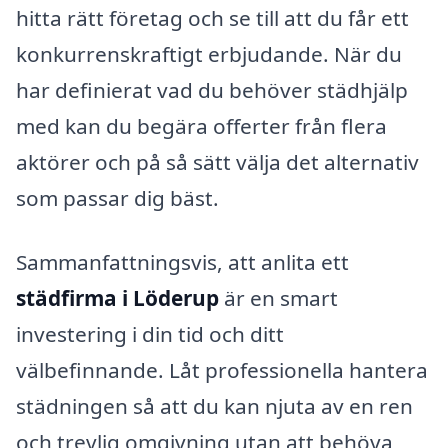
hitta rätt företag och se till att du får ett
konkurrenskraftigt erbjudande. När du
har definierat vad du behöver städhjälp
med kan du begära offerter från flera
aktörer och på så sätt välja det alternativ
som passar dig bäst.
Sammanfattningsvis, att anlita ett
städfirma i Löderup
är en smart
investering i din tid och ditt
välbefinnande. Låt professionella hantera
städningen så att du kan njuta av en ren
och trevlig omgivning utan att behöva