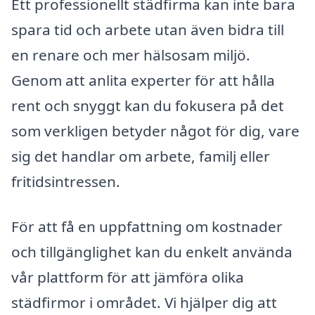
Ett professionellt städfirma kan inte bara
spara tid och arbete utan även bidra till
en renare och mer hälsosam miljö.
Genom att anlita experter för att hålla
rent och snyggt kan du fokusera på det
som verkligen betyder något för dig, vare
sig det handlar om arbete, familj eller
fritidsintressen.
För att få en uppfattning om kostnader
och tillgänglighet kan du enkelt använda
vår plattform för att jämföra olika
städfirmor i området. Vi hjälper dig att