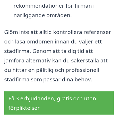
rekommendationer för firman i
närliggande områden.
Glöm inte att alltid kontrollera referenser
och läsa omdömen innan du väljer ett
städfirma. Genom att ta dig tid att
jämföra alternativ kan du säkerställa att
du hittar en pålitlig och professionell
städfirma som passar dina behov.
Få 3 erbjudanden, gratis och utan
förpliktelser