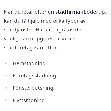
När du letar efter en
städfirma
i Löderup,
kan du få hjälp med olika typer av
städtjänster. Här är några av de
vanligaste uppgifterna som ett
städföretag kan utföra:
Hemstädning
Företagsstädning
Fönsterputsning
Flyttstädning