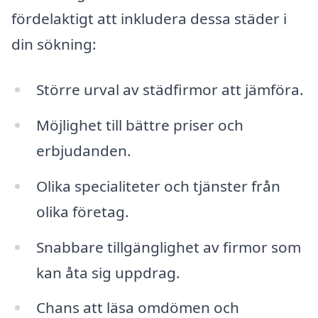
fördelaktigt att inkludera dessa städer i
din sökning:
Större urval av städfirmor att jämföra.
Möjlighet till bättre priser och
erbjudanden.
Olika specialiteter och tjänster från
olika företag.
Snabbare tillgänglighet av firmor som
kan åta sig uppdrag.
Chans att läsa omdömen och