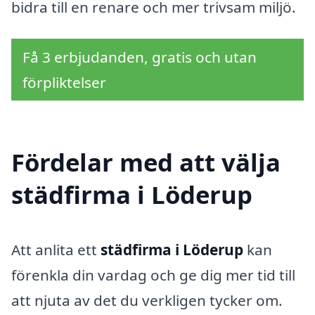
bidra till en renare och mer trivsam miljö.
Få 3 erbjudanden, gratis och utan
förpliktelser
Fördelar med att välja
städfirma i Löderup
Att anlita ett
städfirma i Löderup
kan
förenkla din vardag och ge dig mer tid till
att njuta av det du verkligen tycker om.