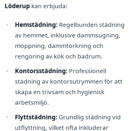
Löderup
kan erbjuda:
Hemstädning:
Regelbunden städning
av hemmet, inklusive dammsugning,
moppning, dammtorkning och
rengöring av kök och badrum.
Kontorsstädning:
Professionell
städning av kontorsutrymmen för att
skapa en trivsam och hygienisk
arbetsmiljö.
Flyttstädning:
Grundlig städning vid
utflyttning, vilket ofta inkluderar