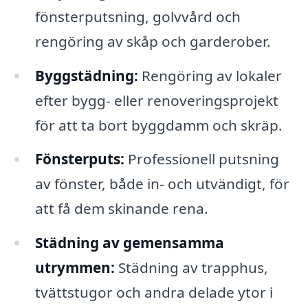
fönsterputsning, golvvård och
rengöring av skåp och garderober.
Byggstädning:
Rengöring av lokaler
efter bygg- eller renoveringsprojekt
för att ta bort byggdamm och skräp.
Fönsterputs:
Professionell putsning
av fönster, både in- och utvändigt, för
att få dem skinande rena.
Städning av gemensamma
utrymmen:
Städning av trapphus,
tvättstugor och andra delade ytor i