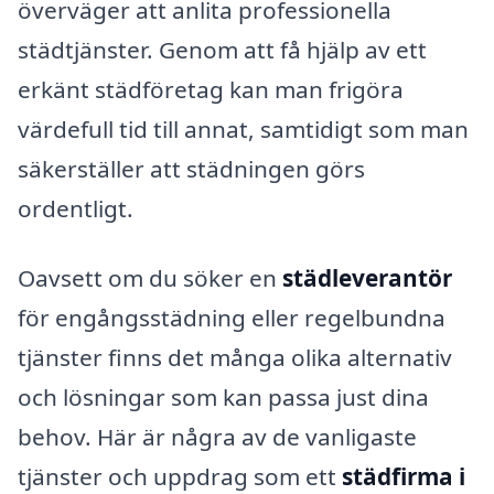
överväger att anlita professionella
städtjänster. Genom att få hjälp av ett
erkänt städföretag kan man frigöra
värdefull tid till annat, samtidigt som man
säkerställer att städningen görs
ordentligt.
Oavsett om du söker en
städleverantör
för engångsstädning eller regelbundna
tjänster finns det många olika alternativ
och lösningar som kan passa just dina
behov. Här är några av de vanligaste
tjänster och uppdrag som ett
städfirma i