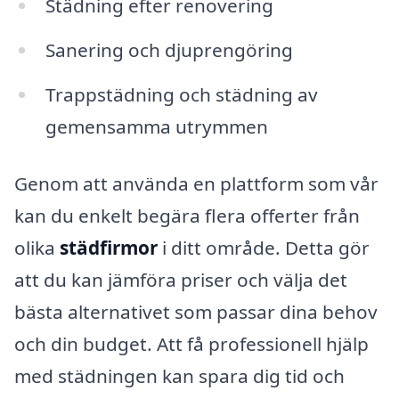
Städning efter renovering
Sanering och djuprengöring
Trappstädning och städning av
gemensamma utrymmen
Genom att använda en plattform som vår
kan du enkelt begära flera offerter från
olika
städfirmor
i ditt område. Detta gör
att du kan jämföra priser och välja det
bästa alternativet som passar dina behov
och din budget. Att få professionell hjälp
med städningen kan spara dig tid och