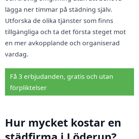
lägga ner timmar på städning själv.
Utforska de olika tjänster som finns
tillgängliga och ta det första steget mot
en mer avkopplande och organiserad
vardag.
Få 3 erbjudanden, gratis och utan
förpliktelser
Hur mycket kostar en
städfirma i Löderup?