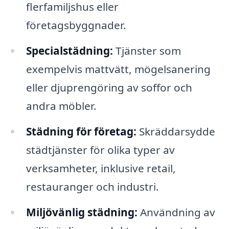
flerfamiljshus eller
företagsbyggnader.
Specialstädning:
Tjänster som
exempelvis mattvätt, mögelsanering
eller djuprengöring av soffor och
andra möbler.
Städning för företag:
Skräddarsydde
städtjänster för olika typer av
verksamheter, inklusive retail,
restauranger och industri.
Miljövänlig städning:
Användning av