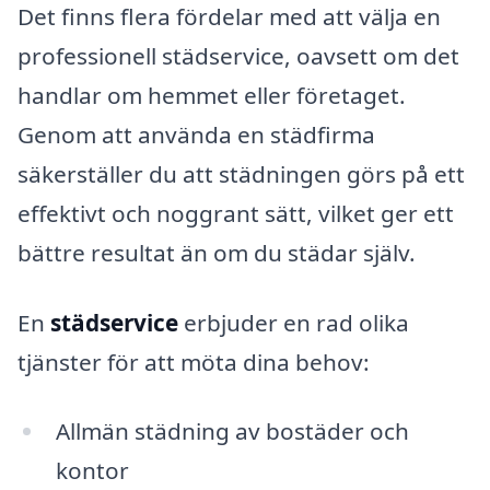
Det finns flera fördelar med att välja en
professionell städservice, oavsett om det
handlar om hemmet eller företaget.
Genom att använda en städfirma
säkerställer du att städningen görs på ett
effektivt och noggrant sätt, vilket ger ett
bättre resultat än om du städar själv.
En
städservice
erbjuder en rad olika
tjänster för att möta dina behov:
Allmän städning av bostäder och
kontor