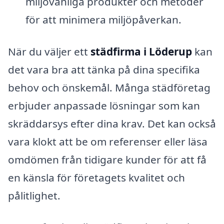
miljövänliga produkter och metoder
för att minimera miljöpåverkan.
När du väljer ett
städfirma i Löderup
kan
det vara bra att tänka på dina specifika
behov och önskemål. Många städföretag
erbjuder anpassade lösningar som kan
skräddarsys efter dina krav. Det kan också
vara klokt att be om referenser eller läsa
omdömen från tidigare kunder för att få
en känsla för företagets kvalitet och
pålitlighet.