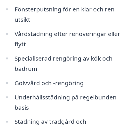
Fönsterputsning för en klar och ren
utsikt
Vårdstädning efter renoveringar eller
flytt
Specialiserad rengöring av kök och
badrum
Golvvård och -rengöring
Underhållsstädning på regelbunden
basis
Städning av trädgård och