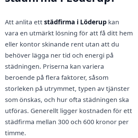
Att anlita ett
städfirma i Löderup
kan
vara en utmärkt lösning för att få ditt hem
eller kontor skinande rent utan att du
behöver lägga ner tid och energi på
städningen. Priserna kan variera
beroende på flera faktorer, såsom
storleken på utrymmet, typen av tjänster
som önskas, och hur ofta städningen ska
utföras. Generellt ligger kostnaden för ett
städfirma mellan 300 och 600 kronor per
timme.