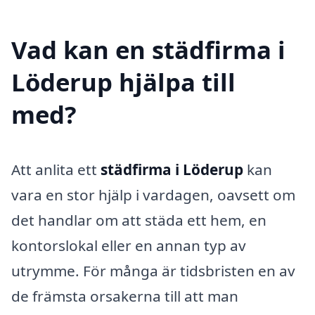
Vad kan en städfirma i
Löderup hjälpa till
med?
Att anlita ett
städfirma i Löderup
kan
vara en stor hjälp i vardagen, oavsett om
det handlar om att städa ett hem, en
kontorslokal eller en annan typ av
utrymme. För många är tidsbristen en av
de främsta orsakerna till att man