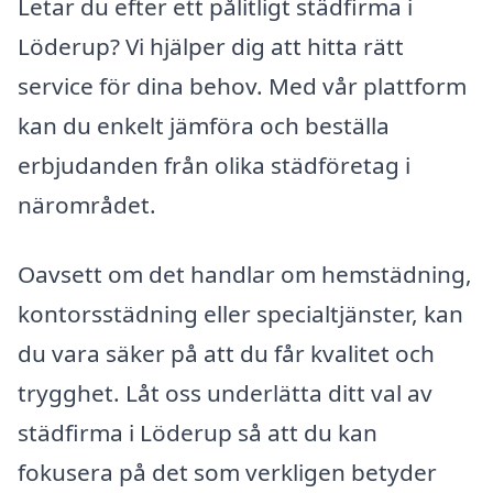
Letar du efter ett pålitligt städfirma i
Löderup? Vi hjälper dig att hitta rätt
service för dina behov. Med vår plattform
kan du enkelt jämföra och beställa
erbjudanden från olika städföretag i
närområdet.
Oavsett om det handlar om hemstädning,
kontorsstädning eller specialtjänster, kan
du vara säker på att du får kvalitet och
trygghet. Låt oss underlätta ditt val av
städfirma i Löderup så att du kan
fokusera på det som verkligen betyder