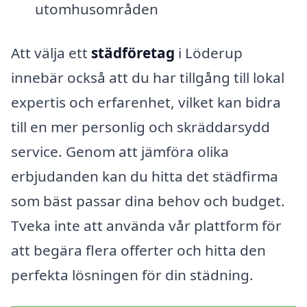
utomhusområden
Att välja ett
städföretag
i Löderup
innebär också att du har tillgång till lokal
expertis och erfarenhet, vilket kan bidra
till en mer personlig och skräddarsydd
service. Genom att jämföra olika
erbjudanden kan du hitta det städfirma
som bäst passar dina behov och budget.
Tveka inte att använda vår plattform för
att begära flera offerter och hitta den
perfekta lösningen för din städning.