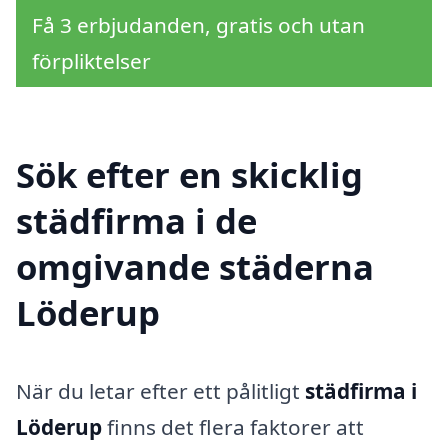
Få 3 erbjudanden, gratis och utan
förpliktelser
Sök efter en skicklig
städfirma i de
omgivande städerna
Löderup
När du letar efter ett pålitligt
städfirma i
Löderup
finns det flera faktorer att