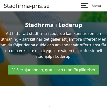
Städfirma-pris.se
Menu
Städfirma i Löderup
Att hitta rätt städfirma i Löderup kan kännas som en
utmaning – särskilt när det gäller att jämföra offerter. Men
om du följer denna guide och använder vår offerttjänst får
du den enklaste och tryggaste vägen till professionell
städhjälp i Löderup.
Få 3 erbjudanden, gratis och utan förpliktelser