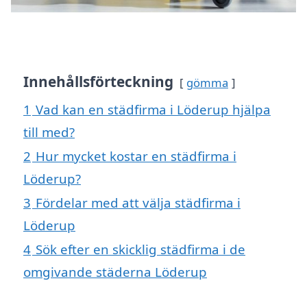
Innehållsförteckning
gömma
1
Vad kan en städfirma i Löderup hjälpa
till med?
2
Hur mycket kostar en städfirma i
Löderup?
3
Fördelar med att välja städfirma i
Löderup
4
Sök efter en skicklig städfirma i de
omgivande städerna Löderup