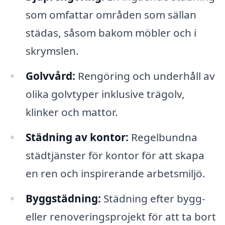
som omfattar områden som sällan
städas, såsom bakom möbler och i
skrymslen.
Golvvård:
Rengöring och underhåll av
olika golvtyper inklusive trägolv,
klinker och mattor.
Städning av kontor:
Regelbundna
städtjänster för kontor för att skapa
en ren och inspirerande arbetsmiljö.
Byggstädning:
Städning efter bygg-
eller renoveringsprojekt för att ta bort