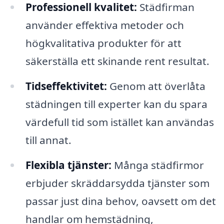
Professionell kvalitet:
Städfirman
använder effektiva metoder och
högkvalitativa produkter för att
säkerställa ett skinande rent resultat.
Tidseffektivitet:
Genom att överlåta
städningen till experter kan du spara
värdefull tid som istället kan användas
till annat.
Flexibla tjänster:
Många städfirmor
erbjuder skräddarsydda tjänster som
passar just dina behov, oavsett om det
handlar om hemstädning,