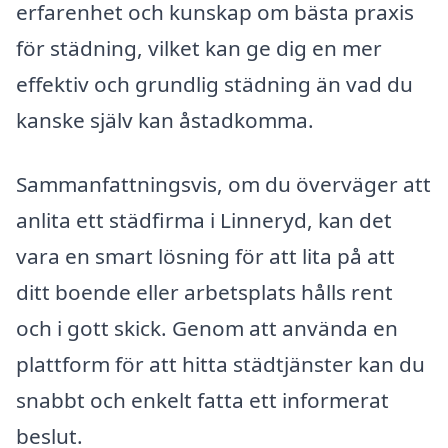
erfarenhet och kunskap om bästa praxis
för städning, vilket kan ge dig en mer
effektiv och grundlig städning än vad du
kanske själv kan åstadkomma.
Sammanfattningsvis, om du överväger att
anlita ett städfirma i Linneryd, kan det
vara en smart lösning för att lita på att
ditt boende eller arbetsplats hålls rent
och i gott skick. Genom att använda en
plattform för att hitta städtjänster kan du
snabbt och enkelt fatta ett informerat
beslut.