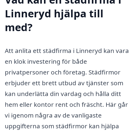
Linneryd hjälpa till
med?
Att anlita ett städfirma i Linneryd kan vara
en klok investering för både
privatpersoner och företag. Städfirmor
erbjuder ett brett utbud av tjänster som
kan underlätta din vardag och hålla ditt
hem eller kontor rent och fräscht. Här går
vi igenom några av de vanligaste
uppgifterna som städfirmor kan hjälpa