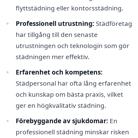
flyttstädning eller kontorsstädning.
Professionell utrustning:
Städföretag
har tillgång till den senaste
utrustningen och teknologin som gör
städningen mer effektiv.
Erfarenhet och kompetens:
Städpersonal har ofta lång erfarenhet
och kunskap om bästa praxis, vilket
ger en högkvalitativ städning.
Förebyggande av sjukdomar:
En
professionell städning minskar risken