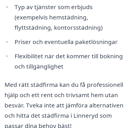
Typ av tjänster som erbjuds
(exempelvis hemstädning,
flyttstädning, kontorsstädning)
Priser och eventuella paketlösningar
Flexibilitet när det kommer till bokning
och tillgänglighet
Med rätt städfirma kan du få professionell
hjälp och ett rent och trivsamt hem utan
besvär. Tveka inte att jämföra alternativen
och hitta det städfirma i Linneryd som
passar dina behov bäst!