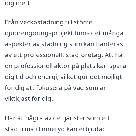
dig med.
Från veckostädning till större
djuprengöringsprojekt finns det många
aspekter av städning som kan hanteras
av ett professionellt städföretag. Att ha
en professionell aktör på plats kan spara
dig tid och energi, vilket gör det möjligt
för dig att fokusera på vad som är
viktigast för dig.
Här är några av de tjänster som ett
städfirma i Linneryd kan erbjuda: