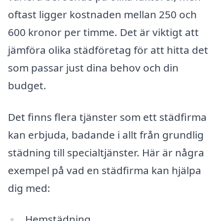
oftast ligger kostnaden mellan 250 och
600 kronor per timme. Det är viktigt att
jämföra olika städföretag för att hitta det
som passar just dina behov och din
budget.
Det finns flera tjänster som ett städfirma
kan erbjuda, badande i allt från grundlig
städning till specialtjänster. Här är några
exempel på vad en städfirma kan hjälpa
dig med:
Hemstädning