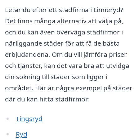
Letar du efter ett städfirma i Linneryd?
Det finns många alternativ att välja på,
och du kan även överväga städfirmor i
närliggande städer för att få de bästa
erbjudandena. Om du vill jämföra priser
och tjänster, kan det vara bra att utvidga
din sökning till städer som ligger i
området. Här är några exempel på städer
där du kan hitta städfirmor:
Tingsryd
Ryd