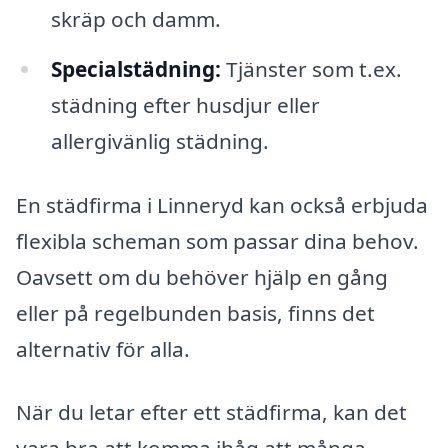
skräp och damm.
Specialstädning:
Tjänster som t.ex.
städning efter husdjur eller
allergivänlig städning.
En städfirma i Linneryd kan också erbjuda
flexibla scheman som passar dina behov.
Oavsett om du behöver hjälp en gång
eller på regelbunden basis, finns det
alternativ för alla.
När du letar efter ett städfirma, kan det