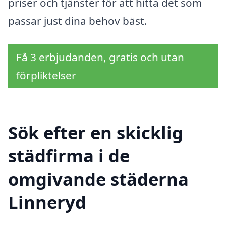
priser och tjänster för att hitta det som
passar just dina behov bäst.
Få 3 erbjudanden, gratis och utan
förpliktelser
Sök efter en skicklig
städfirma i de
omgivande städerna
Linneryd