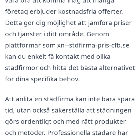
vara bra att komma ihåg att många
företag erbjuder kostnadsfria offerter.
Detta ger dig möjlighet att jämföra priser
och tjänster i ditt område. Genom
plattformar som xn--stdfirma-pris-cfb.se
kan du enkelt få kontakt med olika
städfirmor och hitta det bästa alternativet
för dina specifika behov.
Att anlita en städfirma kan inte bara spara
tid, utan också säkerställa att städningen
görs ordentligt och med rätt produkter
och metoder. Professionella städare har