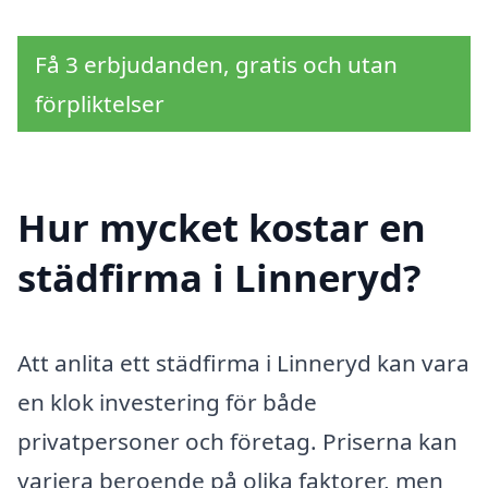
Få 3 erbjudanden, gratis och utan
förpliktelser
Hur mycket kostar en
städfirma i Linneryd?
Att anlita ett städfirma i Linneryd kan vara
en klok investering för både
privatpersoner och företag. Priserna kan
variera beroende på olika faktorer, men