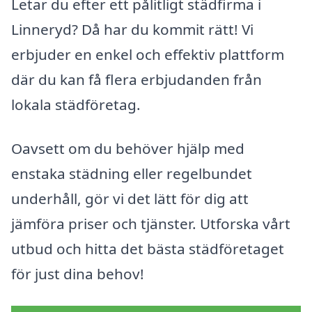
Letar du efter ett pålitligt städfirma i
Linneryd? Då har du kommit rätt! Vi
erbjuder en enkel och effektiv plattform
där du kan få flera erbjudanden från
lokala städföretag.
Oavsett om du behöver hjälp med
enstaka städning eller regelbundet
underhåll, gör vi det lätt för dig att
jämföra priser och tjänster. Utforska vårt
utbud och hitta det bästa städföretaget
för just dina behov!