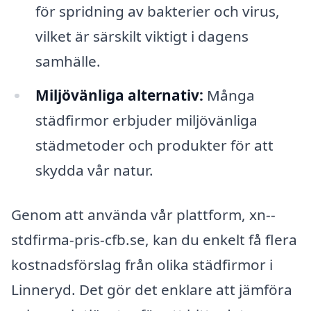
för spridning av bakterier och virus,
vilket är särskilt viktigt i dagens
samhälle.
Miljövänliga alternativ:
Många
städfirmor erbjuder miljövänliga
städmetoder och produkter för att
skydda vår natur.
Genom att använda vår plattform, xn--
stdfirma-pris-cfb.se, kan du enkelt få flera
kostnadsförslag från olika städfirmor i
Linneryd. Det gör det enklare att jämföra