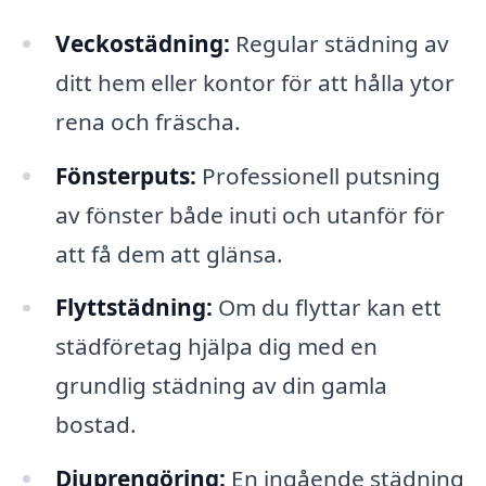
Veckostädning:
Regular städning av
ditt hem eller kontor för att hålla ytor
rena och fräscha.
Fönsterputs:
Professionell putsning
av fönster både inuti och utanför för
att få dem att glänsa.
Flyttstädning:
Om du flyttar kan ett
städföretag hjälpa dig med en
grundlig städning av din gamla
bostad.
Djuprengöring:
En ingående städning