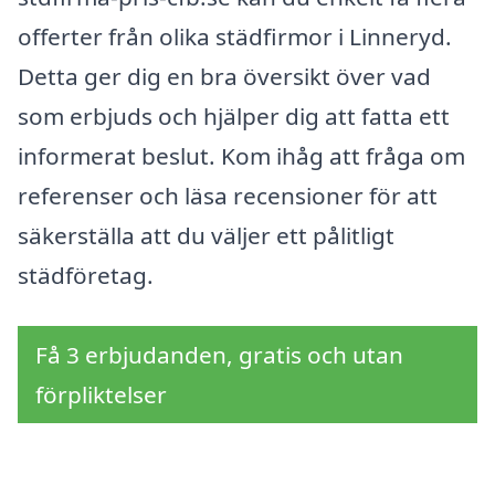
offerter från olika städfirmor i Linneryd.
Detta ger dig en bra översikt över vad
som erbjuds och hjälper dig att fatta ett
informerat beslut. Kom ihåg att fråga om
referenser och läsa recensioner för att
säkerställa att du väljer ett pålitligt
städföretag.
Få 3 erbjudanden, gratis och utan
förpliktelser