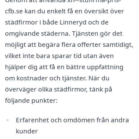
cfb.se kan du enkelt få en översikt över
städfirmor i både Linneryd och de
omgivande städerna. Tjänsten gör det
möjligt att begära flera offerter samtidigt,
vilket inte bara sparar tid utan även
hjälper dig att få en bättre uppfattning
om kostnader och tjänster. När du
överväger olika städfirmor, tänk på
följande punkter:
Erfarenhet och omdömen från andra
kunder