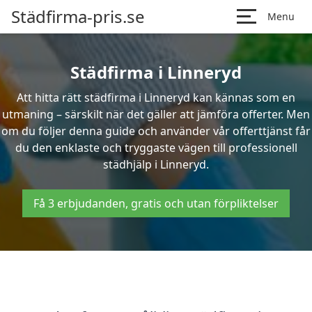
Städfirma-pris.se
Menu
Städfirma i Linneryd
Att hitta rätt städfirma i Linneryd kan kännas som en
utmaning – särskilt när det gäller att jämföra offerter. Men
om du följer denna guide och använder vår offerttjänst får
du den enklaste och tryggaste vägen till professionell
städhjälp i Linneryd.
Få 3 erbjudanden, gratis och utan förpliktelser