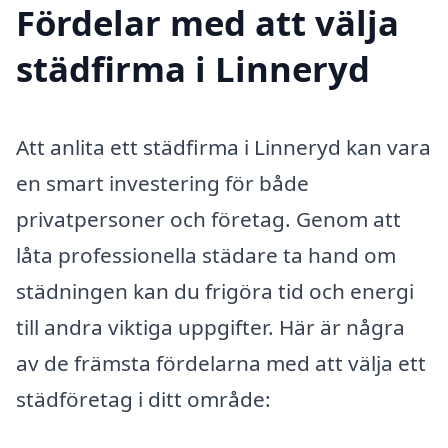
Fördelar med att välja
städfirma i Linneryd
Att anlita ett städfirma i Linneryd kan vara
en smart investering för både
privatpersoner och företag. Genom att
låta professionella städare ta hand om
städningen kan du frigöra tid och energi
till andra viktiga uppgifter. Här är några
av de främsta fördelarna med att välja ett
städföretag i ditt område: