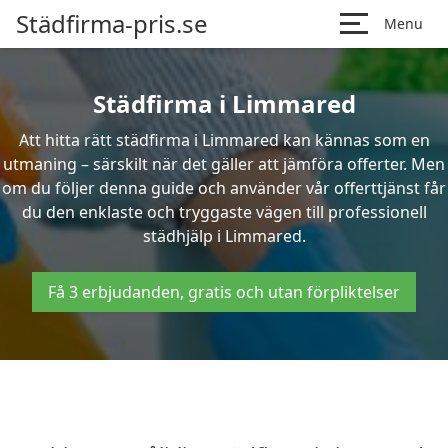
Städfirma-pris.se
Menu
Städfirma i Limmared
Att hitta rätt städfirma i Limmared kan kännas som en
utmaning – särskilt när det gäller att jämföra offerter. Men
om du följer denna guide och använder vår offerttjänst får
du den enklaste och tryggaste vägen till professionell
städhjälp i Limmared.
Få 3 erbjudanden, gratis och utan förpliktelser