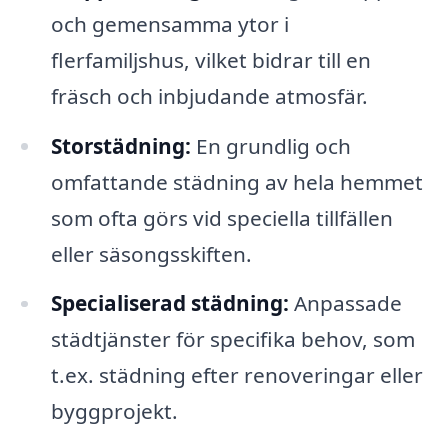
och gemensamma ytor i
flerfamiljshus, vilket bidrar till en
fräsch och inbjudande atmosfär.
Storstädning:
En grundlig och
omfattande städning av hela hemmet
som ofta görs vid speciella tillfällen
eller säsongsskiften.
Specialiserad städning:
Anpassade
städtjänster för specifika behov, som
t.ex. städning efter renoveringar eller
byggprojekt.