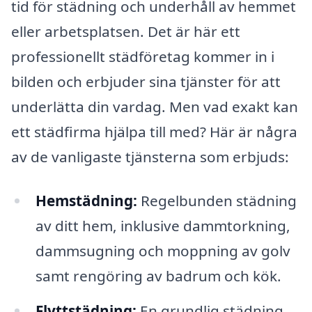
tid för städning och underhåll av hemmet
eller arbetsplatsen. Det är här ett
professionellt städföretag kommer in i
bilden och erbjuder sina tjänster för att
underlätta din vardag. Men vad exakt kan
ett städfirma hjälpa till med? Här är några
av de vanligaste tjänsterna som erbjuds:
Hemstädning:
Regelbunden städning
av ditt hem, inklusive dammtorkning,
dammsugning och moppning av golv
samt rengöring av badrum och kök.
Flyttstädning:
En grundlig städning