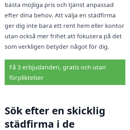
bästa möjliga pris och tjänst anpassad
efter dina behov. Att välja en städfirma
ger dig inte bara ett rent hem eller kontor
utan också mer frihet att fokusera på det
som verkligen betyder något för dig.
Få 3 erbjudanden, gratis och utan
förpliktelser
Sök efter en skicklig
städfirma i de