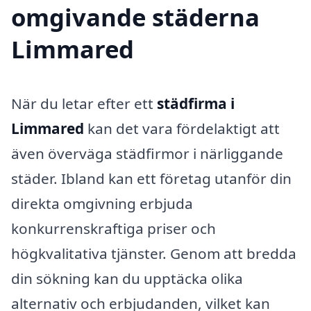
omgivande städerna
Limmared
När du letar efter ett
städfirma i
Limmared
kan det vara fördelaktigt att
även överväga städfirmor i närliggande
städer. Ibland kan ett företag utanför din
direkta omgivning erbjuda
konkurrenskraftiga priser och
högkvalitativa tjänster. Genom att bredda
din sökning kan du upptäcka olika
alternativ och erbjudanden, vilket kan