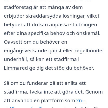
städföretag är att många av dem
erbjuder skräddarsydda lösningar, vilket
betyder att du kan anpassa städningen
efter dina specifika behov och önskemål.
Oavsett om du behöver en
engångsverkande tjänst eller regelbundet
underhåll, så kan ett städfirma i
Limmared ge dig det stöd du behöver.
Så om du funderar på att anlita ett
städfirma, tveka inte att göra det. Genom
att använda en plattform som
xn--