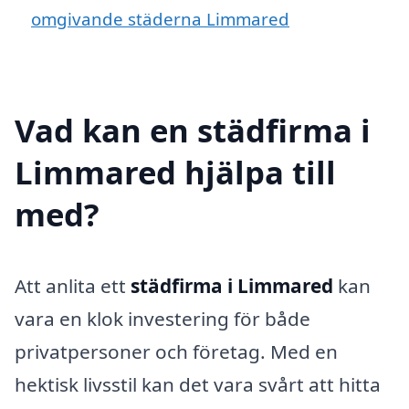
omgivande städerna Limmared
Vad kan en städfirma i
Limmared hjälpa till
med?
Att anlita ett
städfirma i Limmared
kan
vara en klok investering för både
privatpersoner och företag. Med en
hektisk livsstil kan det vara svårt att hitta