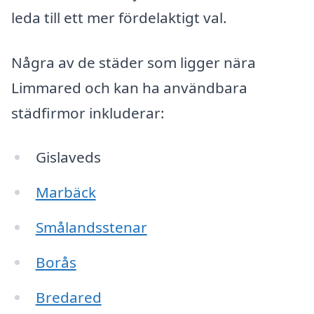
leda till ett mer fördelaktigt val.
Några av de städer som ligger nära
Limmared och kan ha användbara
städfirmor inkluderar:
Gislaveds
Marbäck
Smålandsstenar
Borås
Bredared