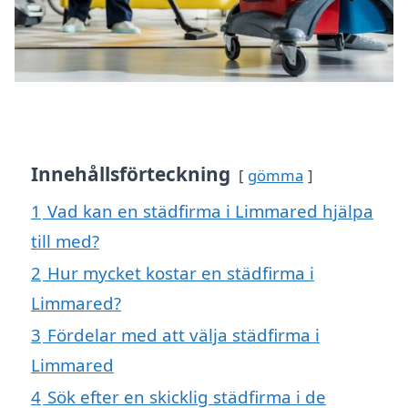
Innehållsförteckning
gömma
1
Vad kan en städfirma i Limmared hjälpa
till med?
2
Hur mycket kostar en städfirma i
Limmared?
3
Fördelar med att välja städfirma i
Limmared
4
Sök efter en skicklig städfirma i de