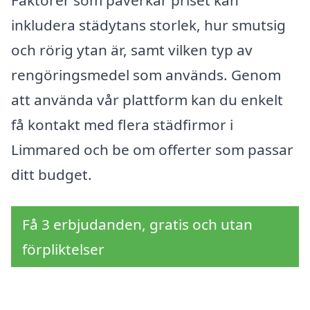
inkludera städytans storlek, hur smutsig
och rörig ytan är, samt vilken typ av
rengöringsmedel som används. Genom
att använda vår plattform kan du enkelt
få kontakt med flera städfirmor i
Limmared och be om offerter som passar
ditt budget.
Få 3 erbjudanden, gratis och utan
förpliktelser