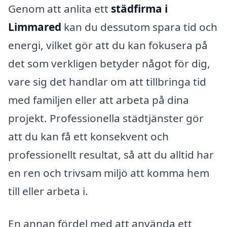
Genom att anlita ett
städfirma i
Limmared
kan du dessutom spara tid och
energi, vilket gör att du kan fokusera på
det som verkligen betyder något för dig,
vare sig det handlar om att tillbringa tid
med familjen eller att arbeta på dina
projekt. Professionella städtjänster gör
att du kan få ett konsekvent och
professionellt resultat, så att du alltid har
en ren och trivsam miljö att komma hem
till eller arbeta i.
En annan fördel med att använda ett