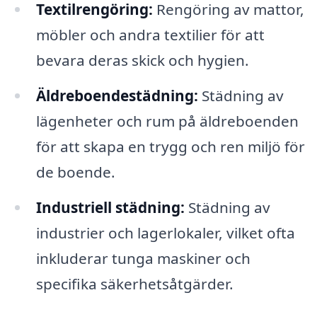
Textilrengöring:
Rengöring av mattor,
möbler och andra textilier för att
bevara deras skick och hygien.
Äldreboendestädning:
Städning av
lägenheter och rum på äldreboenden
för att skapa en trygg och ren miljö för
de boende.
Industriell städning:
Städning av
industrier och lagerlokaler, vilket ofta
inkluderar tunga maskiner och
specifika säkerhetsåtgärder.