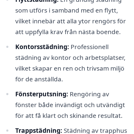
som utförs i samband med en flytt,
vilket innebär att alla ytor rengörs för
att uppfylla krav från nästa boende.
Kontorsstädning:
Professionell
städning av kontor och arbetsplatser,
vilket skapar en ren och trivsam miljö
för de anställda.
Fönsterputsning:
Rengöring av
fönster både invändigt och utvändigt
för att få klart och skinande resultat.
Trappstädning:
Städning av trapphus