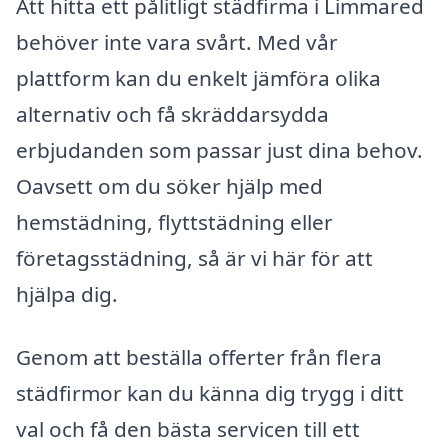
Att hitta ett pålitligt städfirma i Limmared
behöver inte vara svårt. Med vår
plattform kan du enkelt jämföra olika
alternativ och få skräddarsydda
erbjudanden som passar just dina behov.
Oavsett om du söker hjälp med
hemstädning, flyttstädning eller
företagsstädning, så är vi här för att
hjälpa dig.
Genom att beställa offerter från flera
städfirmor kan du känna dig trygg i ditt
val och få den bästa servicen till ett