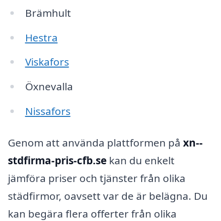
Brämhult
Hestra
Viskafors
Öxnevalla
Nissafors
Genom att använda plattformen på
xn--
stdfirma-pris-cfb.se
kan du enkelt
jämföra priser och tjänster från olika
städfirmor, oavsett var de är belägna. Du
kan begära flera offerter från olika