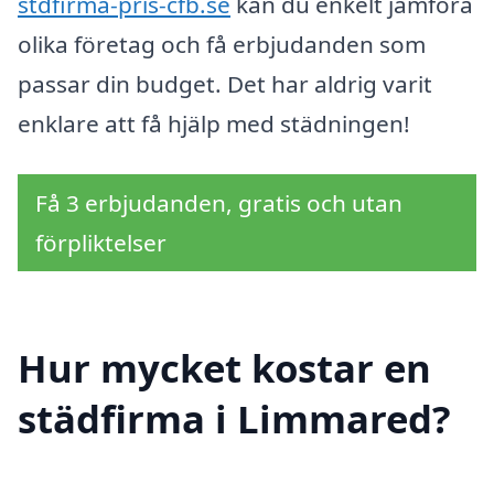
stdfirma-pris-cfb.se
kan du enkelt jämföra
olika företag och få erbjudanden som
passar din budget. Det har aldrig varit
enklare att få hjälp med städningen!
Få 3 erbjudanden, gratis och utan
förpliktelser
Hur mycket kostar en
städfirma i Limmared?