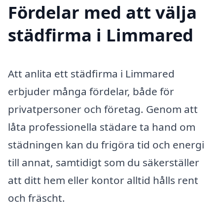
Fördelar med att välja
städfirma i Limmared
Att anlita ett städfirma i Limmared
erbjuder många fördelar, både för
privatpersoner och företag. Genom att
låta professionella städare ta hand om
städningen kan du frigöra tid och energi
till annat, samtidigt som du säkerställer
att ditt hem eller kontor alltid hålls rent
och fräscht.