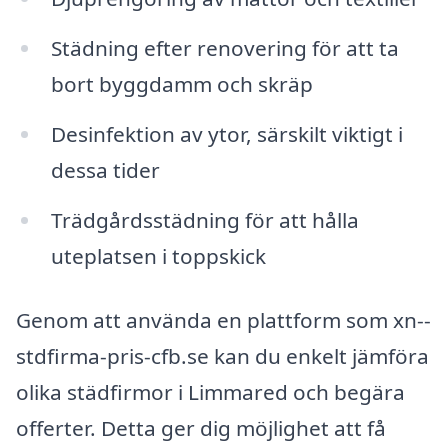
Städning efter renovering för att ta
bort byggdamm och skräp
Desinfektion av ytor, särskilt viktigt i
dessa tider
Trädgårdsstädning för att hålla
uteplatsen i toppskick
Genom att använda en plattform som xn--
stdfirma-pris-cfb.se kan du enkelt jämföra
olika städfirmor i Limmared och begära
offerter. Detta ger dig möjlighet att få