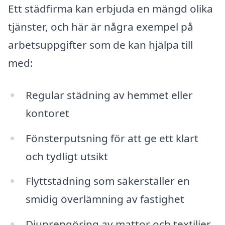
Ett städfirma kan erbjuda en mängd olika
tjänster, och här är några exempel på
arbetsuppgifter som de kan hjälpa till
med:
Regular städning av hemmet eller
kontoret
Fönsterputsning för att ge ett klart
och tydligt utsikt
Flyttstädning som säkerställer en
smidig överlämning av fastighet
Djuprengöring av mattor och textilier