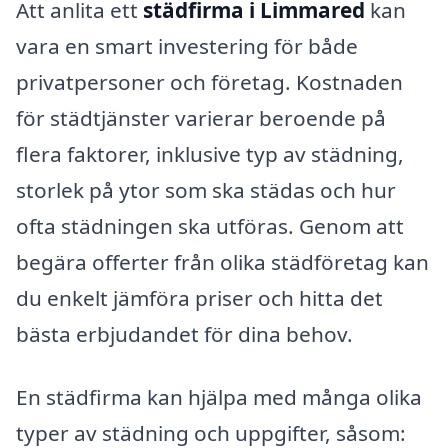
Att anlita ett
städfirma i Limmared
kan
vara en smart investering för både
privatpersoner och företag. Kostnaden
för städtjänster varierar beroende på
flera faktorer, inklusive typ av städning,
storlek på ytor som ska städas och hur
ofta städningen ska utföras. Genom att
begära offerter från olika städföretag kan
du enkelt jämföra priser och hitta det
bästa erbjudandet för dina behov.
En städfirma kan hjälpa med många olika
typer av städning och uppgifter, såsom: