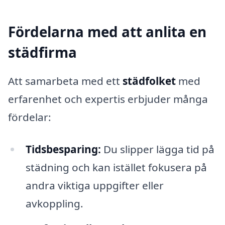
Fördelarna med att anlita en
städfirma
Att samarbeta med ett
städfolket
med
erfarenhet och expertis erbjuder många
fördelar:
Tidsbesparing:
Du slipper lägga tid på
städning och kan istället fokusera på
andra viktiga uppgifter eller
avkoppling.