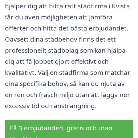
hjälper dig att hitta rätt städfirma i Kvista
får du även möjligheten att jämföra
offerter och hitta det bästa erbjudandet.
Oavsett dina städbehov finns det ett
professionellt städbolag som kan hjälpa
dig att få jobbet gjort effektivt och
kvalitativt. Välj en städfirma som matchar
dina specifika behov, så kan du njuta av
en ren och fräsch miljö utan att lägga ner
excessiv tid och ansträngning.
Få 3 erbjudanden, gratis och utan