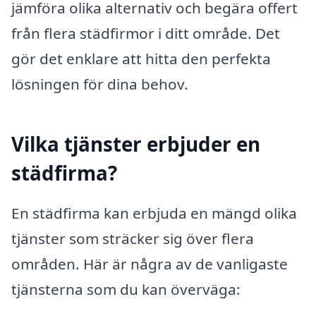
jämföra olika alternativ och begära offert
från flera städfirmor i ditt område. Det
gör det enklare att hitta den perfekta
lösningen för dina behov.
Vilka tjänster erbjuder en
städfirma?
En städfirma kan erbjuda en mängd olika
tjänster som sträcker sig över flera
områden. Här är några av de vanligaste
tjänsterna som du kan överväga: