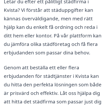
Letar du efter ett pålitligt städfirma i
Kvista? Vi förstår att städuppgifter kan
kännas överväldigande, men med rätt
hjälp kan du enkelt få ordning och reda i
ditt hem eller kontor. På vår plattform kan
du jämföra olika städföretag och få flera
erbjudanden som passar dina behov.
Genom att beställa ett eller flera
erbjudanden för städtjänster i Kvista kan
du hitta den perfekta lösningen som både
är prisvärd och effektiv. Låt oss hjälpa dig
att hitta det städfirma som passar just dig