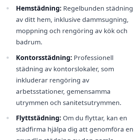
Hemstädning:
Regelbunden städning
av ditt hem, inklusive dammsugning,
moppning och rengöring av kök och
badrum.
Kontorsstädning:
Professionell
städning av kontorslokaler, som
inkluderar rengöring av
arbetsstationer, gemensamma
utrymmen och sanitetsutrymmen.
Flyttstädning:
Om du flyttar, kan en
städfirma hjälpa dig att genomföra en