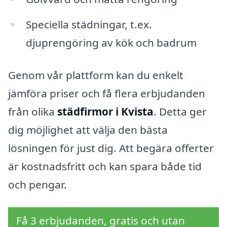
Speciella städningar, t.ex.
djuprengöring av kök och badrum
Genom vår plattform kan du enkelt
jämföra priser och få flera erbjudanden
från olika
städfirmor i Kvista
. Detta ger
dig möjlighet att välja den bästa
lösningen för just dig. Att begära offerter
är kostnadsfritt och kan spara både tid
och pengar.
Få 3 erbjudanden, gratis och utan