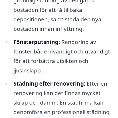
grundlig städning av den gamla
bostaden för att få tillbaka
depositionen, samt städa den nya
bostaden innan inflyttning.
Fönsterputsning:
Rengöring av
fönster både invändigt och utvändigt
för att förbättra utsikten och
ljusinsläpp.
Städning efter renovering:
Efter en
renovering kan det finnas mycket
skräp och damm. En städfirma kan
genomföra en professionell städning