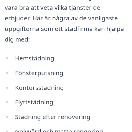
vara bra att veta vilka tjänster de
erbjuder. Här är några av de vanligaste
uppgifterna som ett städfirma kan hjälpa
dig med:
Hemstädning
Fönsterputsning
Kontorsstädning
Flyttstädning
Städning efter renovering
Golvvård och matta rengöring