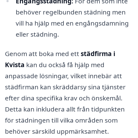
Engångsstädning:
För dem som inte
behöver regelbunden städning men
vill ha hjälp med en engångsdamning
eller städning.
Genom att boka med ett
städfirma i
Kvista
kan du också få hjälp med
anpassade lösningar, vilket innebär att
städfirman kan skräddarsy sina tjänster
efter dina specifika krav och önskemål.
Detta kan inkludera allt från tidpunkten
för städningen till vilka områden som
behöver särskild uppmärksamhet.