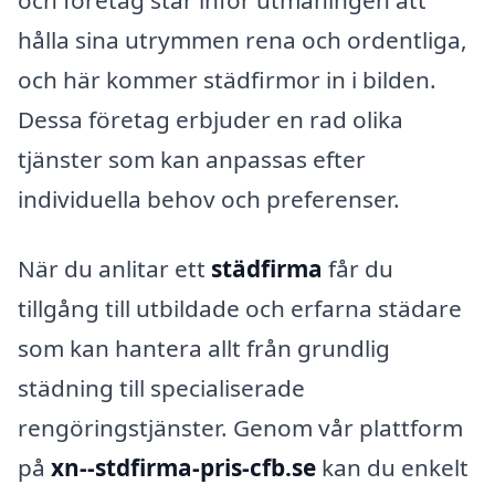
hålla sina utrymmen rena och ordentliga,
och här kommer städfirmor in i bilden.
Dessa företag erbjuder en rad olika
tjänster som kan anpassas efter
individuella behov och preferenser.
När du anlitar ett
städfirma
får du
tillgång till utbildade och erfarna städare
som kan hantera allt från grundlig
städning till specialiserade
rengöringstjänster. Genom vår plattform
på
xn--stdfirma-pris-cfb.se
kan du enkelt