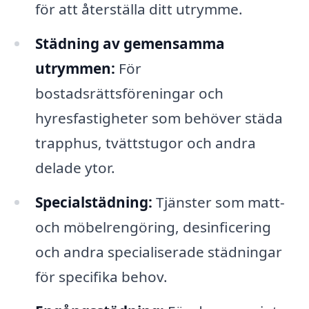
för att återställa ditt utrymme.
Städning av gemensamma
utrymmen:
För
bostadsrättsföreningar och
hyresfastigheter som behöver städa
trapphus, tvättstugor och andra
delade ytor.
Specialstädning:
Tjänster som matt-
och möbelrengöring, desinficering
och andra specialiserade städningar
för specifika behov.