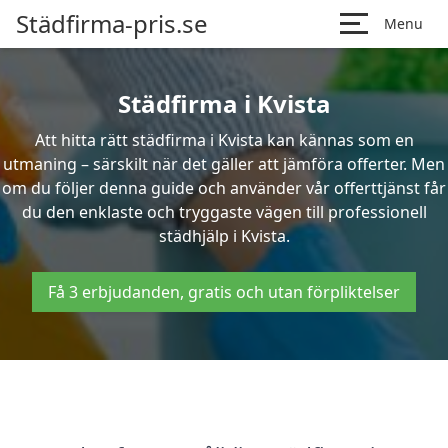
Städfirma-pris.se
Menu
Städfirma i Kvista
Att hitta rätt städfirma i Kvista kan kännas som en
utmaning – särskilt när det gäller att jämföra offerter. Men
om du följer denna guide och använder vår offerttjänst får
du den enklaste och tryggaste vägen till professionell
städhjälp i Kvista.
Få 3 erbjudanden, gratis och utan förpliktelser