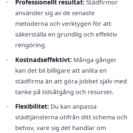
Professionellt resultat:
Städfirmor
använder sig av de senaste
metoderna och verktygen för att
säkerställa en grundlig och effektiv
rengöring.
Kostnadseffektivt:
Många gånger
kan det bli billigare att anlita en
städfirma än att göra jobbet själv med
tanke på tidsåtgång och resurser.
Flexibilitet:
Du kan anpassa
städtjänsterna utifrån ditt schema och
behov, vare sig det handlar om