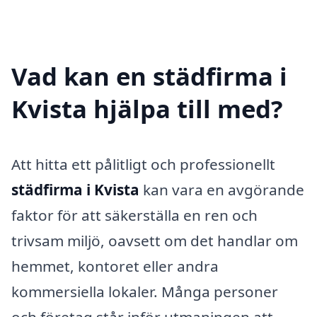
Vad kan en städfirma i
Kvista hjälpa till med?
Att hitta ett pålitligt och professionellt
städfirma i Kvista
kan vara en avgörande
faktor för att säkerställa en ren och
trivsam miljö, oavsett om det handlar om
hemmet, kontoret eller andra
kommersiella lokaler. Många personer
och företag står inför utmaningen att