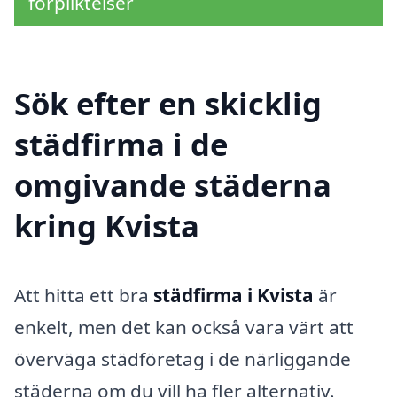
förpliktelser
Sök efter en skicklig
städfirma i de
omgivande städerna
kring Kvista
Att hitta ett bra
städfirma i Kvista
är
enkelt, men det kan också vara värt att
överväga städföretag i de närliggande
städerna om du vill ha fler alternativ.