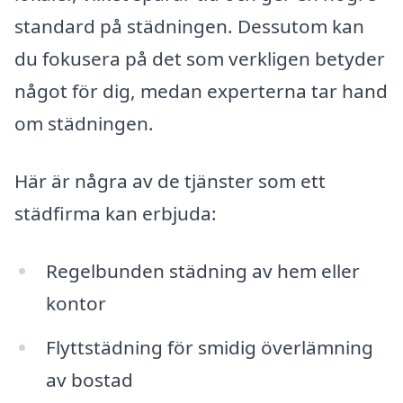
standard på städningen. Dessutom kan
du fokusera på det som verkligen betyder
något för dig, medan experterna tar hand
om städningen.
Här är några av de tjänster som ett
städfirma kan erbjuda:
Regelbunden städning av hem eller
kontor
Flyttstädning för smidig överlämning
av bostad