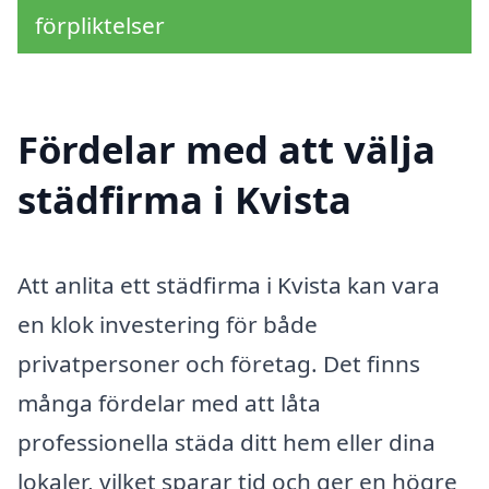
förpliktelser
Fördelar med att välja
städfirma i Kvista
Att anlita ett städfirma i Kvista kan vara
en klok investering för både
privatpersoner och företag. Det finns
många fördelar med att låta
professionella städa ditt hem eller dina
lokaler, vilket sparar tid och ger en högre