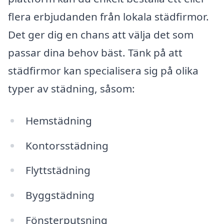
flera erbjudanden från lokala städfirmor.
Det ger dig en chans att välja det som
passar dina behov bäst. Tänk på att
städfirmor kan specialisera sig på olika
typer av städning, såsom:
Hemstädning
Kontorsstädning
Flyttstädning
Byggstädning
Fönsterputsning