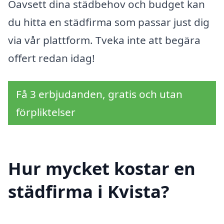
Oavsett dina städbehov och budget kan
du hitta en städfirma som passar just dig
via vår plattform. Tveka inte att begära
offert redan idag!
Få 3 erbjudanden, gratis och utan
förpliktelser
Hur mycket kostar en
städfirma i Kvista?