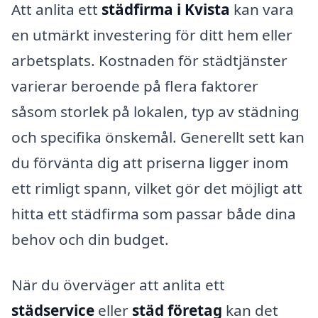
Att anlita ett
städfirma i Kvista
kan vara
en utmärkt investering för ditt hem eller
arbetsplats. Kostnaden för städtjänster
varierar beroende på flera faktorer
såsom storlek på lokalen, typ av städning
och specifika önskemål. Generellt sett kan
du förvänta dig att priserna ligger inom
ett rimligt spann, vilket gör det möjligt att
hitta ett städfirma som passar både dina
behov och din budget.
När du överväger att anlita ett
städservice
eller
städ företag
kan det