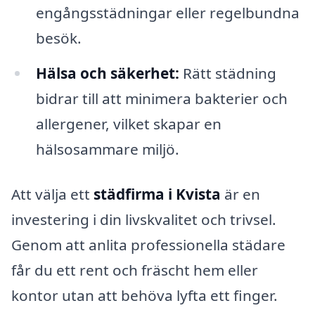
engångsstädningar eller regelbundna
besök.
Hälsa och säkerhet:
Rätt städning
bidrar till att minimera bakterier och
allergener, vilket skapar en
hälsosammare miljö.
Att välja ett
städfirma i Kvista
är en
investering i din livskvalitet och trivsel.
Genom att anlita professionella städare
får du ett rent och fräscht hem eller
kontor utan att behöva lyfta ett finger.