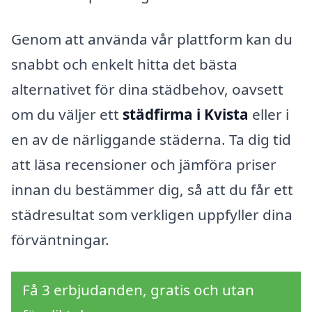
Genom att använda vår plattform kan du
snabbt och enkelt hitta det bästa
alternativet för dina städbehov, oavsett
om du väljer ett
städfirma i Kvista
eller i
en av de närliggande städerna. Ta dig tid
att läsa recensioner och jämföra priser
innan du bestämmer dig, så att du får ett
städresultat som verkligen uppfyller dina
förväntningar.
Få 3 erbjudanden, gratis och utan