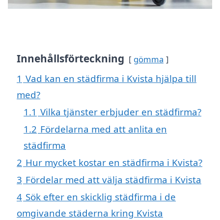
Innehållsförteckning
gömma
1
Vad kan en städfirma i Kvista hjälpa till
med?
1.1
Vilka tjänster erbjuder en städfirma?
1.2
Fördelarna med att anlita en
städfirma
2
Hur mycket kostar en städfirma i Kvista?
3
Fördelar med att välja städfirma i Kvista
4
Sök efter en skicklig städfirma i de
omgivande städerna kring Kvista