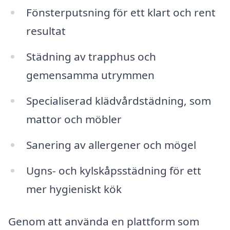
Fönsterputsning för ett klart och rent
resultat
Städning av trapphus och
gemensamma utrymmen
Specialiserad klädvårdstädning, som
mattor och möbler
Sanering av allergener och mögel
Ugns- och kylskåpsstädning för ett
mer hygieniskt kök
Genom att använda en plattform som