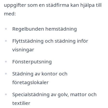
uppgifter som en städfirma kan hjälpa till
med:
Regelbunden hemstädning
Flyttstädning och städning inför
visningar
Fönsterputsning
Städning av kontor och
företagslokaler
Specialstädning av golv, mattor och
textilier