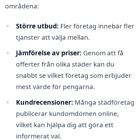
områdena:
Större utbud:
Fler företag innebär fler
tjänster att välja mellan.
Jämförelse av priser:
Genom att få
offerter från olika städer kan du
snabbt se vilket företag som erbjuder
mest värde för pengarna.
Kundrecensioner:
Många städföretag
publicerar kundomdömen online,
vilket kan hjälpa dig att göra ett
informerat val.