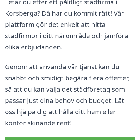
Letar du efter ett pålitligt städfirma i
Korsberga? Då har du kommit rätt! Vår
plattform gör det enkelt att hitta
städfirmor i ditt närområde och jämföra
olika erbjudanden.
Genom att använda vår tjänst kan du
snabbt och smidigt begära flera offerter,
så att du kan välja det städföretag som
passar just dina behov och budget. Låt
oss hjälpa dig att hålla ditt hem eller
kontor skinande rent!