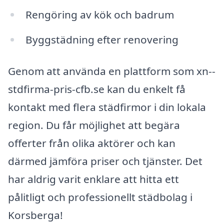
Rengöring av kök och badrum
Byggstädning efter renovering
Genom att använda en plattform som xn--
stdfirma-pris-cfb.se kan du enkelt få
kontakt med flera städfirmor i din lokala
region. Du får möjlighet att begära
offerter från olika aktörer och kan
därmed jämföra priser och tjänster. Det
har aldrig varit enklare att hitta ett
pålitligt och professionellt städbolag i
Korsberga!