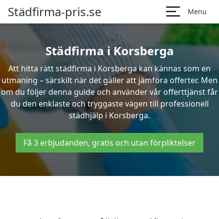
Städfirma-pris.se
Menu
Städfirma i Korsberga
Att hitta rätt städfirma i Korsberga kan kännas som en
utmaning – särskilt när det gäller att jämföra offerter. Men
om du följer denna guide och använder vår offerttjänst får
du den enklaste och tryggaste vägen till professionell
städhjälp i Korsberga.
Få 3 erbjudanden, gratis och utan förpliktelser