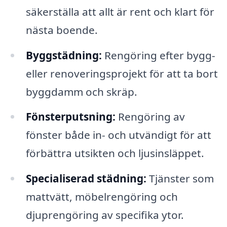
säkerställa att allt är rent och klart för
nästa boende.
Byggstädning:
Rengöring efter bygg-
eller renoveringsprojekt för att ta bort
byggdamm och skräp.
Fönsterputsning:
Rengöring av
fönster både in- och utvändigt för att
förbättra utsikten och ljusinsläppet.
Specialiserad städning:
Tjänster som
mattvätt, möbelrengöring och
djuprengöring av specifika ytor.