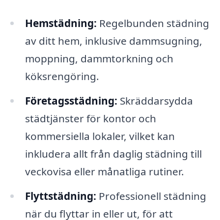
Hemstädning:
Regelbunden städning
av ditt hem, inklusive dammsugning,
moppning, dammtorkning och
köksrengöring.
Företagsstädning:
Skräddarsydda
städtjänster för kontor och
kommersiella lokaler, vilket kan
inkludera allt från daglig städning till
veckovisa eller månatliga rutiner.
Flyttstädning:
Professionell städning
när du flyttar in eller ut, för att