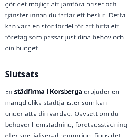
gör det möjligt att jämföra priser och
tjänster innan du fattar ett beslut. Detta
kan vara en stor fördel för att hitta ett
företag som passar just dina behov och
din budget.
Slutsats
En
städfirma i Korsberga
erbjuder en
mängd olika städtjänster som kan
underlätta din vardag. Oavsett om du
behöver hemstädning, företagsstädning
eller specialiserad rengöring, finns det