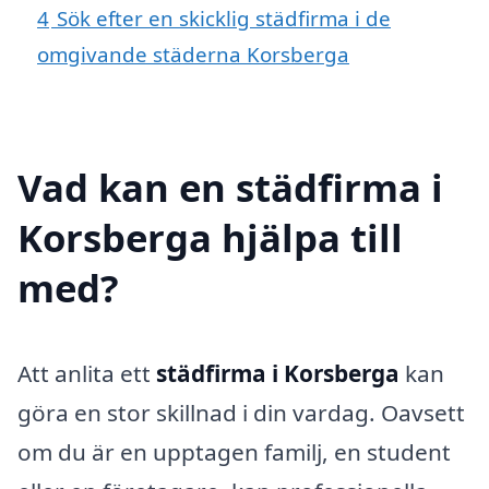
4
Sök efter en skicklig städfirma i de
omgivande städerna Korsberga
Vad kan en städfirma i
Korsberga hjälpa till
med?
Att anlita ett
städfirma i Korsberga
kan
göra en stor skillnad i din vardag. Oavsett
om du är en upptagen familj, en student