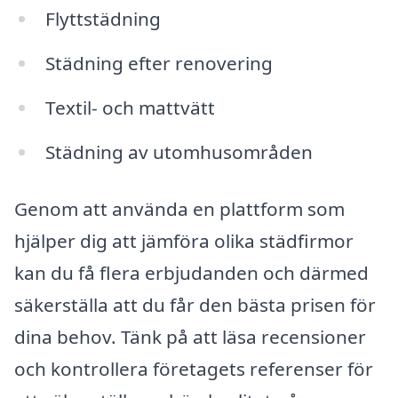
Flyttstädning
Städning efter renovering
Textil- och mattvätt
Städning av utomhusområden
Genom att använda en plattform som
hjälper dig att jämföra olika städfirmor
kan du få flera erbjudanden och därmed
säkerställa att du får den bästa prisen för
dina behov. Tänk på att läsa recensioner
och kontrollera företagets referenser för