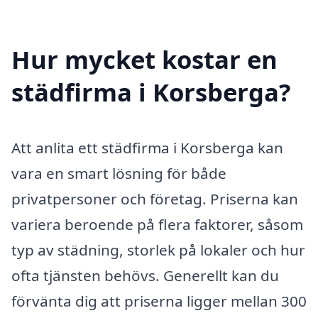
Hur mycket kostar en
städfirma i Korsberga?
Att anlita ett städfirma i Korsberga kan
vara en smart lösning för både
privatpersoner och företag. Priserna kan
variera beroende på flera faktorer, såsom
typ av städning, storlek på lokaler och hur
ofta tjänsten behövs. Generellt kan du
förvänta dig att priserna ligger mellan 300