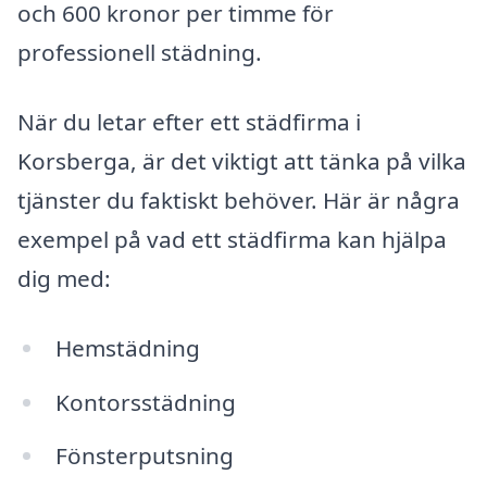
och 600 kronor per timme för
professionell städning.
När du letar efter ett städfirma i
Korsberga, är det viktigt att tänka på vilka
tjänster du faktiskt behöver. Här är några
exempel på vad ett städfirma kan hjälpa
dig med:
Hemstädning
Kontorsstädning
Fönsterputsning