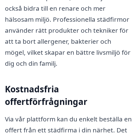
också bidra till en renare och mer
hälsosam miljö. Professionella städfirmor
använder rätt produkter och tekniker för
att ta bort allergener, bakterier och
mögel, vilket skapar en bättre livsmiljö för
dig och din familj.
Kostnadsfria
offertförfrågningar
Via vår plattform kan du enkelt beställa en
offert från ett städfirma i din närhet. Det