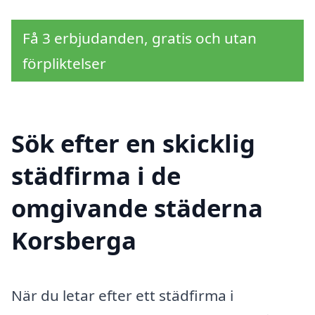
Få 3 erbjudanden, gratis och utan
förpliktelser
Sök efter en skicklig
städfirma i de
omgivande städerna
Korsberga
När du letar efter ett städfirma i