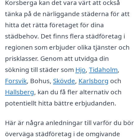
Korsberga kan det vara värt att också
tänka på de närliggande städerna för att
hitta det rätta företaget för dina
städbehov. Det finns flera städföretag i
regionen som erbjuder olika tjänster och
prisklasser. Genom att utvidga din
sökning till städer som
Hjo
,
Tidaholm
,
Forsvik
, Bohus,
Skövde
,
Karlsborg
och
Hallsberg
, kan du få fler alternativ och
potentiellt hitta bättre erbjudanden.
Här är några anledningar till varför du bör
överväga städföretag i de omgivande