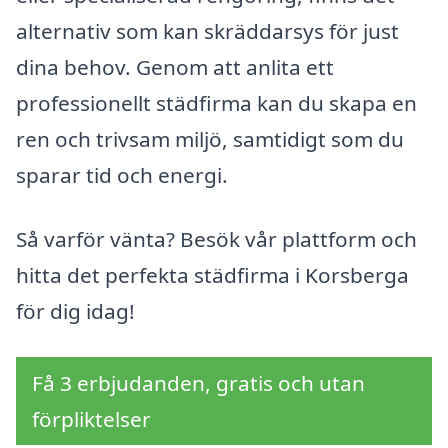
alternativ som kan skräddarsys för just
dina behov. Genom att anlita ett
professionellt städfirma kan du skapa en
ren och trivsam miljö, samtidigt som du
sparar tid och energi.
Så varför vänta? Besök vår plattform och
hitta det perfekta städfirma i Korsberga
för dig idag!
Få 3 erbjudanden, gratis och utan
förpliktelser