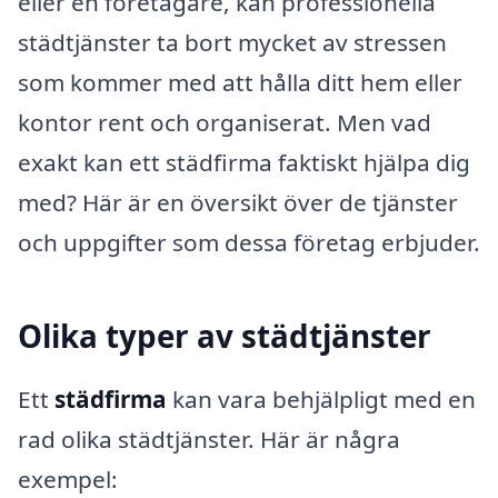
eller en företagare, kan professionella
städtjänster ta bort mycket av stressen
som kommer med att hålla ditt hem eller
kontor rent och organiserat. Men vad
exakt kan ett städfirma faktiskt hjälpa dig
med? Här är en översikt över de tjänster
och uppgifter som dessa företag erbjuder.
Olika typer av städtjänster
Ett
städfirma
kan vara behjälpligt med en
rad olika städtjänster. Här är några
exempel: