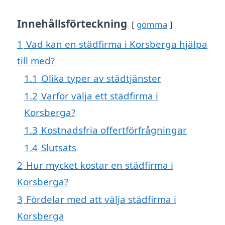
Innehållsförteckning
gömma
1
Vad kan en städfirma i Korsberga hjälpa
till med?
1.1
Olika typer av städtjänster
1.2
Varför välja ett städfirma i
Korsberga?
1.3
Kostnadsfria offertförfrågningar
1.4
Slutsats
2
Hur mycket kostar en städfirma i
Korsberga?
3
Fördelar med att välja städfirma i
Korsberga