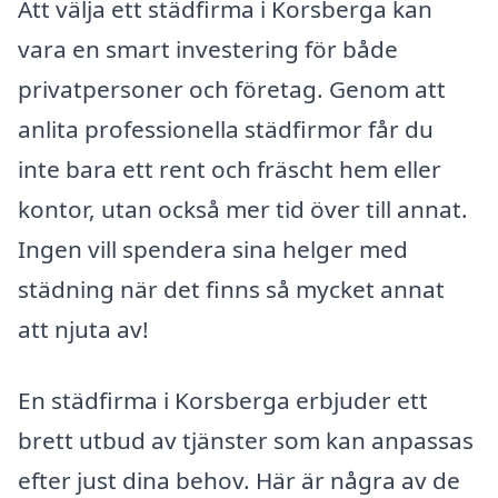
Att välja ett städfirma i Korsberga kan
vara en smart investering för både
privatpersoner och företag. Genom att
anlita professionella städfirmor får du
inte bara ett rent och fräscht hem eller
kontor, utan också mer tid över till annat.
Ingen vill spendera sina helger med
städning när det finns så mycket annat
att njuta av!
En städfirma i Korsberga erbjuder ett
brett utbud av tjänster som kan anpassas
efter just dina behov. Här är några av de