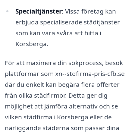
Specialtjänster:
Vissa företag kan
erbjuda specialiserade städtjänster
som kan vara svåra att hitta i
Korsberga.
För att maximera din sökprocess, besök
plattformar som xn--stdfirma-pris-cfb.se
där du enkelt kan begära flera offerter
från olika städfirmor. Detta ger dig
möjlighet att jämföra alternativ och se
vilken städfirma i Korsberga eller de
närliggande städerna som passar dina