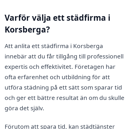
Varför välja ett städfirma i
Korsberga?
Att anlita ett städfirma i Korsberga
innebär att du får tillgång till professionell
expertis och effektivitet. Företagen har
ofta erfarenhet och utbildning för att
utföra städning på ett sätt som sparar tid
och ger ett bättre resultat än om du skulle
göra det själv.
Förutom att spara tid, kan städtjänster