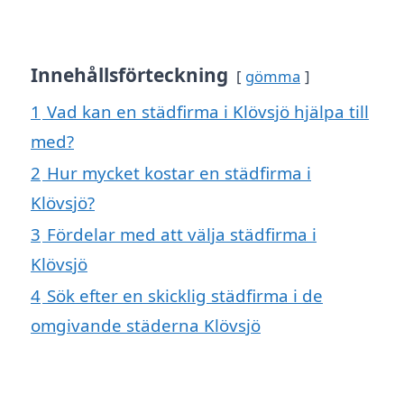
Innehållsförteckning
gömma
1
Vad kan en städfirma i Klövsjö hjälpa till
med?
2
Hur mycket kostar en städfirma i
Klövsjö?
3
Fördelar med att välja städfirma i
Klövsjö
4
Sök efter en skicklig städfirma i de
omgivande städerna Klövsjö