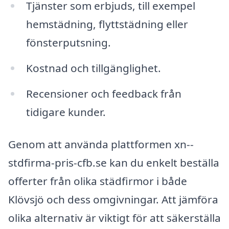
Tjänster som erbjuds, till exempel
hemstädning, flyttstädning eller
fönsterputsning.
Kostnad och tillgänglighet.
Recensioner och feedback från
tidigare kunder.
Genom att använda plattformen xn--
stdfirma-pris-cfb.se kan du enkelt beställa
offerter från olika städfirmor i både
Klövsjö och dess omgivningar. Att jämföra
olika alternativ är viktigt för att säkerställa