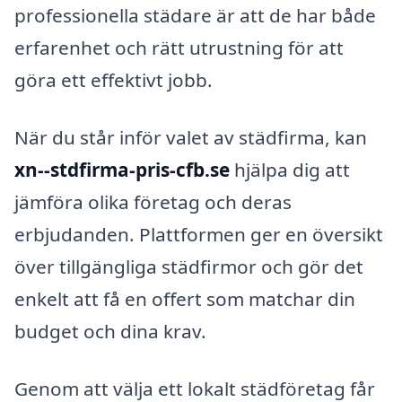
professionella städare är att de har både
erfarenhet och rätt utrustning för att
göra ett effektivt jobb.
När du står inför valet av städfirma, kan
xn--stdfirma-pris-cfb.se
hjälpa dig att
jämföra olika företag och deras
erbjudanden. Plattformen ger en översikt
över tillgängliga städfirmor och gör det
enkelt att få en offert som matchar din
budget och dina krav.
Genom att välja ett lokalt städföretag får