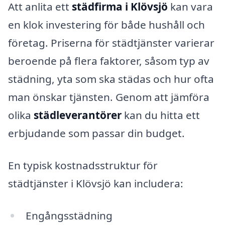
Att anlita ett
städfirma i Klövsjö
kan vara
en klok investering för både hushåll och
företag. Priserna för städtjänster varierar
beroende på flera faktorer, såsom typ av
städning, yta som ska städas och hur ofta
man önskar tjänsten. Genom att jämföra
olika
städleverantörer
kan du hitta ett
erbjudande som passar din budget.
En typisk kostnadsstruktur för
städtjänster i Klövsjö kan includera:
Engångsstädning