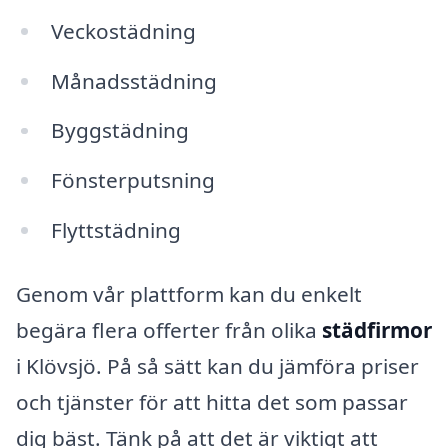
Veckostädning
Månadsstädning
Byggstädning
Fönsterputsning
Flyttstädning
Genom vår plattform kan du enkelt
begära flera offerter från olika
städfirmor
i Klövsjö. På så sätt kan du jämföra priser
och tjänster för att hitta det som passar
dig bäst. Tänk på att det är viktigt att