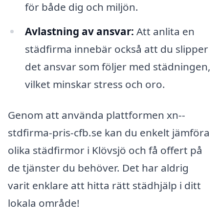
för både dig och miljön.
Avlastning av ansvar:
Att anlita en
städfirma innebär också att du slipper
det ansvar som följer med städningen,
vilket minskar stress och oro.
Genom att använda plattformen xn--
stdfirma-pris-cfb.se kan du enkelt jämföra
olika städfirmor i Klövsjö och få offert på
de tjänster du behöver. Det har aldrig
varit enklare att hitta rätt städhjälp i ditt
lokala område!