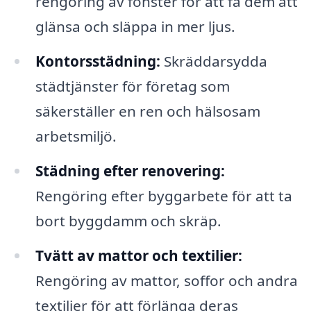
rengöring av fönster för att få dem att
glänsa och släppa in mer ljus.
Kontorsstädning:
Skräddarsydda
städtjänster för företag som
säkerställer en ren och hälsosam
arbetsmiljö.
Städning efter renovering:
Rengöring efter byggarbete för att ta
bort byggdamm och skräp.
Tvätt av mattor och textilier:
Rengöring av mattor, soffor och andra
textilier för att förlänga deras