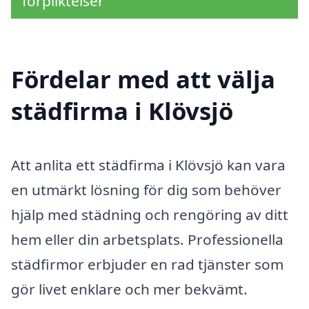
förpliktelser
Fördelar med att välja
städfirma i Klövsjö
Att anlita ett städfirma i Klövsjö kan vara
en utmärkt lösning för dig som behöver
hjälp med städning och rengöring av ditt
hem eller din arbetsplats. Professionella
städfirmor erbjuder en rad tjänster som
gör livet enklare och mer bekvämt.