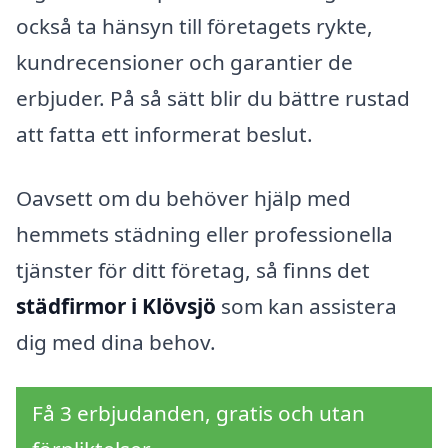
också ta hänsyn till företagets rykte,
kundrecensioner och garantier de
erbjuder. På så sätt blir du bättre rustad
att fatta ett informerat beslut.
Oavsett om du behöver hjälp med
hemmets städning eller professionella
tjänster för ditt företag, så finns det
städfirmor i Klövsjö
som kan assistera
dig med dina behov.
Få 3 erbjudanden, gratis och utan