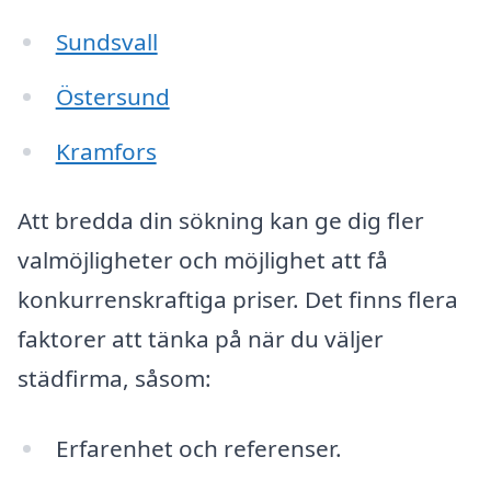
Sundsvall
Östersund
Kramfors
Att bredda din sökning kan ge dig fler
valmöjligheter och möjlighet att få
konkurrenskraftiga priser. Det finns flera
faktorer att tänka på när du väljer
städfirma, såsom:
Erfarenhet och referenser.