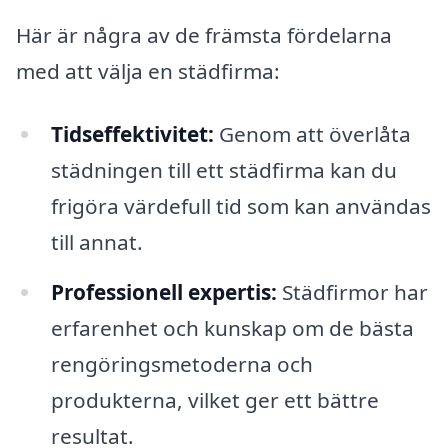
Här är några av de främsta fördelarna
med att välja en städfirma:
Tidseffektivitet:
Genom att överlåta
städningen till ett städfirma kan du
frigöra värdefull tid som kan användas
till annat.
Professionell expertis:
Städfirmor har
erfarenhet och kunskap om de bästa
rengöringsmetoderna och
produkterna, vilket ger ett bättre
resultat.