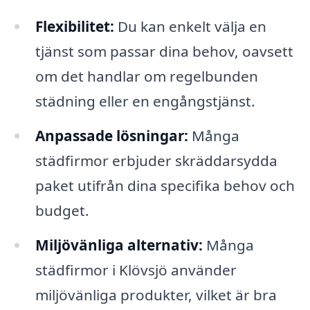
Flexibilitet:
Du kan enkelt välja en
tjänst som passar dina behov, oavsett
om det handlar om regelbunden
städning eller en engångstjänst.
Anpassade lösningar:
Många
städfirmor erbjuder skräddarsydda
paket utifrån dina specifika behov och
budget.
Miljövänliga alternativ:
Många
städfirmor i Klövsjö använder
miljövänliga produkter, vilket är bra