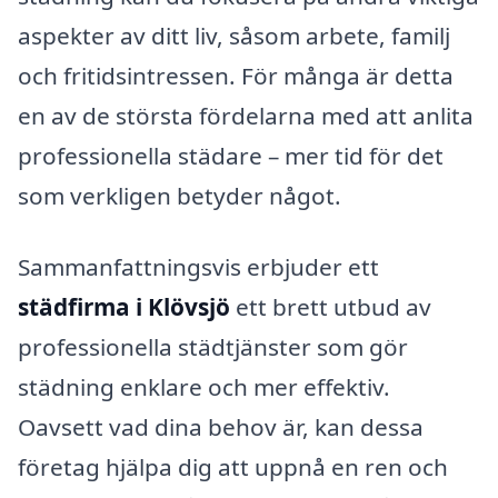
aspekter av ditt liv, såsom arbete, familj
och fritidsintressen. För många är detta
en av de största fördelarna med att anlita
professionella städare – mer tid för det
som verkligen betyder något.
Sammanfattningsvis erbjuder ett
städfirma i Klövsjö
ett brett utbud av
professionella städtjänster som gör
städning enklare och mer effektiv.
Oavsett vad dina behov är, kan dessa
företag hjälpa dig att uppnå en ren och