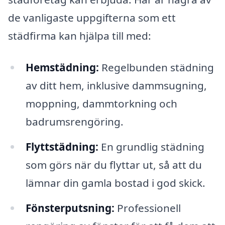
de vanligaste uppgifterna som ett
städfirma kan hjälpa till med:
Hemstädning:
Regelbunden städning
av ditt hem, inklusive dammsugning,
moppning, dammtorkning och
badrumsrengöring.
Flyttstädning:
En grundlig städning
som görs när du flyttar ut, så att du
lämnar din gamla bostad i god skick.
Fönsterputsning:
Professionell