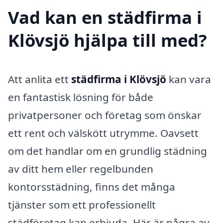
Vad kan en städfirma i
Klövsjö hjälpa till med?
Att anlita ett
städfirma i Klövsjö
kan vara
en fantastisk lösning för både
privatpersoner och företag som önskar
ett rent och välskött utrymme. Oavsett
om det handlar om en grundlig städning
av ditt hem eller regelbunden
kontorsstädning, finns det många
tjänster som ett professionellt
städföretag kan erbjuda. Här är några av