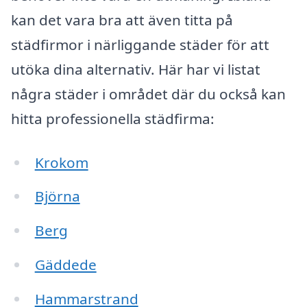
kan det vara bra att även titta på
städfirmor i närliggande städer för att
utöka dina alternativ. Här har vi listat
några städer i området där du också kan
hitta professionella städfirma:
Krokom
Björna
Berg
Gäddede
Hammarstrand