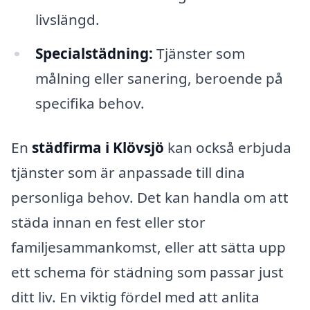
livslängd.
Specialstädning:
Tjänster som
målning eller sanering, beroende på
specifika behov.
En
städfirma i Klövsjö
kan också erbjuda
tjänster som är anpassade till dina
personliga behov. Det kan handla om att
städa innan en fest eller stor
familjesammankomst, eller att sätta upp
ett schema för städning som passar just
ditt liv. En viktig fördel med att anlita