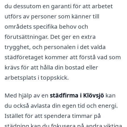
du dessutom en garanti för att arbetet
utförs av personer som känner till
områdets specifika behov och
förutsättningar. Det ger en extra
trygghet, och personalen i det valda
städföretaget kommer att förstå vad som
krävs för att hålla din bostad eller
arbetsplats i toppskick.
Med hjälp av en
städfirma i Klövsjö
kan
du också avlasta din egen tid och energi.
Istället för att spendera timmar på
städning kan du fokusera på andra viktiga