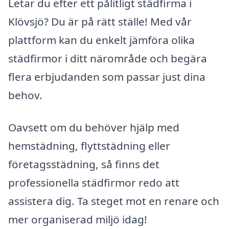
Letar du efter ett pålitligt städfirma i
Klövsjö? Du är på rätt ställe! Med vår
plattform kan du enkelt jämföra olika
städfirmor i ditt närområde och begära
flera erbjudanden som passar just dina
behov.
Oavsett om du behöver hjälp med
hemstädning, flyttstädning eller
företagsstädning, så finns det
professionella städfirmor redo att
assistera dig. Ta steget mot en renare och
mer organiserad miljö idag!