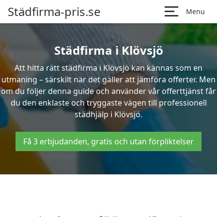
Städfirma-pris.se
Menu
Städfirma i Klövsjö
Att hitta rätt städfirma i Klövsjö kan kännas som en
utmaning – särskilt när det gäller att jämföra offerter. Men
om du följer denna guide och använder vår offerttjänst får
du den enklaste och tryggaste vägen till professionell
städhjälp i Klövsjö.
Få 3 erbjudanden, gratis och utan förpliktelser