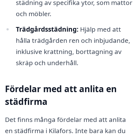
städning av specifika ytor, som mattor
och möbler.
Trädgårdsstädning:
Hjälp med att
hålla trädgården ren och inbjudande,
inklusive krattning, borttagning av
skräp och underhåll.
Fördelar med att anlita en
städfirma
Det finns många fördelar med att anlita
en städfirma i Kilafors. Inte bara kan du