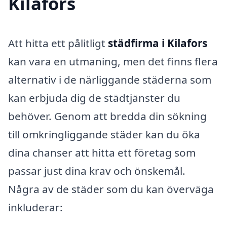
Kilafors
Att hitta ett pålitligt
städfirma i Kilafors
kan vara en utmaning, men det finns flera
alternativ i de närliggande städerna som
kan erbjuda dig de städtjänster du
behöver. Genom att bredda din sökning
till omkringliggande städer kan du öka
dina chanser att hitta ett företag som
passar just dina krav och önskemål.
Några av de städer som du kan överväga
inkluderar: