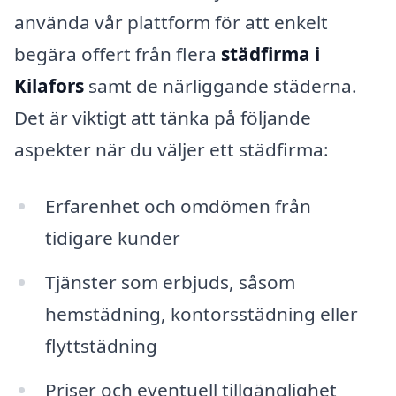
använda vår plattform för att enkelt
begära offert från flera
städfirma i
Kilafors
samt de närliggande städerna.
Det är viktigt att tänka på följande
aspekter när du väljer ett städfirma:
Erfarenhet och omdömen från
tidigare kunder
Tjänster som erbjuds, såsom
hemstädning, kontorsstädning eller
flyttstädning
Priser och eventuell tillgänglighet