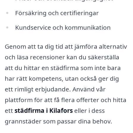
Försäkring och certifieringar
Kundservice och kommunikation
Genom att ta dig tid att jämföra alternativ
och läsa recensioner kan du säkerställa
att du hittar en städfirma som inte bara
har rätt kompetens, utan också ger dig
ett rimligt erbjudande. Använd vår
plattform för att få flera offerter och hitta
ett
städfirma i Kilafors
eller i dess
grannstäder som passar dina behov.