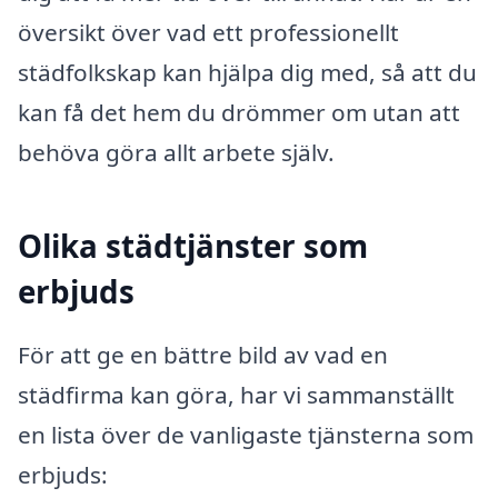
översikt över vad ett professionellt
städfolkskap kan hjälpa dig med, så att du
kan få det hem du drömmer om utan att
behöva göra allt arbete själv.
Olika städtjänster som
erbjuds
För att ge en bättre bild av vad en
städfirma kan göra, har vi sammanställt
en lista över de vanligaste tjänsterna som
erbjuds: