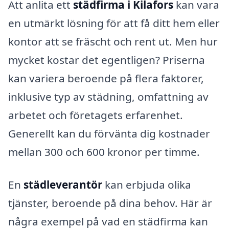
Att anlita ett
städfirma i Kilafors
kan vara
en utmärkt lösning för att få ditt hem eller
kontor att se fräscht och rent ut. Men hur
mycket kostar det egentligen? Priserna
kan variera beroende på flera faktorer,
inklusive typ av städning, omfattning av
arbetet och företagets erfarenhet.
Generellt kan du förvänta dig kostnader
mellan 300 och 600 kronor per timme.
En
städleverantör
kan erbjuda olika
tjänster, beroende på dina behov. Här är
några exempel på vad en städfirma kan