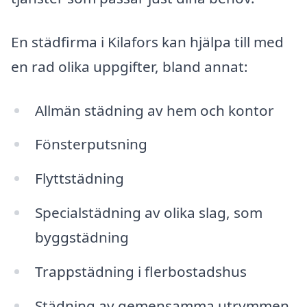
En städfirma i Kilafors kan hjälpa till med
en rad olika uppgifter, bland annat:
Allmän städning av hem och kontor
Fönsterputsning
Flyttstädning
Specialstädning av olika slag, som
byggstädning
Trappstädning i flerbostadshus
Städning av gemensamma utrymmen