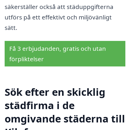
säkerställer också att städuppgifterna
utförs på ett effektivt och miljövänligt
sätt.
Få 3 erbjudanden, gratis och utan
förpliktelser
Sök efter en skicklig
städfirma i de
omgivande städerna till