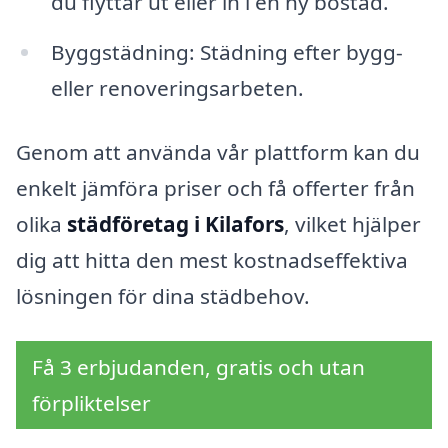
du flyttar ut eller in i en ny bostad.
Byggstädning: Städning efter bygg-
eller renoveringsarbeten.
Genom att använda vår plattform kan du
enkelt jämföra priser och få offerter från
olika
städföretag i Kilafors
, vilket hjälper
dig att hitta den mest kostnadseffektiva
lösningen för dina städbehov.
Få 3 erbjudanden, gratis och utan
förpliktelser