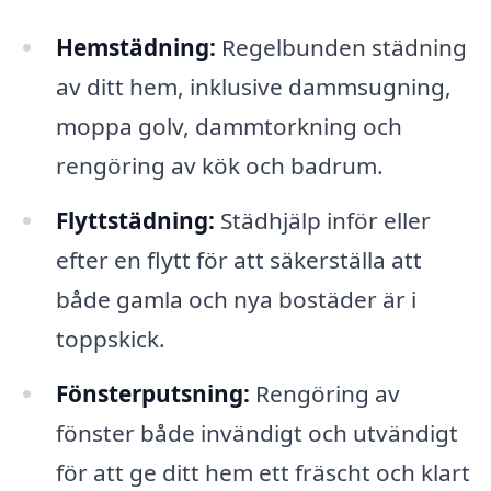
Hemstädning:
Regelbunden städning
av ditt hem, inklusive dammsugning,
moppa golv, dammtorkning och
rengöring av kök och badrum.
Flyttstädning:
Städhjälp inför eller
efter en flytt för att säkerställa att
både gamla och nya bostäder är i
toppskick.
Fönsterputsning:
Rengöring av
fönster både invändigt och utvändigt
för att ge ditt hem ett fräscht och klart