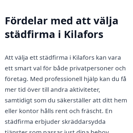
Fördelar med att välja
städfirma i Kilafors
Att välja ett städfirma i Kilafors kan vara
ett smart val för både privatpersoner och
företag. Med professionell hjälp kan du få
mer tid över till andra aktiviteter,
samtidigt som du säkerställer att ditt hem
eller kontor hålls rent och fräscht. En
städfirma erbjuder skräddarsydda
tjänster som passar just dina behov.