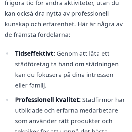
frigöra tid för andra aktiviteter, utan du
kan också dra nytta av professionell
kunskap och erfarenhet. Här är några av
de främsta fördelarna:
Tidseffektivt:
Genom att låta ett
städföretag ta hand om städningen
kan du fokusera på dina intressen
eller familj.
Professionell kvalitet:
Städfirmor har
utbildade och erfarna medarbetare
som använder rätt produkter och
tekniker för att uppnå det bästa