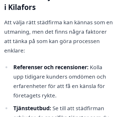
i Kilafors
Att välja rätt städfirma kan kännas som en
utmaning, men det finns några faktorer
att tänka på som kan göra processen
enklare:
Referenser och recensioner:
Kolla
upp tidigare kunders omdömen och
erfarenheter för att få en känsla för
företagets rykte.
Tjänsteutbud:
Se till att städfirman