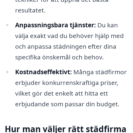
resultatet.
Anpassningsbara tjänster:
Du kan
välja exakt vad du behöver hjälp med
och anpassa städningen efter dina
specifika önskemål och behov.
Kostnadseffektivt:
Många städfirmor
erbjuder konkurrenskraftiga priser,
vilket gör det enkelt att hitta ett
erbjudande som passar din budget.
Hur man väljer rätt städfirma