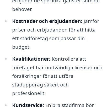
erbjuder de specifika tjänster som du
behöver.
Kostnader och erbjudanden:
Jämför
priser och erbjudanden för att hitta
ett städföretag som passar din
budget.
Kvalifikationer:
Kontrollera att
företaget har nödvändiga licenser och
försäkringar för att utföra
städuppdrag säkert och
professionellt.
Kundservice:
En bra städfirma bör