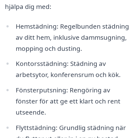
hjälpa dig med:
Hemstädning: Regelbunden städning
av ditt hem, inklusive dammsugning,
mopping och dusting.
Kontorsstädning: Städning av
arbetsytor, konferensrum och kök.
Fönsterputsning: Rengöring av
fönster för att ge ett klart och rent
utseende.
Flyttstädning: Grundlig städning när