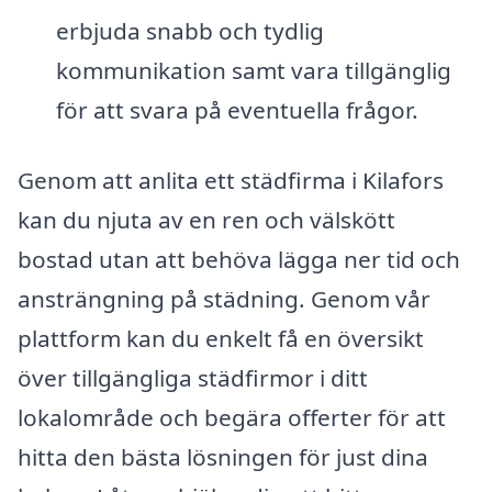
erbjuda snabb och tydlig
kommunikation samt vara tillgänglig
för att svara på eventuella frågor.
Genom att anlita ett städfirma i Kilafors
kan du njuta av en ren och välskött
bostad utan att behöva lägga ner tid och
ansträngning på städning. Genom vår
plattform kan du enkelt få en översikt
över tillgängliga städfirmor i ditt
lokalområde och begära offerter för att
hitta den bästa lösningen för just dina