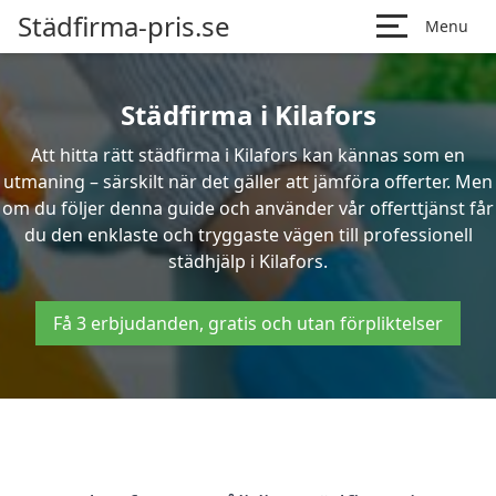
Städfirma-pris.se
Menu
Städfirma i Kilafors
Att hitta rätt städfirma i Kilafors kan kännas som en
utmaning – särskilt när det gäller att jämföra offerter. Men
om du följer denna guide och använder vår offerttjänst får
du den enklaste och tryggaste vägen till professionell
städhjälp i Kilafors.
Få 3 erbjudanden, gratis och utan förpliktelser