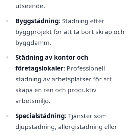
utseende.
Byggstädning:
Städning efter
byggprojekt för att ta bort skräp och
byggdamm.
Städning av kontor och
företagslokaler:
Professionell
städning av arbetsplatser för att
skapa en ren och produktiv
arbetsmiljö.
Specialstädning:
Tjänster som
djupstädning, allergistädning eller