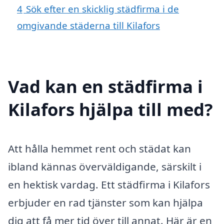
4
Sök efter en skicklig städfirma i de
omgivande städerna till Kilafors
Vad kan en städfirma i
Kilafors hjälpa till med?
Att hålla hemmet rent och städat kan
ibland kännas överväldigande, särskilt i
en hektisk vardag. Ett städfirma i Kilafors
erbjuder en rad tjänster som kan hjälpa
dig att få mer tid över till annat. Här är en