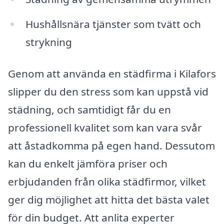
Hushållsnära tjänster som tvätt och
strykning
Genom att använda en städfirma i Kilafors
slipper du den stress som kan uppstå vid
städning, och samtidigt får du en
professionell kvalitet som kan vara svår
att åstadkomma på egen hand. Dessutom
kan du enkelt jämföra priser och
erbjudanden från olika städfirmor, vilket
ger dig möjlighet att hitta det bästa valet
för din budget. Att anlita experter