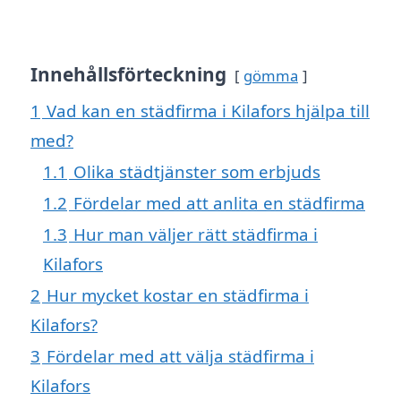
Innehållsförteckning
gömma
1
Vad kan en städfirma i Kilafors hjälpa till
med?
1.1
Olika städtjänster som erbjuds
1.2
Fördelar med att anlita en städfirma
1.3
Hur man väljer rätt städfirma i
Kilafors
2
Hur mycket kostar en städfirma i
Kilafors?
3
Fördelar med att välja städfirma i
Kilafors