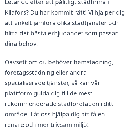
Letar du efter ett pålitligt städfirma i
Kilafors? Du har kommit rätt! Vi hjälper dig
att enkelt jämföra olika städtjänster och
hitta det bästa erbjudandet som passar
dina behov.
Oavsett om du behöver hemstädning,
företagsstädning eller andra
specialiserade tjänster, så kan vår
plattform guida dig till de mest
rekommenderade städföretagen i ditt
område. Låt oss hjälpa dig att få en
renare och mer trivsam miljö!