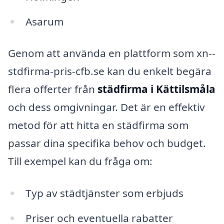
Asarum
Genom att använda en plattform som xn--
stdfirma-pris-cfb.se kan du enkelt begära
flera offerter från
städfirma i Kättilsmåla
och dess omgivningar. Det är en effektiv
metod för att hitta en städfirma som
passar dina specifika behov och budget.
Till exempel kan du fråga om:
Typ av städtjänster som erbjuds
Priser och eventuella rabatter