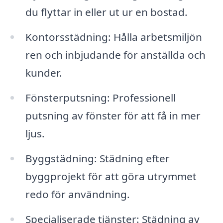
du flyttar in eller ut ur en bostad.
Kontorsstädning: Hålla arbetsmiljön
ren och inbjudande för anställda och
kunder.
Fönsterputsning: Professionell
putsning av fönster för att få in mer
ljus.
Byggstädning: Städning efter
byggprojekt för att göra utrymmet
redo för användning.
Specialiserade tjänster: Städning av