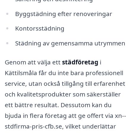
Byggstädning efter renoveringar
Kontorsstädning
Städning av gemensamma utrymmen
Genom att välja ett
städföretag
i
Kättilsmåla får du inte bara professionell
service, utan också tillgång till erfarenhet
och kvalitetsprodukter som säkerställer
ett bättre resultat. Dessutom kan du
bjuda in flera företag att ge offert via xn--
stdfirma-pris-cfb.se, vilket underlättar