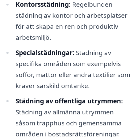
Kontorsstädning:
Regelbunden
städning av kontor och arbetsplatser
för att skapa en ren och produktiv
arbetsmiljö.
Specialstädningar:
Städning av
specifika områden som exempelvis
soffor, mattor eller andra textilier som
kräver särskild omtanke.
Städning av offentliga utrymmen:
Städning av allmänna utrymmen
såsom trapphus och gemensamma
områden i bostadsrättsföreningar.