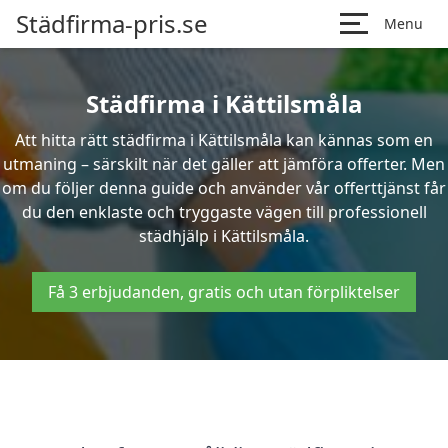
Städfirma-pris.se
Menu
Städfirma i Kättilsmåla
Att hitta rätt städfirma i Kättilsmåla kan kännas som en
utmaning – särskilt när det gäller att jämföra offerter. Men
om du följer denna guide och använder vår offerttjänst får
du den enklaste och tryggaste vägen till professionell
städhjälp i Kättilsmåla.
Få 3 erbjudanden, gratis och utan förpliktelser