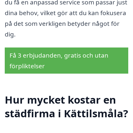
du få en anpassad service som passar just
dina behov, vilket gör att du kan fokusera
på det som verkligen betyder något för
dig.
Få 3 erbjudanden, gratis och utan
förpliktelser
Hur mycket kostar en
städfirma i Kättilsmåla?