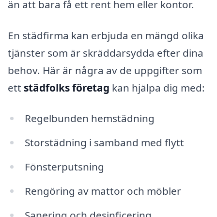
än att bara få ett rent hem eller kontor.
En städfirma kan erbjuda en mängd olika
tjänster som är skräddarsydda efter dina
behov. Här är några av de uppgifter som
ett
städfolks företag
kan hjälpa dig med:
Regelbunden hemstädning
Storstädning i samband med flytt
Fönsterputsning
Rengöring av mattor och möbler
Sanering och desinficering