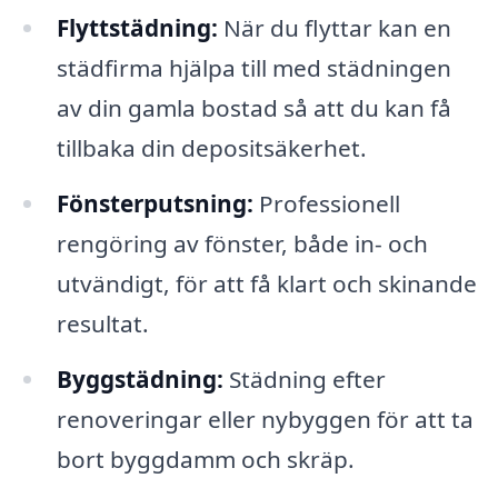
Flyttstädning:
När du flyttar kan en
städfirma hjälpa till med städningen
av din gamla bostad så att du kan få
tillbaka din depositsäkerhet.
Fönsterputsning:
Professionell
rengöring av fönster, både in- och
utvändigt, för att få klart och skinande
resultat.
Byggstädning:
Städning efter
renoveringar eller nybyggen för att ta
bort byggdamm och skräp.