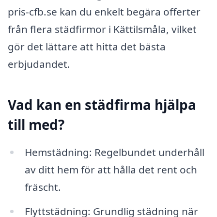
pris-cfb.se kan du enkelt begära offerter
från flera städfirmor i Kättilsmåla, vilket
gör det lättare att hitta det bästa
erbjudandet.
Vad kan en städfirma hjälpa
till med?
Hemstädning: Regelbundet underhåll
av ditt hem för att hålla det rent och
fräscht.
Flyttstädning: Grundlig städning när