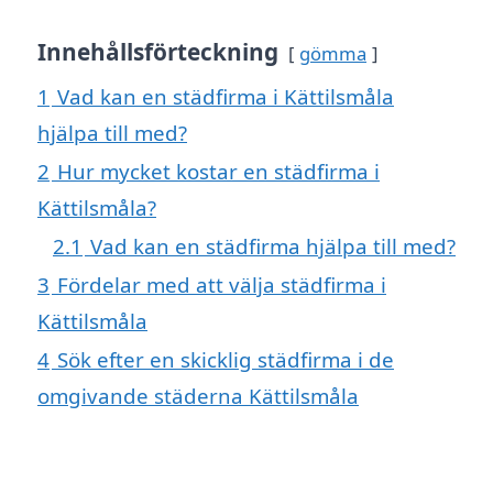
Innehållsförteckning
gömma
1
Vad kan en städfirma i Kättilsmåla
hjälpa till med?
2
Hur mycket kostar en städfirma i
Kättilsmåla?
2.1
Vad kan en städfirma hjälpa till med?
3
Fördelar med att välja städfirma i
Kättilsmåla
4
Sök efter en skicklig städfirma i de
omgivande städerna Kättilsmåla