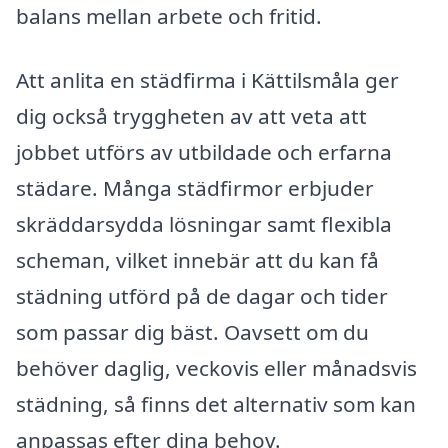
balans mellan arbete och fritid.
Att anlita en städfirma i Kättilsmåla ger
dig också tryggheten av att veta att
jobbet utförs av utbildade och erfarna
städare. Många städfirmor erbjuder
skräddarsydda lösningar samt flexibla
scheman, vilket innebär att du kan få
städning utförd på de dagar och tider
som passar dig bäst. Oavsett om du
behöver daglig, veckovis eller månadsvis
städning, så finns det alternativ som kan
anpassas efter dina behov.