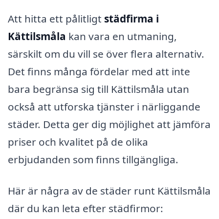
Att hitta ett pålitligt
städfirma i
Kättilsmåla
kan vara en utmaning,
särskilt om du vill se över flera alternativ.
Det finns många fördelar med att inte
bara begränsa sig till Kättilsmåla utan
också att utforska tjänster i närliggande
städer. Detta ger dig möjlighet att jämföra
priser och kvalitet på de olika
erbjudanden som finns tillgängliga.
Här är några av de städer runt Kättilsmåla
där du kan leta efter städfirmor: