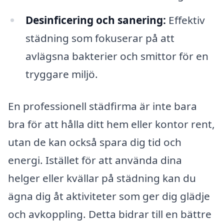
Desinficering och sanering:
Effektiv
städning som fokuserar på att
avlägsna bakterier och smittor för en
tryggare miljö.
En professionell städfirma är inte bara
bra för att hålla ditt hem eller kontor rent,
utan de kan också spara dig tid och
energi. Istället för att använda dina
helger eller kvällar på städning kan du
ägna dig åt aktiviteter som ger dig glädje
och avkoppling. Detta bidrar till en bättre