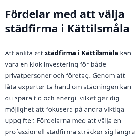
Fördelar med att välja
städfirma i Kättilsmåla
Att anlita ett
städfirma i Kättilsmåla
kan
vara en klok investering för både
privatpersoner och företag. Genom att
låta experter ta hand om städningen kan
du spara tid och energi, vilket ger dig
möjlighet att fokusera på andra viktiga
uppgifter. Fördelarna med att välja en
professionell städfirma sträcker sig längre