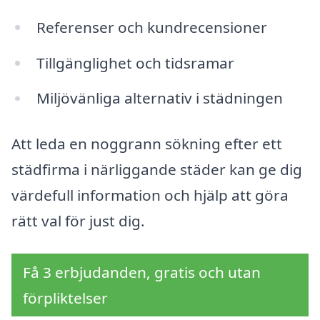
Referenser och kundrecensioner
Tillgänglighet och tidsramar
Miljövänliga alternativ i städningen
Att leda en noggrann sökning efter ett
städfirma i närliggande städer kan ge dig
värdefull information och hjälp att göra
rätt val för just dig.
Få 3 erbjudanden, gratis och utan
förpliktelser