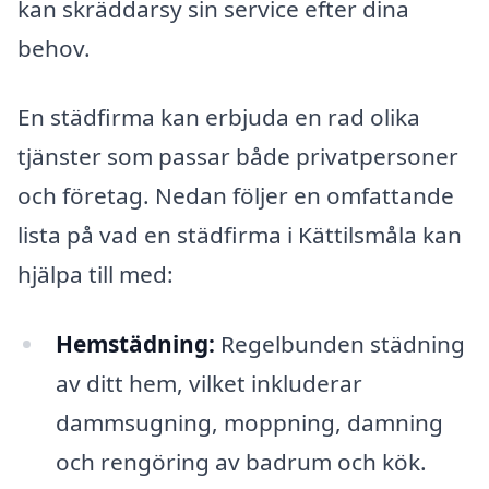
kan skräddarsy sin service efter dina
behov.
En städfirma kan erbjuda en rad olika
tjänster som passar både privatpersoner
och företag. Nedan följer en omfattande
lista på vad en städfirma i Kättilsmåla kan
hjälpa till med:
Hemstädning:
Regelbunden städning
av ditt hem, vilket inkluderar
dammsugning, moppning, damning
och rengöring av badrum och kök.