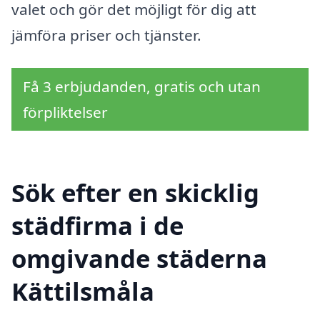
valet och gör det möjligt för dig att
jämföra priser och tjänster.
Få 3 erbjudanden, gratis och utan
förpliktelser
Sök efter en skicklig
städfirma i de
omgivande städerna
Kättilsmåla