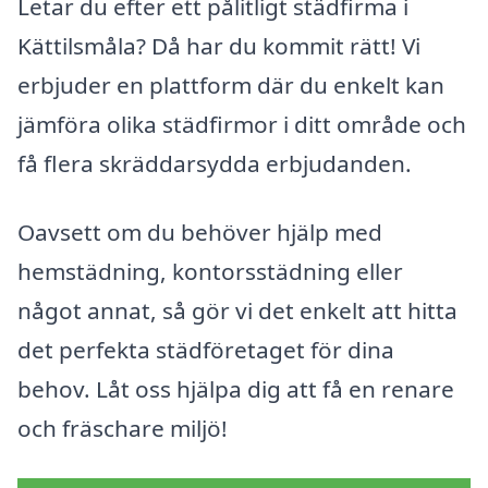
Letar du efter ett pålitligt städfirma i
Kättilsmåla? Då har du kommit rätt! Vi
erbjuder en plattform där du enkelt kan
jämföra olika städfirmor i ditt område och
få flera skräddarsydda erbjudanden.
Oavsett om du behöver hjälp med
hemstädning, kontorsstädning eller
något annat, så gör vi det enkelt att hitta
det perfekta städföretaget för dina
behov. Låt oss hjälpa dig att få en renare
och fräschare miljö!