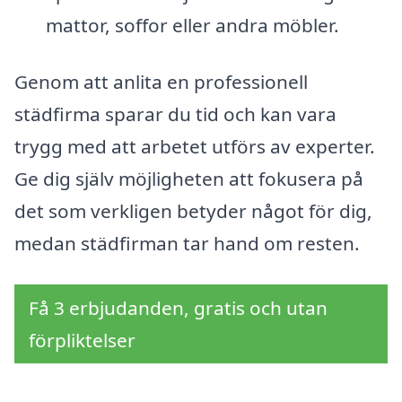
mattor, soffor eller andra möbler.
Genom att anlita en professionell
städfirma sparar du tid och kan vara
trygg med att arbetet utförs av experter.
Ge dig själv möjligheten att fokusera på
det som verkligen betyder något för dig,
medan städfirman tar hand om resten.
Få 3 erbjudanden, gratis och utan
förpliktelser