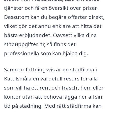
tjänster och få en översikt över priser.
Dessutom kan du begära offerter direkt,
vilket gör det ännu enklare att hitta det
bästa erbjudandet. Oavsett vilka dina
städuppgifter är, så finns det
professionella som kan hjälpa dig.
Sammanfattningsvis är en städfirma i
Kättilsmåla en värdefull resurs för alla
som vill ha ett rent och fräscht hem eller
kontor utan att behöva lägga ner all sin
tid på städning. Med rätt städfirma kan