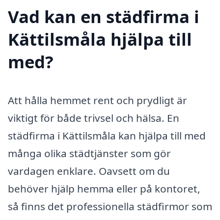
Vad kan en städfirma i
Kättilsmåla hjälpa till
med?
Att hålla hemmet rent och prydligt är
viktigt för både trivsel och hälsa. En
städfirma i Kättilsmåla kan hjälpa till med
många olika städtjänster som gör
vardagen enklare. Oavsett om du
behöver hjälp hemma eller på kontoret,
så finns det professionella städfirmor som