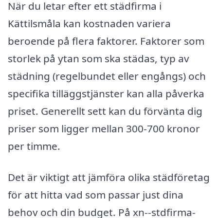
När du letar efter ett städfirma i
Kättilsmåla kan kostnaden variera
beroende på flera faktorer. Faktorer som
storlek på ytan som ska städas, typ av
städning (regelbundet eller engångs) och
specifika tilläggstjänster kan alla påverka
priset. Generellt sett kan du förvänta dig
priser som ligger mellan 300-700 kronor
per timme.
Det är viktigt att jämföra olika städföretag
för att hitta vad som passar just dina
behov och din budget. På xn--stdfirma-