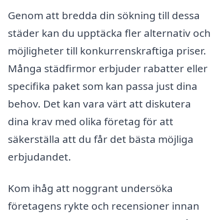
Genom att bredda din sökning till dessa
städer kan du upptäcka fler alternativ och
möjligheter till konkurrenskraftiga priser.
Många städfirmor erbjuder rabatter eller
specifika paket som kan passa just dina
behov. Det kan vara värt att diskutera
dina krav med olika företag för att
säkerställa att du får det bästa möjliga
erbjudandet.
Kom ihåg att noggrant undersöka
företagens rykte och recensioner innan