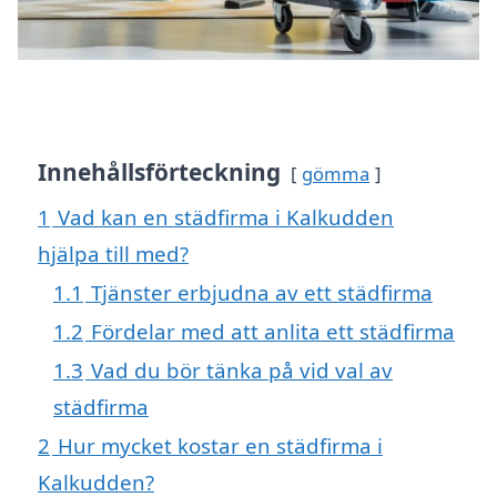
Innehållsförteckning
gömma
1
Vad kan en städfirma i Kalkudden
hjälpa till med?
1.1
Tjänster erbjudna av ett städfirma
1.2
Fördelar med att anlita ett städfirma
1.3
Vad du bör tänka på vid val av
städfirma
2
Hur mycket kostar en städfirma i
Kalkudden?