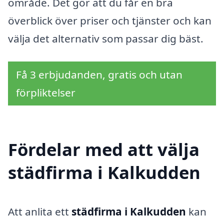
område. Det gör att du får en bra
överblick över priser och tjänster och kan
välja det alternativ som passar dig bäst.
Få 3 erbjudanden, gratis och utan
förpliktelser
Fördelar med att välja
städfirma i Kalkudden
Att anlita ett
städfirma i Kalkudden
kan