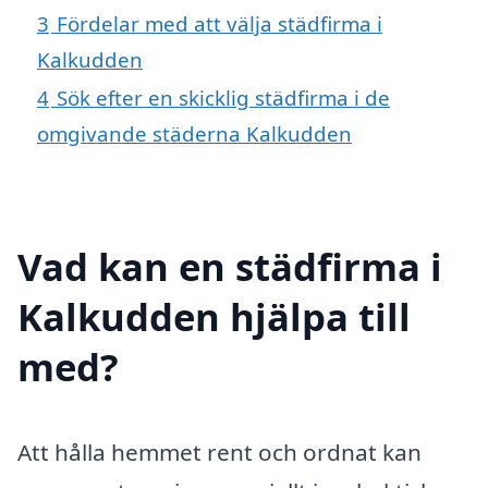
3
Fördelar med att välja städfirma i
Kalkudden
4
Sök efter en skicklig städfirma i de
omgivande städerna Kalkudden
Vad kan en städfirma i
Kalkudden hjälpa till
med?
Att hålla hemmet rent och ordnat kan