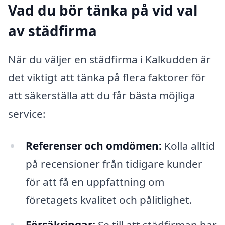
Vad du bör tänka på vid val
av städfirma
När du väljer en städfirma i Kalkudden är
det viktigt att tänka på flera faktorer för
att säkerställa att du får bästa möjliga
service:
Referenser och omdömen:
Kolla alltid
på recensioner från tidigare kunder
för att få en uppfattning om
företagets kvalitet och pålitlighet.
Försäkringar:
Se till att städfirman har