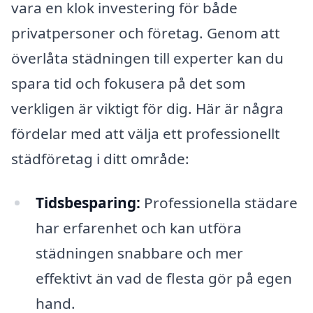
vara en klok investering för både
privatpersoner och företag. Genom att
överlåta städningen till experter kan du
spara tid och fokusera på det som
verkligen är viktigt för dig. Här är några
fördelar med att välja ett professionellt
städföretag i ditt område:
Tidsbesparing:
Professionella städare
har erfarenhet och kan utföra
städningen snabbare och mer
effektivt än vad de flesta gör på egen
hand.