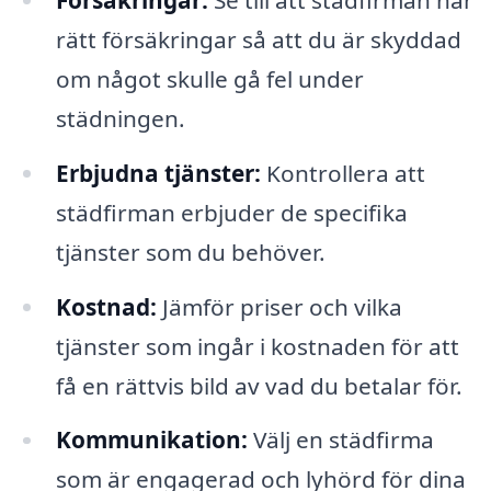
rätt försäkringar så att du är skyddad
om något skulle gå fel under
städningen.
Erbjudna tjänster:
Kontrollera att
städfirman erbjuder de specifika
tjänster som du behöver.
Kostnad:
Jämför priser och vilka
tjänster som ingår i kostnaden för att
få en rättvis bild av vad du betalar för.
Kommunikation:
Välj en städfirma
som är engagerad och lyhörd för dina