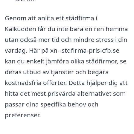
Genom att anlita ett städfirma i
Kalkudden får du inte bara en ren hemma
utan också mer tid och mindre stress i din
vardag. Här på xn--stdfirma-pris-cfb.se
kan du enkelt jämföra olika städfirmor, se
deras utbud av tjänster och begära
kostnadsfria offerter. Detta hjälper dig att
hitta det mest prisvärda alternativet som
passar dina specifika behov och
preferenser.