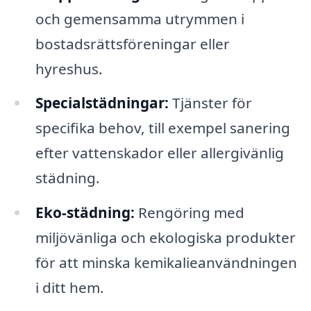
och gemensamma utrymmen i
bostadsrättsföreningar eller
hyreshus.
Specialstädningar:
Tjänster för
specifika behov, till exempel sanering
efter vattenskador eller allergivänlig
städning.
Eko-städning:
Rengöring med
miljövänliga och ekologiska produkter
för att minska kemikalieanvändningen
i ditt hem.