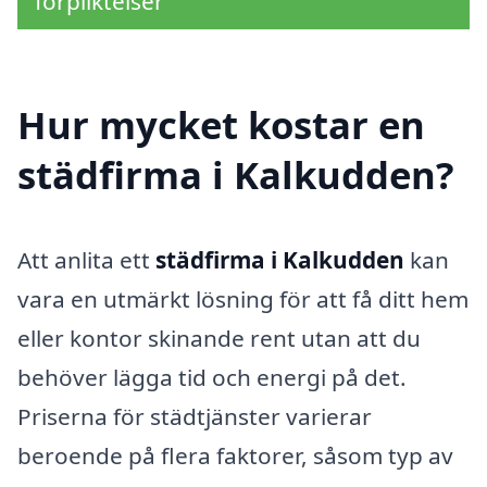
förpliktelser
Hur mycket kostar en
städfirma i Kalkudden?
Att anlita ett
städfirma i Kalkudden
kan
vara en utmärkt lösning för att få ditt hem
eller kontor skinande rent utan att du
behöver lägga tid och energi på det.
Priserna för städtjänster varierar
beroende på flera faktorer, såsom typ av