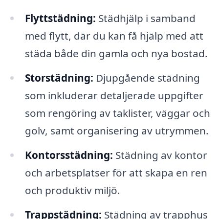
Flyttstädning:
Städhjälp i samband
med flytt, där du kan få hjälp med att
städa både din gamla och nya bostad.
Storstädning:
Djupgående städning
som inkluderar detaljerade uppgifter
som rengöring av taklister, väggar och
golv, samt organisering av utrymmen.
Kontorsstädning:
Städning av kontor
och arbetsplatser för att skapa en ren
och produktiv miljö.
Trappstädning:
Städning av trapphus