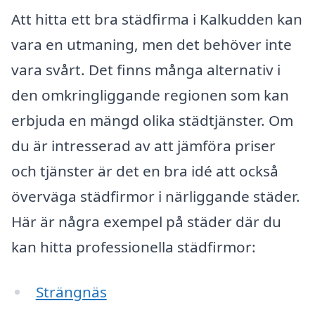
Att hitta ett bra städfirma i Kalkudden kan
vara en utmaning, men det behöver inte
vara svårt. Det finns många alternativ i
den omkringliggande regionen som kan
erbjuda en mängd olika städtjänster. Om
du är intresserad av att jämföra priser
och tjänster är det en bra idé att också
överväga städfirmor i närliggande städer.
Här är några exempel på städer där du
kan hitta professionella städfirmor:
Strängnäs