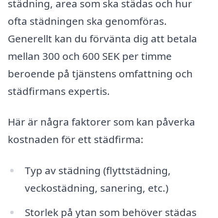
städning, area som ska städas och hur
ofta städningen ska genomföras.
Generellt kan du förvänta dig att betala
mellan 300 och 600 SEK per timme
beroende på tjänstens omfattning och
städfirmans expertis.
Här är några faktorer som kan påverka
kostnaden för ett städfirma:
Typ av städning (flyttstädning,
veckostädning, sanering, etc.)
Storlek på ytan som behöver städas