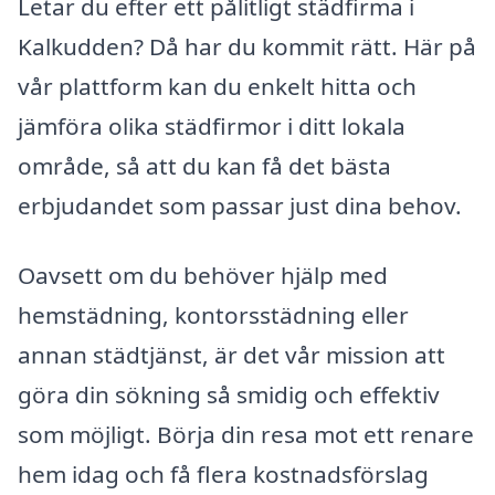
Letar du efter ett pålitligt städfirma i
Kalkudden? Då har du kommit rätt. Här på
vår plattform kan du enkelt hitta och
jämföra olika städfirmor i ditt lokala
område, så att du kan få det bästa
erbjudandet som passar just dina behov.
Oavsett om du behöver hjälp med
hemstädning, kontorsstädning eller
annan städtjänst, är det vår mission att
göra din sökning så smidig och effektiv
som möjligt. Börja din resa mot ett renare
hem idag och få flera kostnadsförslag