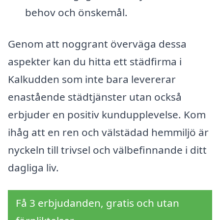
behov och önskemål.
Genom att noggrant överväga dessa
aspekter kan du hitta ett städfirma i
Kalkudden som inte bara levererar
enastående städtjänster utan också
erbjuder en positiv kundupplevelse. Kom
ihåg att en ren och välstädad hemmiljö är
nyckeln till trivsel och välbefinnande i ditt
dagliga liv.
Få 3 erbjudanden, gratis och utan