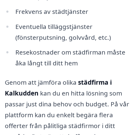
Frekvens av städtjänster
Eventuella tilläggstjänster
(fönsterputsning, golvvård, etc.)
Resekostnader om städfirman måste
åka långt till ditt hem
Genom att jämföra olika
städfirma i
Kalkudden
kan du en hitta lösning som
passar just dina behov och budget. På vår
plattform kan du enkelt begära flera
offerter från pålitliga städfirmor i ditt