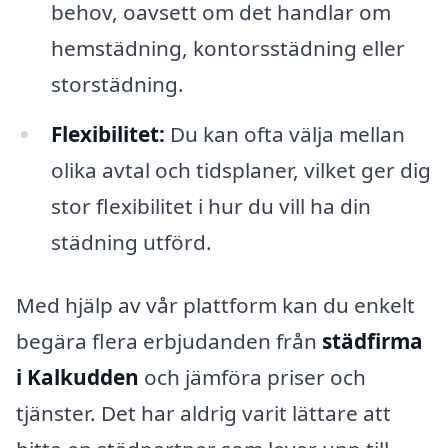
behov, oavsett om det handlar om
hemstädning, kontorsstädning eller
storstädning.
Flexibilitet:
Du kan ofta välja mellan
olika avtal och tidsplaner, vilket ger dig
stor flexibilitet i hur du vill ha din
städning utförd.
Med hjälp av vår plattform kan du enkelt
begära flera erbjudanden från
städfirma
i Kalkudden
och jämföra priser och
tjänster. Det har aldrig varit lättare att