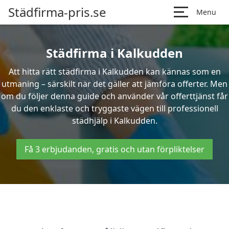
Städfirma-pris.se
Menu
Städfirma i Kalkudden
Att hitta rätt städfirma i Kalkudden kan kännas som en
utmaning – särskilt när det gäller att jämföra offerter. Men
om du följer denna guide och använder vår offerttjänst får
du den enklaste och tryggaste vägen till professionell
städhjälp i Kalkudden.
Få 3 erbjudanden, gratis och utan förpliktelser