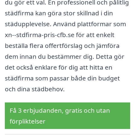
du gör ett val. En professionell och pålitlig
städfirma kan göra stor skillnad i din
städupplevelse. Använd plattformar som
xn--stdfirma-pris-cfb.se för att enkelt
beställa flera offertförslag och jämföra
dem innan du bestämmer dig. Detta gör
det också enklare för dig att hitta en
städfirma som passar både din budget
och dina städbehov.
Få 3 erbjudanden, gratis och utan
förpliktelser