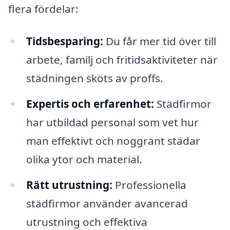
flera fördelar:
Tidsbesparing:
Du får mer tid över till
arbete, familj och fritidsaktiviteter när
städningen sköts av proffs.
Expertis och erfarenhet:
Städfirmor
har utbildad personal som vet hur
man effektivt och noggrant städar
olika ytor och material.
Rätt utrustning:
Professionella
städfirmor använder avancerad
utrustning och effektiva