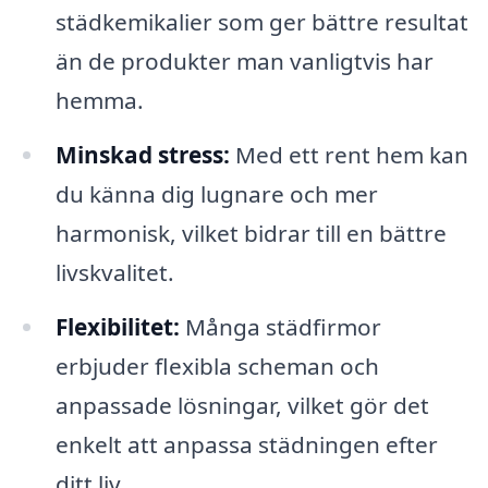
städkemikalier som ger bättre resultat
än de produkter man vanligtvis har
hemma.
Minskad stress:
Med ett rent hem kan
du känna dig lugnare och mer
harmonisk, vilket bidrar till en bättre
livskvalitet.
Flexibilitet:
Många städfirmor
erbjuder flexibla scheman och
anpassade lösningar, vilket gör det
enkelt att anpassa städningen efter
ditt liv.