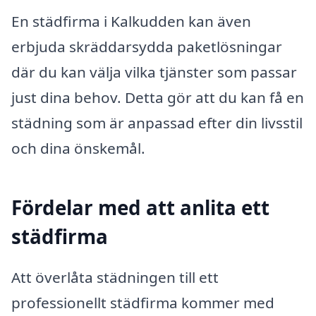
En städfirma i Kalkudden kan även
erbjuda skräddarsydda paketlösningar
där du kan välja vilka tjänster som passar
just dina behov. Detta gör att du kan få en
städning som är anpassad efter din livsstil
och dina önskemål.
Fördelar med att anlita ett
städfirma
Att överlåta städningen till ett
professionellt städfirma kommer med