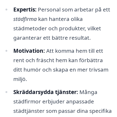
Expertis:
Personal som arbetar på ett
städfirma
kan hantera olika
städmetoder och produkter, vilket
garanterar ett bättre resultat.
Motivation:
Att komma hem till ett
rent och fräscht hem kan förbättra
ditt humör och skapa en mer trivsam
miljö.
Skräddarsydda tjänster:
Många
städfirmor erbjuder anpassade
städtjänster som passar dina specifika