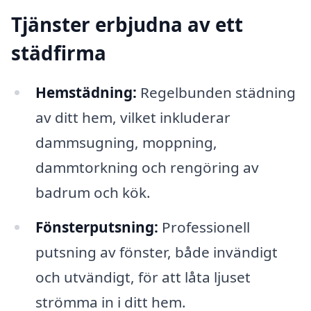
Tjänster erbjudna av ett
städfirma
Hemstädning:
Regelbunden städning
av ditt hem, vilket inkluderar
dammsugning, moppning,
dammtorkning och rengöring av
badrum och kök.
Fönsterputsning:
Professionell
putsning av fönster, både invändigt
och utvändigt, för att låta ljuset
strömma in i ditt hem.