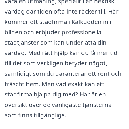
vara en utmaning, speciellt i en hektisk
vardag där tiden ofta inte räcker till. Här
kommer ett städfirma i Kalkudden in i
bilden och erbjuder professionella
städtjänster som kan underlätta din
vardag. Med rätt hjälp kan du få mer tid
till det som verkligen betyder något,
samtidigt som du garanterar ett rent och
fräscht hem. Men vad exakt kan ett
städfirma hjälpa dig med? Här är en
översikt över de vanligaste tjänsterna
som finns tillgängliga.