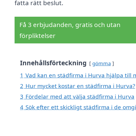
fatta rätt beslut.
Få 3 erbjudanden, gratis och utan
förpliktelser
Innehållsförteckning
gömma
1
Vad kan en städfirma i Hurva hjälpa till
2
Hur mycket kostar en städfirma i Hurva?
3
Fördelar med att välja städfirma i Hurva
4
Sök efter ett skickligt städfirma i de o