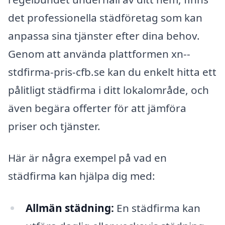
det professionella städföretag som kan
anpassa sina tjänster efter dina behov.
Genom att använda plattformen xn--
stdfirma-pris-cfb.se kan du enkelt hitta ett
pålitligt städfirma i ditt lokalområde, och
även begära offerter för att jämföra
priser och tjänster.
Här är några exempel på vad en
städfirma kan hjälpa dig med:
Allmän städning:
En städfirma kan