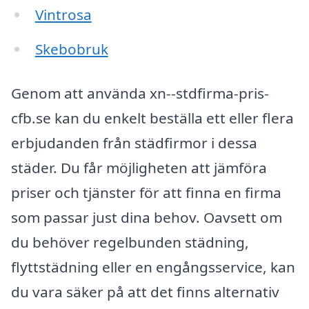
Vintrosa
Skebobruk
Genom att använda xn--stdfirma-pris-
cfb.se kan du enkelt beställa ett eller flera
erbjudanden från städfirmor i dessa
städer. Du får möjligheten att jämföra
priser och tjänster för att finna en firma
som passar just dina behov. Oavsett om
du behöver regelbunden städning,
flyttstädning eller en engångsservice, kan
du vara säker på att det finns alternativ