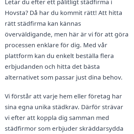
Letar du efter ett pålitligt städfirma i
Hovsta? Då har du kommit rätt! Att hitta
rätt städfirma kan kännas
överväldigande, men här är vi för att göra
processen enklare för dig. Med vår
plattform kan du enkelt beställa flera
erbjudanden och hitta det bästa
alternativet som passar just dina behov.
Vi förstår att varje hem eller företag har
sina egna unika städkrav. Därför strävar
vi efter att koppla dig samman med
städfirmor som erbjuder skräddarsydda