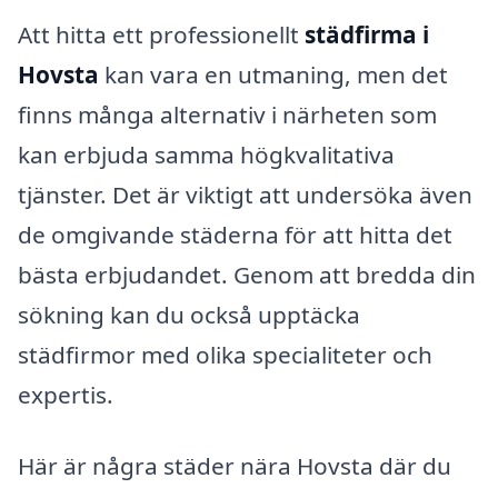
Att hitta ett professionellt
städfirma i
Hovsta
kan vara en utmaning, men det
finns många alternativ i närheten som
kan erbjuda samma högkvalitativa
tjänster. Det är viktigt att undersöka även
de omgivande städerna för att hitta det
bästa erbjudandet. Genom att bredda din
sökning kan du också upptäcka
städfirmor med olika specialiteter och
expertis.
Här är några städer nära Hovsta där du