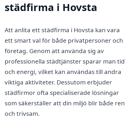
städfirma i Hovsta
Att anlita ett städfirma i Hovsta kan vara
ett smart val för både privatpersoner och
företag. Genom att använda sig av
professionella städtjänster sparar man tid
och energi, vilket kan användas till andra
viktiga aktiviteter. Dessutom erbjuder
städfirmor ofta specialiserade lösningar
som säkerställer att din miljö blir både ren
och trivsam.