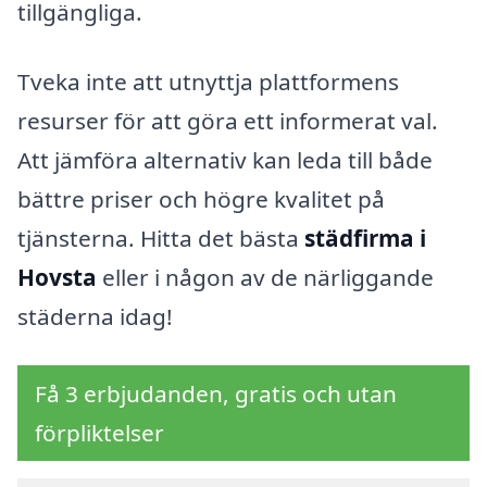
tillgängliga.
Tveka inte att utnyttja plattformens
resurser för att göra ett informerat val.
Att jämföra alternativ kan leda till både
bättre priser och högre kvalitet på
tjänsterna. Hitta det bästa
städfirma i
Hovsta
eller i någon av de närliggande
städerna idag!
Få 3 erbjudanden, gratis och utan
förpliktelser