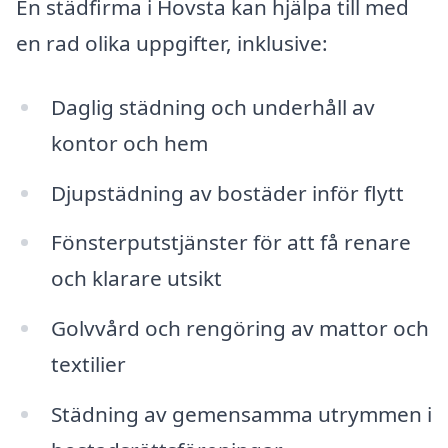
En städfirma i Hovsta kan hjälpa till med
en rad olika uppgifter, inklusive:
Daglig städning och underhåll av
kontor och hem
Djupstädning av bostäder inför flytt
Fönsterputstjänster för att få renare
och klarare utsikt
Golvvård och rengöring av mattor och
textilier
Städning av gemensamma utrymmen i