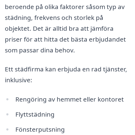
beroende på olika faktorer såsom typ av
städning, frekvens och storlek på
objektet. Det är alltid bra att jämföra
priser för att hitta det bästa erbjudandet
som passar dina behov.
Ett städfirma kan erbjuda en rad tjänster,
inklusive:
Rengöring av hemmet eller kontoret
Flyttstädning
Fönsterputsning