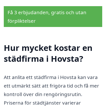
Få 3 erbjudanden, gratis och utan
förpliktelser
Hur mycket kostar en
städfirma i Hovsta?
Att anlita ett städfirma i Hovsta kan vara
ett utmärkt sätt att frigöra tid och få mer
kontroll över din rengöringsrutin.
Priserna för städtjänster varierar