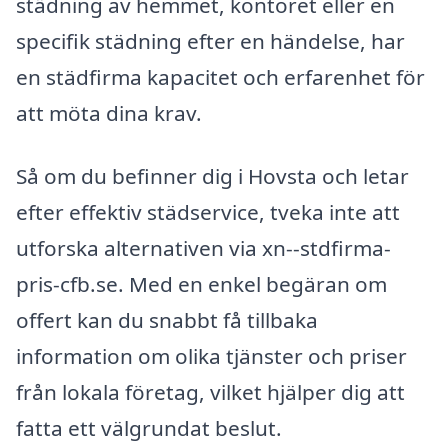
städning av hemmet, kontoret eller en
specifik städning efter en händelse, har
en städfirma kapacitet och erfarenhet för
att möta dina krav.
Så om du befinner dig i Hovsta och letar
efter effektiv städservice, tveka inte att
utforska alternativen via xn--stdfirma-
pris-cfb.se. Med en enkel begäran om
offert kan du snabbt få tillbaka
information om olika tjänster och priser
från lokala företag, vilket hjälper dig att
fatta ett välgrundat beslut.