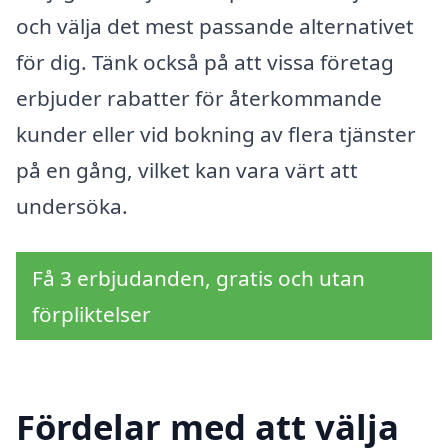
och välja det mest passande alternativet
för dig. Tänk också på att vissa företag
erbjuder rabatter för återkommande
kunder eller vid bokning av flera tjänster
på en gång, vilket kan vara värt att
undersöka.
Få 3 erbjudanden, gratis och utan
förpliktelser
Fördelar med att välja