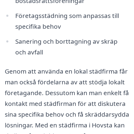
bostadsrättsföreningar
Företagsstädning som anpassas till
specifika behov
Sanering och borttagning av skräp
och avfall
Genom att använda en lokal städfirma får
man också fördelarna av att stödja lokalt
företagande. Dessutom kan man enkelt få
kontakt med städfirman för att diskutera
sina specifika behov och få skräddarsydda
lösningar. Med en städfirma i Hovsta kan