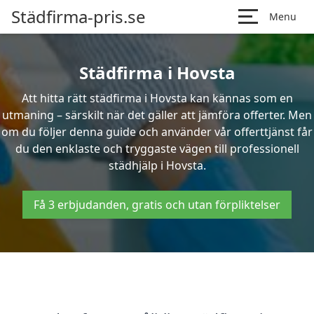
Städfirma-pris.se
Menu
Städfirma i Hovsta
Att hitta rätt städfirma i Hovsta kan kännas som en
utmaning – särskilt när det gäller att jämföra offerter. Men
om du följer denna guide och använder vår offerttjänst får
du den enklaste och tryggaste vägen till professionell
städhjälp i Hovsta.
Få 3 erbjudanden, gratis och utan förpliktelser