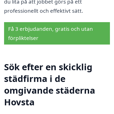
du lita på att jobbet görs på ett
professionellt och effektivt sätt.
Få 3 erbjudanden, gratis och utan
förpliktelser
Sök efter en skicklig
städfirma i de
omgivande städerna
Hovsta