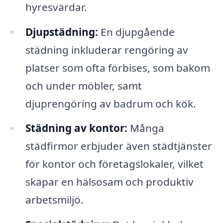
hyresvärdar.
Djupstädning:
En djupgående
städning inkluderar rengöring av
platser som ofta förbises, som bakom
och under möbler, samt
djuprengöring av badrum och kök.
Städning av kontor:
Många
städfirmor erbjuder även städtjänster
för kontor och företagslokaler, vilket
skapar en hälsosam och produktiv
arbetsmiljö.