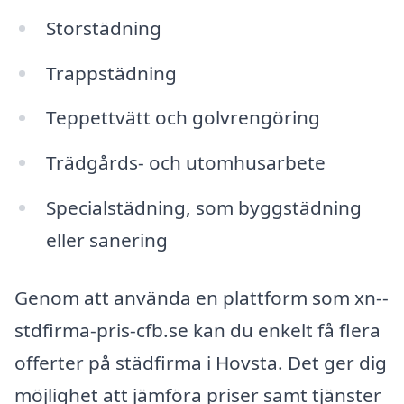
Storstädning
Trappstädning
Teppettvätt och golvrengöring
Trädgårds- och utomhusarbete
Specialstädning, som byggstädning
eller sanering
Genom att använda en plattform som xn--
stdfirma-pris-cfb.se kan du enkelt få flera
offerter på städfirma i Hovsta. Det ger dig
möjlighet att jämföra priser samt tjänster