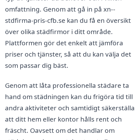
omfattning. Genom att gå in på xn--
stdfirma-pris-cfb.se kan du få en översikt
över olika städfirmor i ditt område.
Plattformen gör det enkelt att jämföra
priser och tjänster, så att du kan välja det
som passar dig bäst.
Genom att låta professionella städare ta
hand om städningen kan du frigöra tid till
andra aktiviteter och samtidigt säkerställa
att ditt hem eller kontor hålls rent och
fräscht. Oavsett om det handlar om