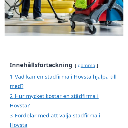
Innehållsförteckning
gömma
1
Vad kan en städfirma i Hovsta hjälpa till
med?
2
Hur mycket kostar en städfirma i
Hovsta?
3
Fördelar med att välja städfirma i
Hovsta