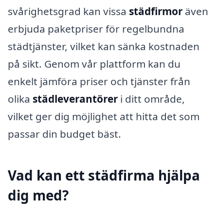
svårighetsgrad kan vissa
städfirmor
även
erbjuda paketpriser för regelbundna
städtjänster, vilket kan sänka kostnaden
på sikt. Genom vår plattform kan du
enkelt jämföra priser och tjänster från
olika
städleverantörer
i ditt område,
vilket ger dig möjlighet att hitta det som
passar din budget bäst.
Vad kan ett städfirma hjälpa
dig med?