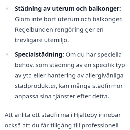
Städning av uterum och balkonger:
Glöm inte bort uterum och balkonger.
Regelbunden rengöring ger en
trevligare utemiljö.
Specialstädning:
Om du har speciella
behov, som städning av en specifik typ
av yta eller hantering av allergivänliga
städprodukter, kan många städfirmor
anpassa sina tjänster efter detta.
Att anlita ett städfirma i Hjälteby innebär
också att du får tillgång till professionell