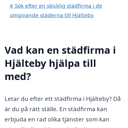
4
Sök efter en skicklig städfirma i de
omgivande städerna till Hjälteby
Vad kan en städfirma i
Hjälteby hjälpa till
med?
Letar du efter ett städfirma i Hjälteby? Då
är du på rätt ställe. En städfirma kan
erbjuda en rad olika tjänster som kan