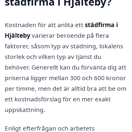
städfirma i Hjälteby?
Kostnaden för att anlita ett
städfirma i
Hjälteby
varierar beroende på flera
faktorer, såsom typ av städning, lokalens
storlek och vilken typ av tjänst du
behöver. Generellt kan du förvänta dig att
priserna ligger mellan 300 och 600 kronor
per timme, men det är alltid bra att be om
ett kostnadsförslag för en mer exakt
uppskattning.
Enligt efterfrågan och arbetets