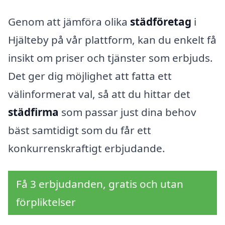
Genom att jämföra olika
städföretag
i
Hjälteby på vår plattform, kan du enkelt få
insikt om priser och tjänster som erbjuds.
Det ger dig möjlighet att fatta ett
välinformerat val, så att du hittar det
städfirma
som passar just dina behov
bäst samtidigt som du får ett
konkurrenskraftigt erbjudande.
Få 3 erbjudanden, gratis och utan
förpliktelser