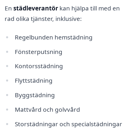
En
städleverantör
kan hjälpa till med en
rad olika tjänster, inklusive:
Regelbunden hemstädning
Fönsterputsning
Kontorsstädning
Flyttstädning
Byggstädning
Mattvård och golvvård
Storstädningar och specialstädningar