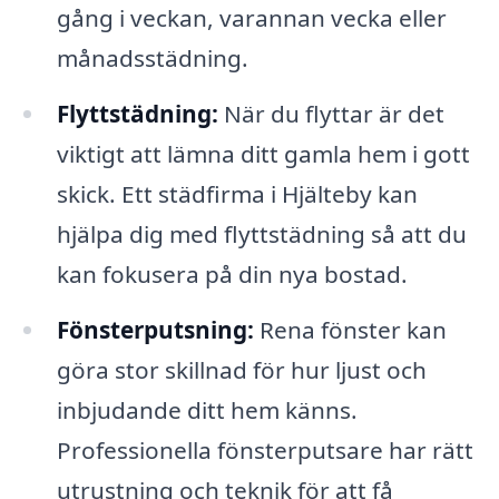
gång i veckan, varannan vecka eller
månadsstädning.
Flyttstädning:
När du flyttar är det
viktigt att lämna ditt gamla hem i gott
skick. Ett städfirma i Hjälteby kan
hjälpa dig med flyttstädning så att du
kan fokusera på din nya bostad.
Fönsterputsning:
Rena fönster kan
göra stor skillnad för hur ljust och
inbjudande ditt hem känns.
Professionella fönsterputsare har rätt
utrustning och teknik för att få