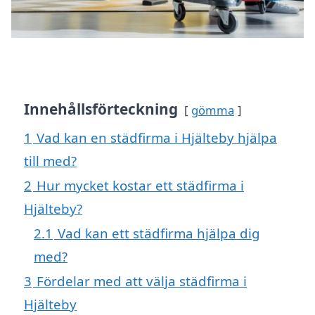
Innehållsförteckning
gömma
1
Vad kan en städfirma i Hjälteby hjälpa
till med?
2
Hur mycket kostar ett städfirma i
Hjälteby?
2.1
Vad kan ett städfirma hjälpa dig
med?
3
Fördelar med att välja städfirma i
Hjälteby