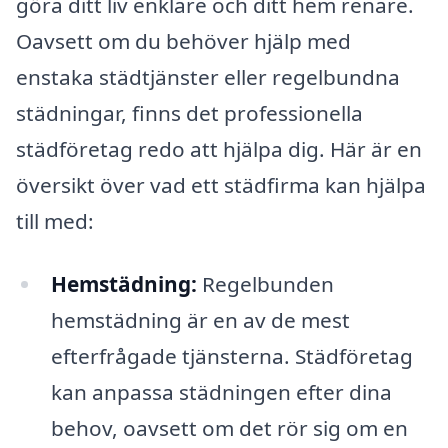
göra ditt liv enklare och ditt hem renare.
Oavsett om du behöver hjälp med
enstaka städtjänster eller regelbundna
städningar, finns det professionella
städföretag redo att hjälpa dig. Här är en
översikt över vad ett städfirma kan hjälpa
till med:
Hemstädning:
Regelbunden
hemstädning är en av de mest
efterfrågade tjänsterna. Städföretag
kan anpassa städningen efter dina
behov, oavsett om det rör sig om en