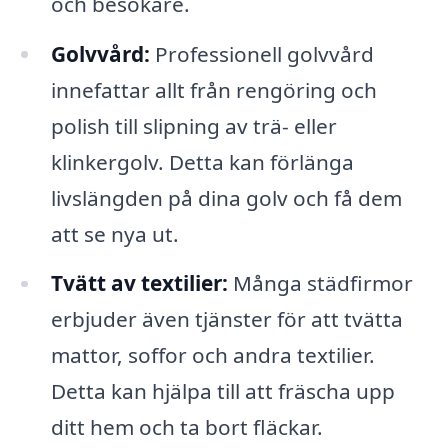
och besökare.
Golvvård:
Professionell golvvård
innefattar allt från rengöring och
polish till slipning av trä- eller
klinkergolv. Detta kan förlänga
livslängden på dina golv och få dem
att se nya ut.
Tvätt av textilier:
Många städfirmor
erbjuder även tjänster för att tvätta
mattor, soffor och andra textilier.
Detta kan hjälpa till att fräscha upp
ditt hem och ta bort fläckar.