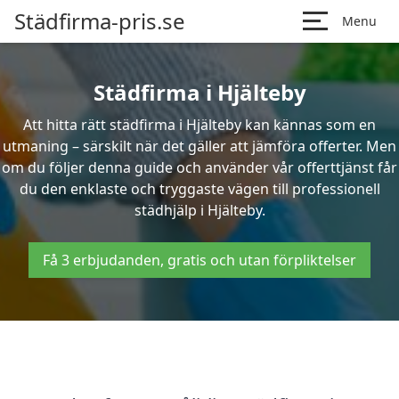
Städfirma-pris.se
Menu
Städfirma i Hjälteby
Att hitta rätt städfirma i Hjälteby kan kännas som en
utmaning – särskilt när det gäller att jämföra offerter. Men
om du följer denna guide och använder vår offerttjänst får
du den enklaste och tryggaste vägen till professionell
städhjälp i Hjälteby.
Få 3 erbjudanden, gratis och utan förpliktelser