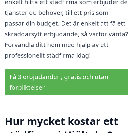
enkelt hitta ett städfirma som erbjuder de
tjänster du behöver, till ett pris som
passar din budget. Det är enkelt att få ett
skräddarsytt erbjudande, så varför vänta?
Förvandla ditt hem med hjälp av ett
professionellt städfirma idag!
Få 3 erbjudanden, gratis och utan
förpliktelser
Hur mycket kostar ett