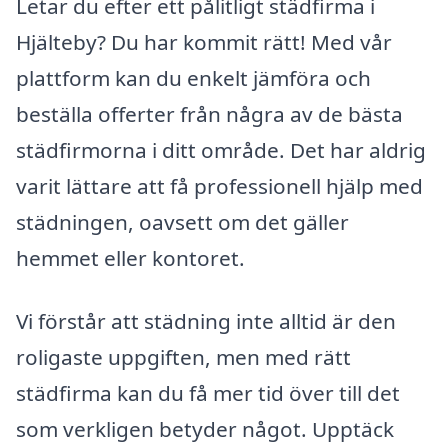
Letar du efter ett pålitligt städfirma i
Hjälteby? Du har kommit rätt! Med vår
plattform kan du enkelt jämföra och
beställa offerter från några av de bästa
städfirmorna i ditt område. Det har aldrig
varit lättare att få professionell hjälp med
städningen, oavsett om det gäller
hemmet eller kontoret.
Vi förstår att städning inte alltid är den
roligaste uppgiften, men med rätt
städfirma kan du få mer tid över till det
som verkligen betyder något. Upptäck