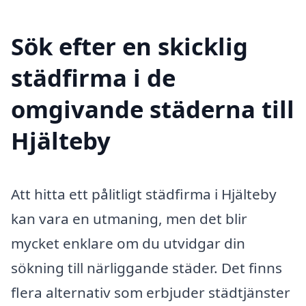
Sök efter en skicklig
städfirma i de
omgivande städerna till
Hjälteby
Att hitta ett pålitligt städfirma i Hjälteby
kan vara en utmaning, men det blir
mycket enklare om du utvidgar din
sökning till närliggande städer. Det finns
flera alternativ som erbjuder städtjänster