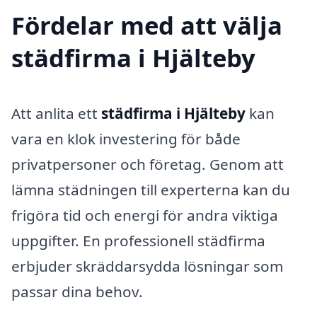
Fördelar med att välja
städfirma i Hjälteby
Att anlita ett
städfirma i Hjälteby
kan
vara en klok investering för både
privatpersoner och företag. Genom att
lämna städningen till experterna kan du
frigöra tid och energi för andra viktiga
uppgifter. En professionell städfirma
erbjuder skräddarsydda lösningar som
passar dina behov.