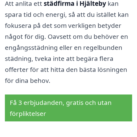
Att anlita ett
städfirma i Hjälteby
kan
spara tid och energi, så att du istället kan
fokusera på det som verkligen betyder
något för dig. Oavsett om du behöver en
engångsstädning eller en regelbunden
städning, tveka inte att begära flera
offerter för att hitta den bästa lösningen
för dina behov.
Få 3 erbjudanden, gratis och utan
förpliktelser