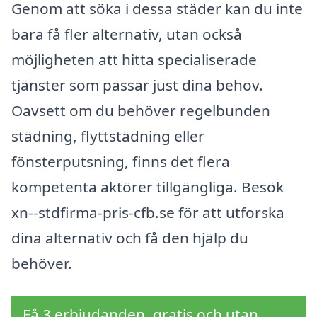
Genom att söka i dessa städer kan du inte
bara få fler alternativ, utan också
möjligheten att hitta specialiserade
tjänster som passar just dina behov.
Oavsett om du behöver regelbunden
städning, flyttstädning eller
fönsterputsning, finns det flera
kompetenta aktörer tillgängliga. Besök
xn--stdfirma-pris-cfb.se för att utforska
dina alternativ och få den hjälp du
behöver.
Få 3 erbjudanden, gratis och utan