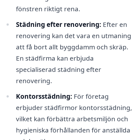
fönstren riktigt rena.
Städning efter renovering:
Efter en
renovering kan det vara en utmaning
att få bort allt byggdamm och skräp.
En städfirma kan erbjuda
specialiserad städning efter
renovering.
Kontorsstädning:
För företag
erbjuder städfirmor kontorsstädning,
vilket kan förbättra arbetsmiljön och
hygieniska förhållanden för anställda