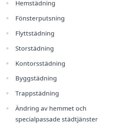
Hemstädning
Fönsterputsning
Flyttstädning
Storstädning
Kontorsstädning
Byggstädning
Trappstädning
Ändring av hemmet och
specialpassade städtjänster