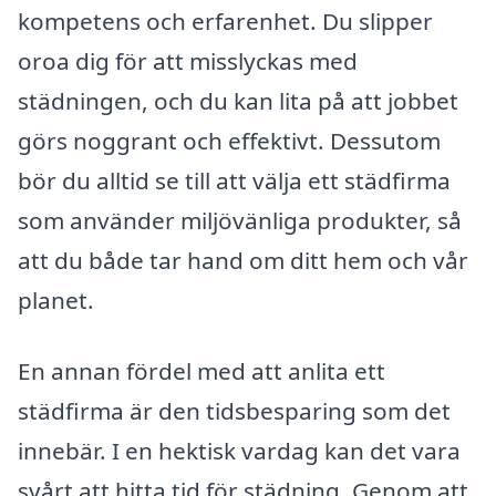
kompetens och erfarenhet. Du slipper
oroa dig för att misslyckas med
städningen, och du kan lita på att jobbet
görs noggrant och effektivt. Dessutom
bör du alltid se till att välja ett städfirma
som använder miljövänliga produkter, så
att du både tar hand om ditt hem och vår
planet.
En annan fördel med att anlita ett
städfirma är den tidsbesparing som det
innebär. I en hektisk vardag kan det vara
svårt att hitta tid för städning. Genom att