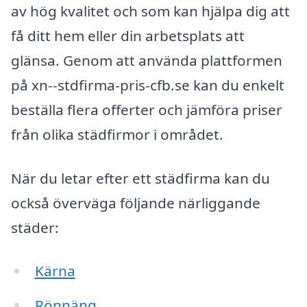
av hög kvalitet och som kan hjälpa dig att
få ditt hem eller din arbetsplats att
glänsa. Genom att använda plattformen
på xn--stdfirma-pris-cfb.se kan du enkelt
beställa flera offerter och jämföra priser
från olika städfirmor i området.
När du letar efter ett städfirma kan du
också överväga följande närliggande
städer:
Kärna
Rönnäng