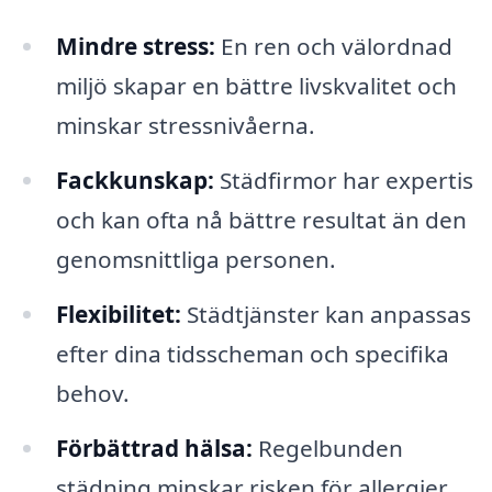
Mindre stress:
En ren och välordnad
miljö skapar en bättre livskvalitet och
minskar stressnivåerna.
Fackkunskap:
Städfirmor har expertis
och kan ofta nå bättre resultat än den
genomsnittliga personen.
Flexibilitet:
Städtjänster kan anpassas
efter dina tidsscheman och specifika
behov.
Förbättrad hälsa:
Regelbunden
städning minskar risken för allergier