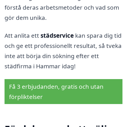
förstå deras arbetsmetoder och vad som
gör dem unika.
Att anlita ett
städservice
kan spara dig tid
och ge ett professionellt resultat, så tveka
inte att börja din sökning efter ett
städfirma i Hammar idag!
Få 3 erbjudanden, gratis och utan
förpliktelser