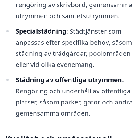
rengöring av skrivbord, gemensamma
utrymmen och sanitetsutrymmen.
Specialstädning:
Städtjänster som
anpassas efter specifika behov, såsom
städning av trädgårdar, poolområden
eller vid olika evenemang.
Städning av offentliga utrymmen:
Rengöring och underhåll av offentliga
platser, såsom parker, gator och andra
gemensamma områden.