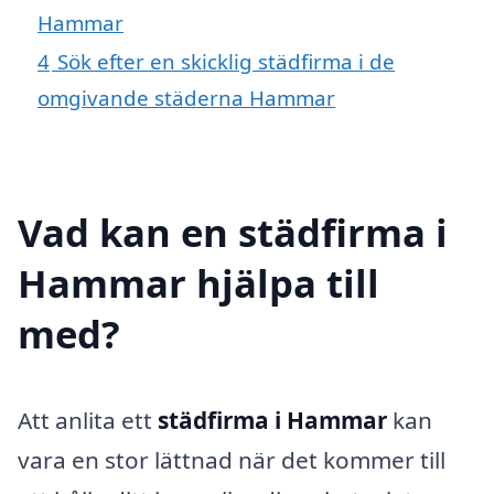
Hammar
4
Sök efter en skicklig städfirma i de
omgivande städerna Hammar
Vad kan en städfirma i
Hammar hjälpa till
med?
Att anlita ett
städfirma i Hammar
kan
vara en stor lättnad när det kommer till