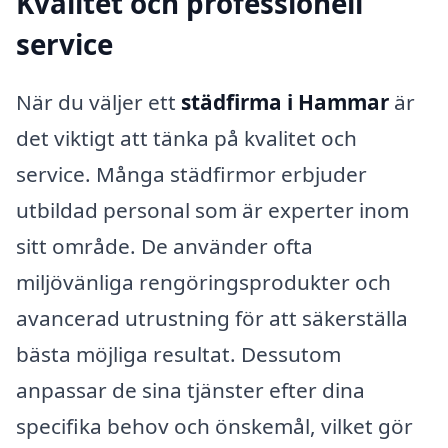
Kvalitet och professionell
service
När du väljer ett
städfirma i Hammar
är
det viktigt att tänka på kvalitet och
service. Många städfirmor erbjuder
utbildad personal som är experter inom
sitt område. De använder ofta
miljövänliga rengöringsprodukter och
avancerad utrustning för att säkerställa
bästa möjliga resultat. Dessutom
anpassar de sina tjänster efter dina
specifika behov och önskemål, vilket gör