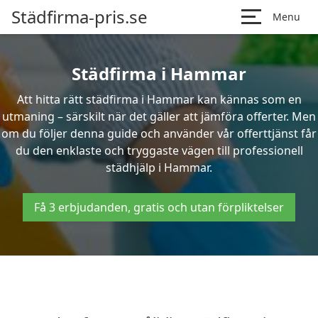
Städfirma-pris.se
Menu
Städfirma i Hammar
Att hitta rätt städfirma i Hammar kan kännas som en
utmaning – särskilt när det gäller att jämföra offerter. Men
om du följer denna guide och använder vår offerttjänst får
du den enklaste och tryggaste vägen till professionell
städhjälp i Hammar.
Få 3 erbjudanden, gratis och utan förpliktelser