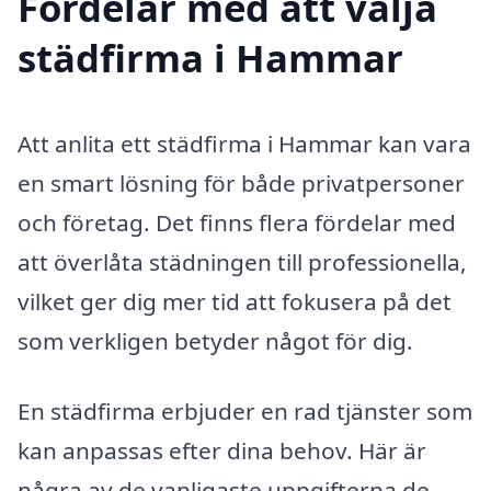
Fördelar med att välja
städfirma i Hammar
Att anlita ett städfirma i Hammar kan vara
en smart lösning för både privatpersoner
och företag. Det finns flera fördelar med
att överlåta städningen till professionella,
vilket ger dig mer tid att fokusera på det
som verkligen betyder något för dig.
En städfirma erbjuder en rad tjänster som
kan anpassas efter dina behov. Här är
några av de vanligaste uppgifterna de