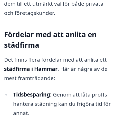
dem till ett utmärkt val för både privata
och företagskunder.
Fördelar med att anlita en
städfirma
Det finns flera fördelar med att anlita ett
städfirma i Hammar
. Här är några av de
mest framträdande:
Tidsbesparing:
Genom att låta proffs
hantera städning kan du frigöra tid för
annat.