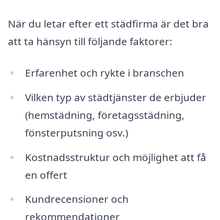
När du letar efter ett städfirma är det bra
att ta hänsyn till följande faktorer:
Erfarenhet och rykte i branschen
Vilken typ av städtjänster de erbjuder
(hemstädning, företagsstädning,
fönsterputsning osv.)
Kostnadsstruktur och möjlighet att få
en offert
Kundrecensioner och
rekommendationer