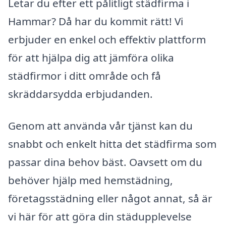
Letar du efter ett pålitligt städfirma i
Hammar? Då har du kommit rätt! Vi
erbjuder en enkel och effektiv plattform
för att hjälpa dig att jämföra olika
städfirmor i ditt område och få
skräddarsydda erbjudanden.
Genom att använda vår tjänst kan du
snabbt och enkelt hitta det städfirma som
passar dina behov bäst. Oavsett om du
behöver hjälp med hemstädning,
företagsstädning eller något annat, så är
vi här för att göra din städupplevelse