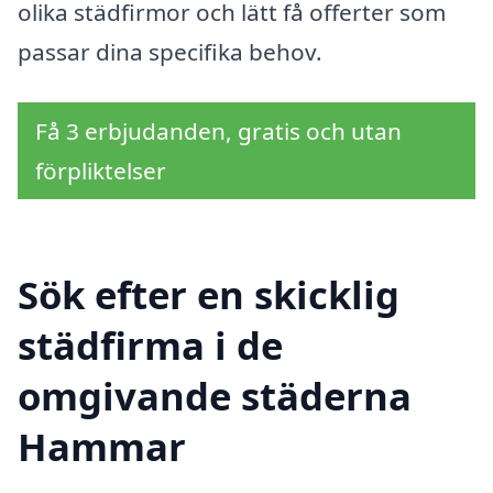
olika städfirmor och lätt få offerter som
passar dina specifika behov.
Få 3 erbjudanden, gratis och utan
förpliktelser
Sök efter en skicklig
städfirma i de
omgivande städerna
Hammar