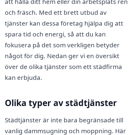
att hålla ditt hem eller din arbetsplats ren
och fräsch. Med ett brett utbud av
tjänster kan dessa företag hjälpa dig att
spara tid och energi, så att du kan
fokusera på det som verkligen betyder
något för dig. Nedan ger vi en översikt
över de olika tjänster som ett städfirma
kan erbjuda.
Olika typer av städtjänster
Städtjänster är inte bara begränsade till
vanlig dammsugning och moppning. Här