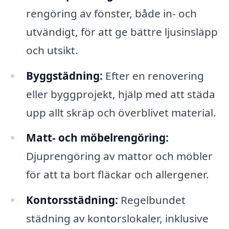
rengöring av fönster, både in- och
utvändigt, för att ge bättre ljusinsläpp
och utsikt.
Byggstädning:
Efter en renovering
eller byggprojekt, hjälp med att städa
upp allt skräp och överblivet material.
Matt- och möbelrengöring:
Djuprengöring av mattor och möbler
för att ta bort fläckar och allergener.
Kontorsstädning:
Regelbundet
städning av kontorslokaler, inklusive