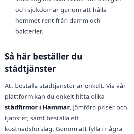
och sjukdomar genom att hålla
hemmet rent från damm och
bakterier.
Så här beställer du
städtjänster
Att beställa städtjänster är enkelt. Via vår
plattform kan du enkelt hitta olika
städfirmor i Hammar
, jämföra priser och
tjänster, samt beställa ett
kostnadsförslag. Genom att fylla i några