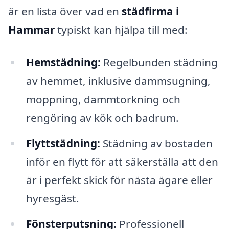
är en lista över vad en
städfirma i
Hammar
typiskt kan hjälpa till med:
Hemstädning:
Regelbunden städning
av hemmet, inklusive dammsugning,
moppning, dammtorkning och
rengöring av kök och badrum.
Flyttstädning:
Städning av bostaden
inför en flytt för att säkerställa att den
är i perfekt skick för nästa ägare eller
hyresgäst.
Fönsterputsning:
Professionell