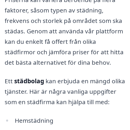
faktorer, såsom typen av städning,
frekvens och storlek på området som ska
städas. Genom att använda vår plattform
kan du enkelt få offert från olika
städfirmor och jämföra priser för att hitta
det bästa alternativet för dina behov.
Ett
städbolag
kan erbjuda en mängd olika
tjänster. Här är några vanliga uppgifter
som en städfirma kan hjälpa till med:
Hemstädning