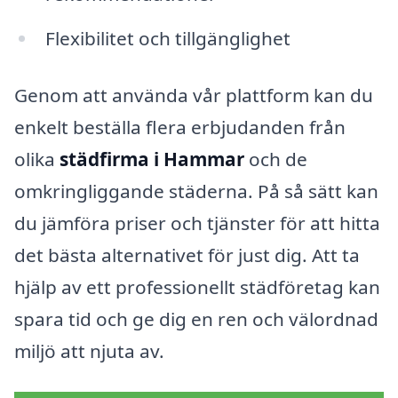
Flexibilitet och tillgänglighet
Genom att använda vår plattform kan du
enkelt beställa flera erbjudanden från
olika
städfirma i Hammar
och de
omkringliggande städerna. På så sätt kan
du jämföra priser och tjänster för att hitta
det bästa alternativet för just dig. Att ta
hjälp av ett professionellt städföretag kan
spara tid och ge dig en ren och välordnad
miljö att njuta av.