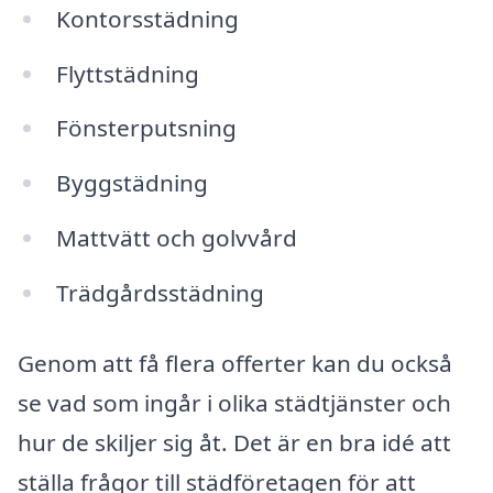
Kontorsstädning
Flyttstädning
Fönsterputsning
Byggstädning
Mattvätt och golvvård
Trädgårdsstädning
Genom att få flera offerter kan du också
se vad som ingår i olika städtjänster och
hur de skiljer sig åt. Det är en bra idé att
ställa frågor till städföretagen för att