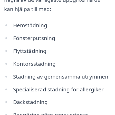
kan hjälpa till med:
Hemstädning
Fönsterputsning
Flyttstädning
Kontorsstädning
Städning av gemensamma utrymmen
Specialiserad städning för allergiker
Däckstädning
Rengöring efter renoveringar