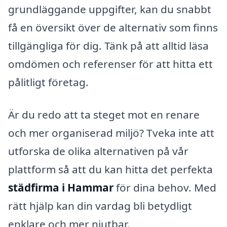
grundläggande uppgifter, kan du snabbt
få en översikt över de alternativ som finns
tillgängliga för dig. Tänk på att alltid läsa
omdömen och referenser för att hitta ett
pålitligt företag.
Är du redo att ta steget mot en renare
och mer organiserad miljö? Tveka inte att
utforska de olika alternativen på vår
plattform så att du kan hitta det perfekta
städfirma i Hammar
för dina behov. Med
rätt hjälp kan din vardag bli betydligt
enklare och mer njutbar.