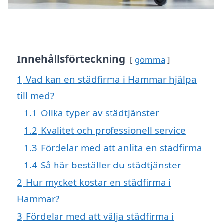
Innehållsförteckning
gömma
1
Vad kan en städfirma i Hammar hjälpa
till med?
1.1
Olika typer av städtjänster
1.2
Kvalitet och professionell service
1.3
Fördelar med att anlita en städfirma
1.4
Så här beställer du städtjänster
2
Hur mycket kostar en städfirma i
Hammar?
3
Fördelar med att välja städfirma i