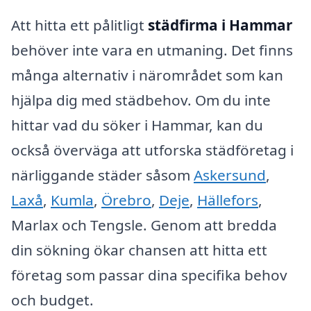
Att hitta ett pålitligt
städfirma i Hammar
behöver inte vara en utmaning. Det finns
många alternativ i närområdet som kan
hjälpa dig med städbehov. Om du inte
hittar vad du söker i Hammar, kan du
också överväga att utforska städföretag i
närliggande städer såsom
Askersund
,
Laxå
,
Kumla
,
Örebro
,
Deje
,
Hällefors
,
Marlax och Tengsle. Genom att bredda
din sökning ökar chansen att hitta ett
företag som passar dina specifika behov
och budget.