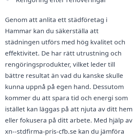
Genom att anlita ett städföretag i
Hammar kan du säkerställa att
städningen utförs med hög kvalitet och
effektivitet. De har rätt utrustning och
rengöringsprodukter, vilket leder till
bättre resultat än vad du kanske skulle
kunna uppnå på egen hand. Dessutom
kommer du att spara tid och energi som
istället kan läggas på att njuta av ditt hem
eller fokusera på ditt arbete. Med hjälp av
xn--stdfirma-pris-cfb.se kan du jämföra