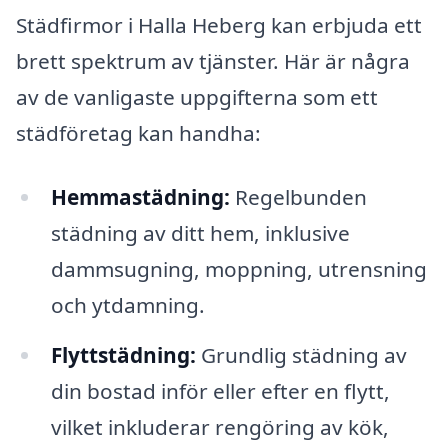
Städfirmor i Halla Heberg kan erbjuda ett
brett spektrum av tjänster. Här är några
av de vanligaste uppgifterna som ett
städföretag kan handha:
Hemmastädning:
Regelbunden
städning av ditt hem, inklusive
dammsugning, moppning, utrensning
och ytdamning.
Flyttstädning:
Grundlig städning av
din bostad inför eller efter en flytt,
vilket inkluderar rengöring av kök,