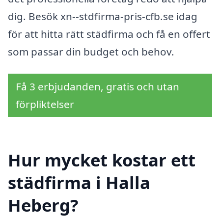
dig. Besök xn--stdfirma-pris-cfb.se idag
för att hitta rätt städfirma och få en offert
som passar din budget och behov.
Få 3 erbjudanden, gratis och utan
förpliktelser
Hur mycket kostar ett
städfirma i Halla
Heberg?