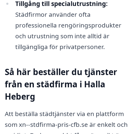
Tillgång till specialutrustning:
Städfirmor använder ofta
professionella rengöringsprodukter
och utrustning som inte alltid är
tillgängliga för privatpersoner.
Så här beställer du tjänster
från en städfirma i Halla
Heberg
Att beställa städtjänster via en plattform
som xn--stdfirma-pris-cfb.se är enkelt och