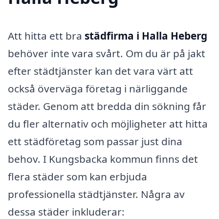
Att hitta ett bra
städfirma i Halla Heberg
behöver inte vara svårt. Om du är på jakt
efter städtjänster kan det vara värt att
också överväga företag i närliggande
städer. Genom att bredda din sökning får
du fler alternativ och möjligheter att hitta
ett städföretag som passar just dina
behov. I Kungsbacka kommun finns det
flera städer som kan erbjuda
professionella städtjänster. Några av
dessa städer inkluderar: