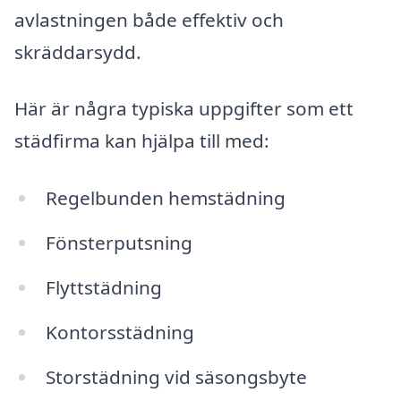
avlastningen både effektiv och
skräddarsydd.
Här är några typiska uppgifter som ett
städfirma kan hjälpa till med:
Regelbunden hemstädning
Fönsterputsning
Flyttstädning
Kontorsstädning
Storstädning vid säsongsbyte