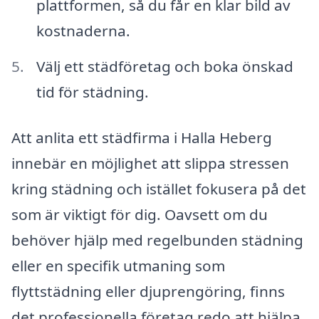
plattformen, så du får en klar bild av
kostnaderna.
Välj ett städföretag och boka önskad
tid för städning.
Att anlita ett städfirma i Halla Heberg
innebär en möjlighet att slippa stressen
kring städning och istället fokusera på det
som är viktigt för dig. Oavsett om du
behöver hjälp med regelbunden städning
eller en specifik utmaning som
flyttstädning eller djuprengöring, finns
det professionella företag redo att hjälpa