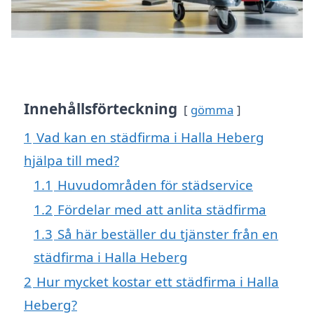
Innehållsförteckning
gömma
1
Vad kan en städfirma i Halla Heberg
hjälpa till med?
1.1
Huvudområden för städservice
1.2
Fördelar med att anlita städfirma
1.3
Så här beställer du tjänster från en
städfirma i Halla Heberg
2
Hur mycket kostar ett städfirma i Halla
Heberg?