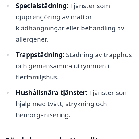
Specialstädning:
Tjänster som
djuprengöring av mattor,
klädhängningar eller behandling av
allergener.
Trappstädning:
Städning av trapphus
och gemensamma utrymmen i
flerfamiljshus.
Hushållsnära tjänster:
Tjänster som
hjälp med tvätt, strykning och
hemorganisering.