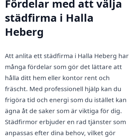
Fördelar med att välja
städfirma i Halla
Heberg
Att anlita ett städfirma i Halla Heberg har
många fördelar som gör det lättare att
hålla ditt hem eller kontor rent och
fräscht. Med professionell hjälp kan du
frigöra tid och energi som du istället kan
ägna åt de saker som är viktiga för dig.
Städfirmor erbjuder en rad tjänster som
anpassas efter dina behov, vilket gör