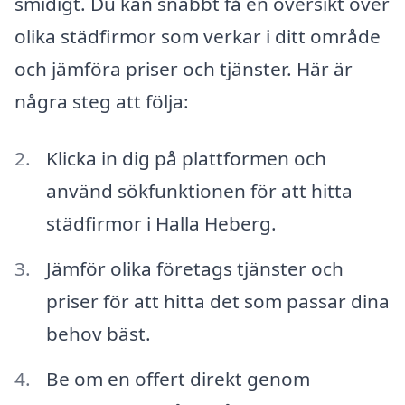
smidigt. Du kan snabbt få en översikt över
olika städfirmor som verkar i ditt område
och jämföra priser och tjänster. Här är
några steg att följa:
Klicka in dig på plattformen och
använd sökfunktionen för att hitta
städfirmor i Halla Heberg.
Jämför olika företags tjänster och
priser för att hitta det som passar dina
behov bäst.
Be om en offert direkt genom