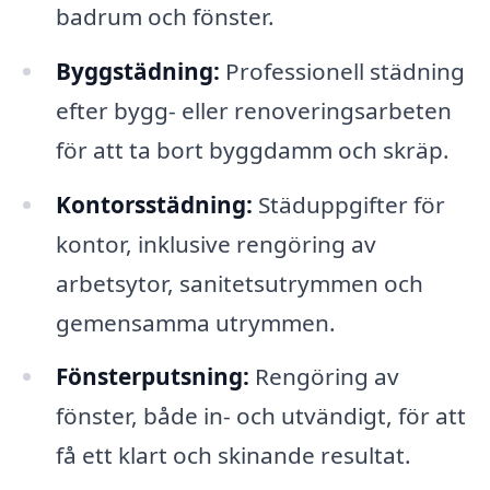
badrum och fönster.
Byggstädning:
Professionell städning
efter bygg- eller renoveringsarbeten
för att ta bort byggdamm och skräp.
Kontorsstädning:
Städuppgifter för
kontor, inklusive rengöring av
arbetsytor, sanitetsutrymmen och
gemensamma utrymmen.
Fönsterputsning:
Rengöring av
fönster, både in- och utvändigt, för att
få ett klart och skinande resultat.