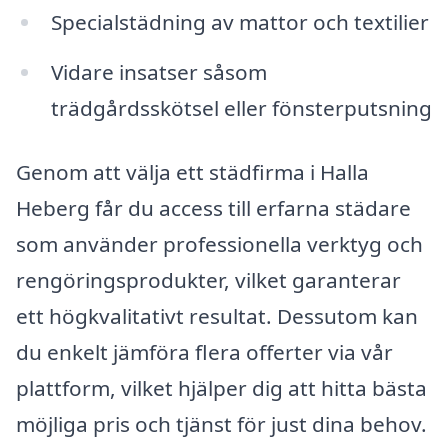
Specialstädning av mattor och textilier
Vidare insatser såsom
trädgårdsskötsel eller fönsterputsning
Genom att välja ett städfirma i Halla
Heberg får du access till erfarna städare
som använder professionella verktyg och
rengöringsprodukter, vilket garanterar
ett högkvalitativt resultat. Dessutom kan
du enkelt jämföra flera offerter via vår
plattform, vilket hjälper dig att hitta bästa
möjliga pris och tjänst för just dina behov.