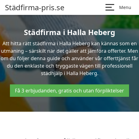
Städfirma-pris.se
Menu
Städfirma i Halla Heberg
Att hitta rätt städfirma i Halla Heberg kan kännas som en
utmaning – särskilt när det gäller att jämföra offerter. Men
om du följer denna guide och använder vår offerttjänst får
du den enklaste och tryggaste vägen till professionell
städhjälp i Halla Heberg.
Få 3 erbjudanden, gratis och utan förpliktelser