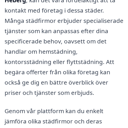
Heberg
, kan det vara fördelaktigt att ta
kontakt med företag i dessa städer.
Många städfirmor erbjuder specialiserade
tjänster som kan anpassas efter dina
specificerade behov, oavsett om det
handlar om hemstädning,
kontorsstädning eller flyttstädning. Att
begära offerter från olika företag kan
också ge dig en bättre överblick över
priser och tjänster som erbjuds.
Genom vår plattform kan du enkelt
jämföra olika städfirmor och deras