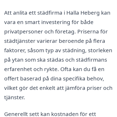
Att anlita ett städfirma i Halla Heberg kan
vara en smart investering för både
privatpersoner och företag. Priserna för
städtjänster varierar beroende på flera
faktorer, såsom typ av städning, storleken
på ytan som ska städas och städfirmans
erfarenhet och rykte. Ofta kan du få en
offert baserad på dina specifika behov,
vilket gör det enkelt att jämföra priser och
tjänster.
Generellt sett kan kostnaden för ett