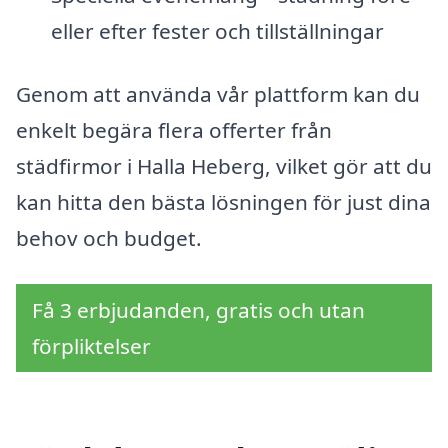
eller efter fester och tillställningar
Genom att använda vår plattform kan du
enkelt begära flera offerter från
städfirmor i Halla Heberg, vilket gör att du
kan hitta den bästa lösningen för just dina
behov och budget.
Få 3 erbjudanden, gratis och utan
förpliktelser