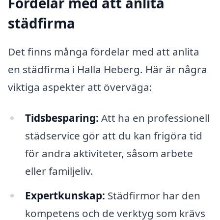
Fördelar med att anlita
städfirma
Det finns många fördelar med att anlita
en städfirma i Halla Heberg. Här är några
viktiga aspekter att överväga:
Tidsbesparing:
Att ha en professionell
städservice gör att du kan frigöra tid
för andra aktiviteter, såsom arbete
eller familjeliv.
Expertkunskap:
Städfirmor har den
kompetens och de verktyg som krävs