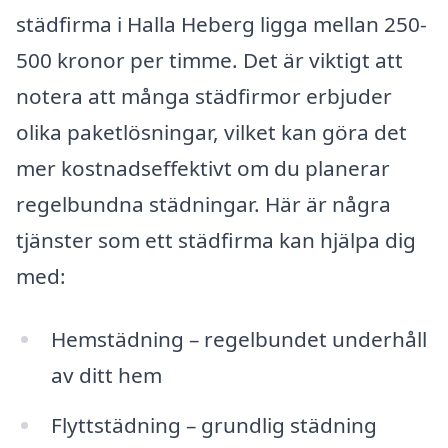
städfirma i Halla Heberg ligga mellan 250-
500 kronor per timme. Det är viktigt att
notera att många städfirmor erbjuder
olika paketlösningar, vilket kan göra det
mer kostnadseffektivt om du planerar
regelbundna städningar. Här är några
tjänster som ett städfirma kan hjälpa dig
med:
Hemstädning – regelbundet underhåll
av ditt hem
Flyttstädning – grundlig städning