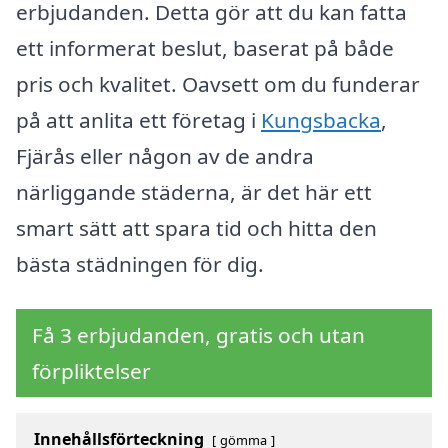
erbjudanden. Detta gör att du kan fatta
ett informerat beslut, baserat på både
pris och kvalitet. Oavsett om du funderar
på att anlita ett företag i
Kungsbacka
,
Fjärås eller någon av de andra
närliggande städerna, är det här ett
smart sätt att spara tid och hitta den
bästa städningen för dig.
Få 3 erbjudanden, gratis och utan
förpliktelser
Innehållsförteckning
gömma