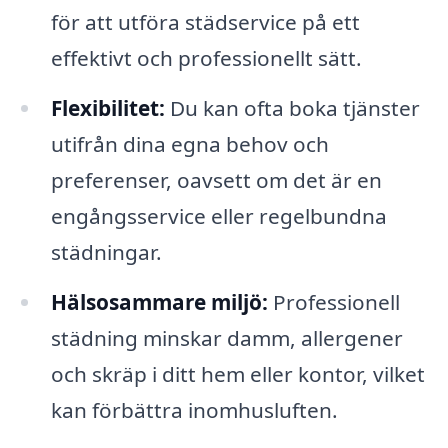
för att utföra städservice på ett
effektivt och professionellt sätt.
Flexibilitet:
Du kan ofta boka tjänster
utifrån dina egna behov och
preferenser, oavsett om det är en
engångsservice eller regelbundna
städningar.
Hälsosammare miljö:
Professionell
städning minskar damm, allergener
och skräp i ditt hem eller kontor, vilket
kan förbättra inomhusluften.