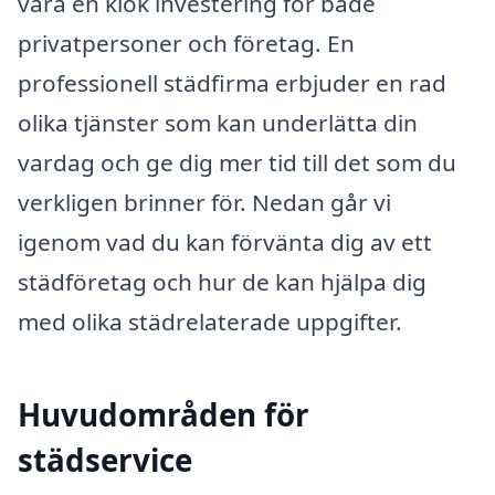
vara en klok investering för både
privatpersoner och företag. En
professionell städfirma erbjuder en rad
olika tjänster som kan underlätta din
vardag och ge dig mer tid till det som du
verkligen brinner för. Nedan går vi
igenom vad du kan förvänta dig av ett
städföretag och hur de kan hjälpa dig
med olika städrelaterade uppgifter.
Huvudområden för
städservice