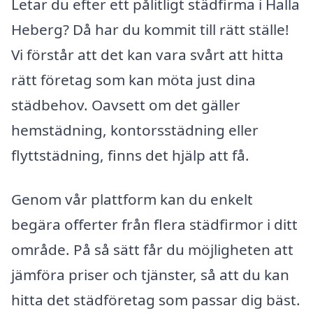
Letar du efter ett pålitligt städfirma i Halla
Heberg? Då har du kommit till rätt ställe!
Vi förstår att det kan vara svårt att hitta
rätt företag som kan möta just dina
städbehov. Oavsett om det gäller
hemstädning, kontorsstädning eller
flyttstädning, finns det hjälp att få.
Genom vår plattform kan du enkelt
begära offerter från flera städfirmor i ditt
område. På så sätt får du möjligheten att
jämföra priser och tjänster, så att du kan
hitta det städföretag som passar dig bäst.