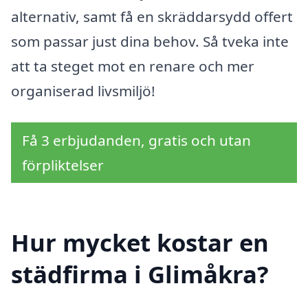
alternativ, samt få en skräddarsydd offert
som passar just dina behov. Så tveka inte
att ta steget mot en renare och mer
organiserad livsmiljö!
Få 3 erbjudanden, gratis och utan
förpliktelser
Hur mycket kostar en
städfirma i Glimåkra?