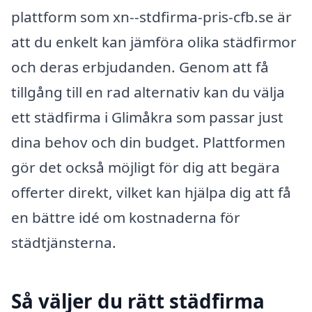
plattform som xn--stdfirma-pris-cfb.se är
att du enkelt kan jämföra olika städfirmor
och deras erbjudanden. Genom att få
tillgång till en rad alternativ kan du välja
ett städfirma i Glimåkra som passar just
dina behov och din budget. Plattformen
gör det också möjligt för dig att begära
offerter direkt, vilket kan hjälpa dig att få
en bättre idé om kostnaderna för
städtjänsterna.
Så väljer du rätt städfirma