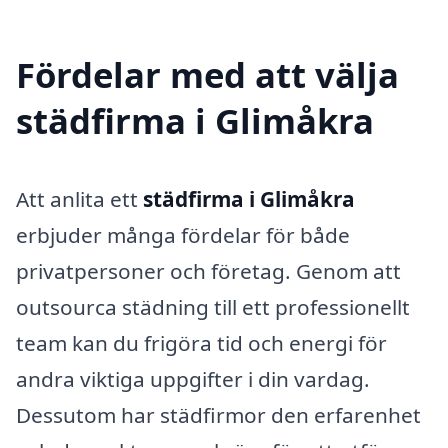
Fördelar med att välja
städfirma i Glimåkra
Att anlita ett
städfirma i Glimåkra
erbjuder många fördelar för både
privatpersoner och företag. Genom att
outsourca städning till ett professionellt
team kan du frigöra tid och energi för
andra viktiga uppgifter i din vardag.
Dessutom har städfirmor den erfarenhet