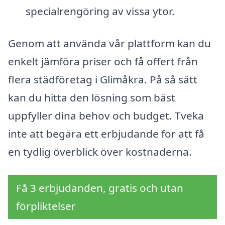
specialrengöring av vissa ytor.
Genom att använda vår plattform kan du
enkelt jämföra priser och få offert från
flera städföretag i Glimåkra. På så sätt
kan du hitta den lösning som bäst
uppfyller dina behov och budget. Tveka
inte att begära ett erbjudande för att få
en tydlig överblick över kostnaderna.
Få 3 erbjudanden, gratis och utan
förpliktelser