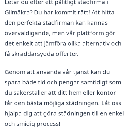
Letar du efter ett pålitligt städfirma i
Glimåkra? Du har kommit rätt! Att hitta
den perfekta städfirman kan kännas
överväldigande, men vår plattform gör
det enkelt att jämföra olika alternativ och
få skräddarsydda offerter.
Genom att använda vår tjänst kan du
spara både tid och pengar samtidigt som
du säkerställer att ditt hem eller kontor
får den bästa möjliga städningen. Låt oss
hjälpa dig att göra städningen till en enkel
och smidig process!