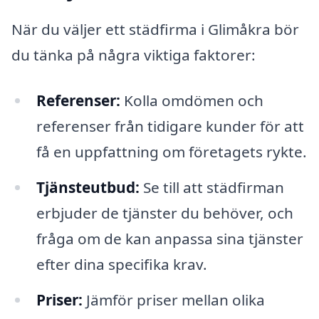
När du väljer ett städfirma i Glimåkra bör
du tänka på några viktiga faktorer:
Referenser:
Kolla omdömen och
referenser från tidigare kunder för att
få en uppfattning om företagets rykte.
Tjänsteutbud:
Se till att städfirman
erbjuder de tjänster du behöver, och
fråga om de kan anpassa sina tjänster
efter dina specifika krav.
Priser:
Jämför priser mellan olika