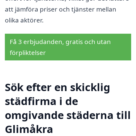
att jämföra priser och tjänster mellan
olika aktörer.
Få 3 erbjudanden, gratis och utan
förpliktelser
Sök efter en skicklig
städfirma i de
omgivande städerna till
Glimåkra