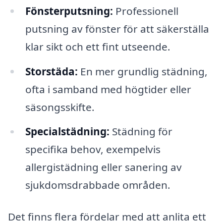
Fönsterputsning:
Professionell
putsning av fönster för att säkerställa
klar sikt och ett fint utseende.
Storstäda:
En mer grundlig städning,
ofta i samband med högtider eller
säsongsskifte.
Specialstädning:
Städning för
specifika behov, exempelvis
allergistädning eller sanering av
sjukdomsdrabbade områden.
Det finns flera fördelar med att anlita ett