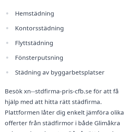
Hemstädning
Kontorsstädning
Flyttstädning
Fönsterputsning
Städning av byggarbetsplatser
Besök xn--stdfirma-pris-cfb.se för att få
hjälp med att hitta rätt städfirma.
Plattformen låter dig enkelt jämföra olika
offerter från städfirmor i både Glimåkra