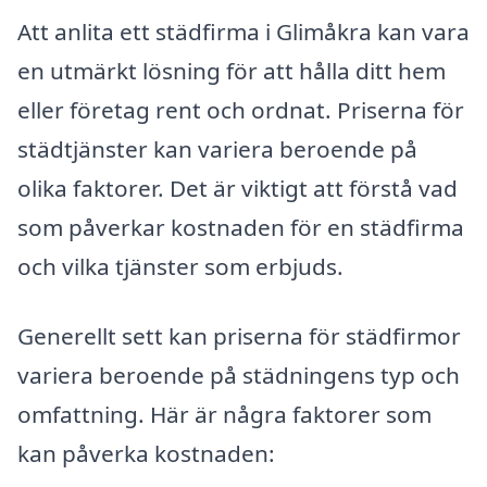
Att anlita ett städfirma i Glimåkra kan vara
en utmärkt lösning för att hålla ditt hem
eller företag rent och ordnat. Priserna för
städtjänster kan variera beroende på
olika faktorer. Det är viktigt att förstå vad
som påverkar kostnaden för en städfirma
och vilka tjänster som erbjuds.
Generellt sett kan priserna för städfirmor
variera beroende på städningens typ och
omfattning. Här är några faktorer som
kan påverka kostnaden: