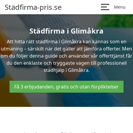
Städfirma-pris.se
Menu
Städfirma i Glimåkra
Att hitta rätt städfirma i Glimåkra kan kännas som en
utmaning – särskilt när det gäller att jämföra offerter. Men
om du följer denna guide och använder vår offerttjänst får
du den enklaste och tryggaste vägen till professionell
städhjälp i Glimåkra.
Få 3 erbjudanden, gratis och utan förpliktelser