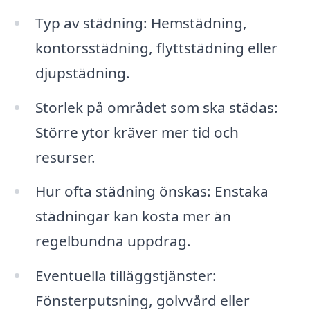
Typ av städning: Hemstädning,
kontorsstädning, flyttstädning eller
djupstädning.
Storlek på området som ska städas:
Större ytor kräver mer tid och
resurser.
Hur ofta städning önskas: Enstaka
städningar kan kosta mer än
regelbundna uppdrag.
Eventuella tilläggstjänster:
Fönsterputsning, golvvård eller