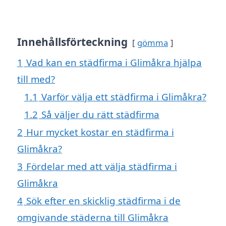
Innehållsförteckning
gömma
1
Vad kan en städfirma i Glimåkra hjälpa
till med?
1.1
Varför välja ett städfirma i Glimåkra?
1.2
Så väljer du rätt städfirma
2
Hur mycket kostar en städfirma i
Glimåkra?
3
Fördelar med att välja städfirma i
Glimåkra
4
Sök efter en skicklig städfirma i de
omgivande städerna till Glimåkra