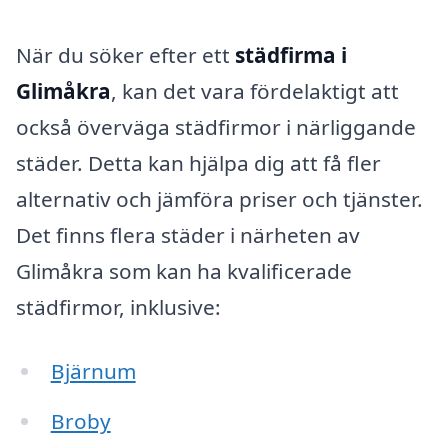
När du söker efter ett
städfirma i
Glimåkra
, kan det vara fördelaktigt att
också överväga städfirmor i närliggande
städer. Detta kan hjälpa dig att få fler
alternativ och jämföra priser och tjänster.
Det finns flera städer i närheten av
Glimåkra som kan ha kvalificerade
städfirmor, inklusive:
Bjärnum
Broby