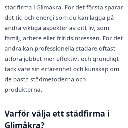
städfirma i Glimåkra. För det första sparar
det tid och energi som du kan lägga på
andra viktiga aspekter av ditt liv, som
familj, arbete eller fritidsintressen. För det
andra kan professionella städare oftast
utföra jobbet mer effektivt och grundligt
tack vare sin erfarenhet och kunskap om
de bästa städmetoderna och
produkterna.
Varför välja ett städfirma i
Glimåkra?