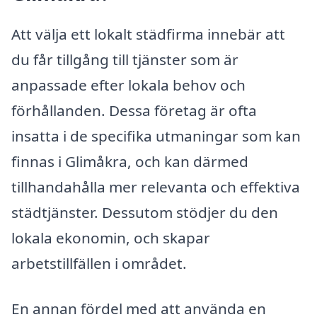
Att välja ett lokalt städfirma innebär att
du får tillgång till tjänster som är
anpassade efter lokala behov och
förhållanden. Dessa företag är ofta
insatta i de specifika utmaningar som kan
finnas i Glimåkra, och kan därmed
tillhandahålla mer relevanta och effektiva
städtjänster. Dessutom stödjer du den
lokala ekonomin, och skapar
arbetstillfällen i området.
En annan fördel med att använda en