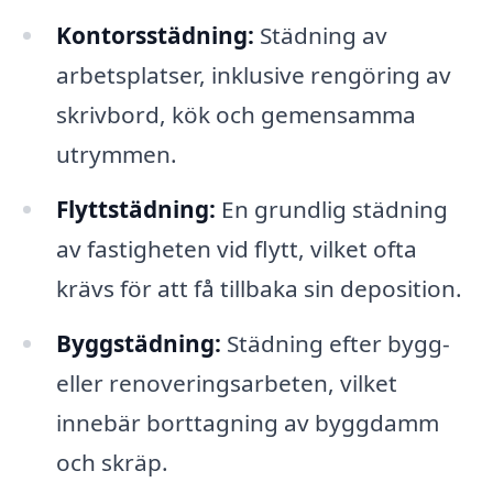
Kontorsstädning:
Städning av
arbetsplatser, inklusive rengöring av
skrivbord, kök och gemensamma
utrymmen.
Flyttstädning:
En grundlig städning
av fastigheten vid flytt, vilket ofta
krävs för att få tillbaka sin deposition.
Byggstädning:
Städning efter bygg-
eller renoveringsarbeten, vilket
innebär borttagning av byggdamm
och skräp.