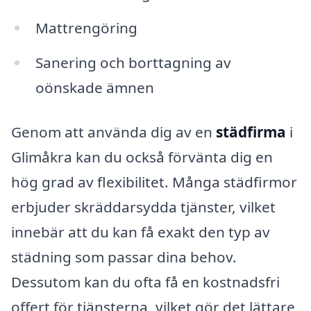
Mattrengöring
Sanering och borttagning av
oönskade ämnen
Genom att använda dig av en
städfirma
i
Glimåkra kan du också förvänta dig en
hög grad av flexibilitet. Många städfirmor
erbjuder skräddarsydda tjänster, vilket
innebär att du kan få exakt den typ av
städning som passar dina behov.
Dessutom kan du ofta få en kostnadsfri
offert för tjänsterna, vilket gör det lättare