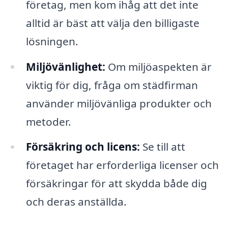
företag, men kom ihåg att det inte
alltid är bäst att välja den billigaste
lösningen.
Miljövänlighet:
Om miljöaspekten är
viktig för dig, fråga om städfirman
använder miljövänliga produkter och
metoder.
Försäkring och licens:
Se till att
företaget har erforderliga licenser och
försäkringar för att skydda både dig
och deras anställda.