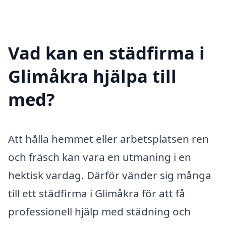
Vad kan en städfirma i
Glimåkra hjälpa till
med?
Att hålla hemmet eller arbetsplatsen ren
och fräsch kan vara en utmaning i en
hektisk vardag. Därför vänder sig många
till ett städfirma i Glimåkra för att få
professionell hjälp med städning och