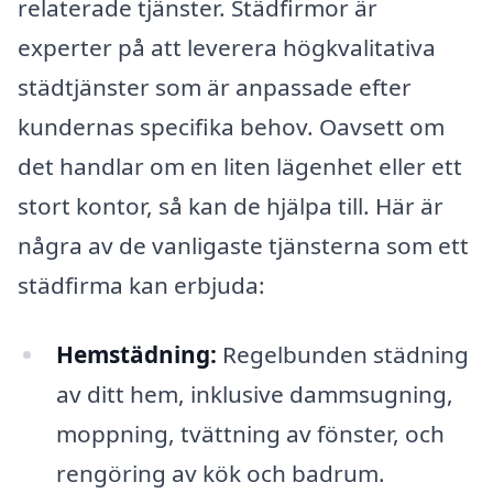
relaterade tjänster. Städfirmor är
experter på att leverera högkvalitativa
städtjänster som är anpassade efter
kundernas specifika behov. Oavsett om
det handlar om en liten lägenhet eller ett
stort kontor, så kan de hjälpa till. Här är
några av de vanligaste tjänsterna som ett
städfirma kan erbjuda:
Hemstädning:
Regelbunden städning
av ditt hem, inklusive dammsugning,
moppning, tvättning av fönster, och
rengöring av kök och badrum.