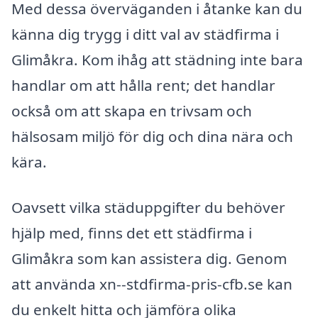
Med dessa överväganden i åtanke kan du
känna dig trygg i ditt val av städfirma i
Glimåkra. Kom ihåg att städning inte bara
handlar om att hålla rent; det handlar
också om att skapa en trivsam och
hälsosam miljö för dig och dina nära och
kära.
Oavsett vilka städuppgifter du behöver
hjälp med, finns det ett städfirma i
Glimåkra som kan assistera dig. Genom
att använda xn--stdfirma-pris-cfb.se kan
du enkelt hitta och jämföra olika