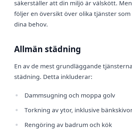
säkerställer att din miljö är välskött. 
följer en översikt över olika tjänster s
dina behov.
Allmän städning
En av de mest grundläggande tjänsterna 
städning. Detta inkluderar:
Dammsugning och moppa golv
Torkning av ytor, inklusive bänkskivo
Rengöring av badrum och kök