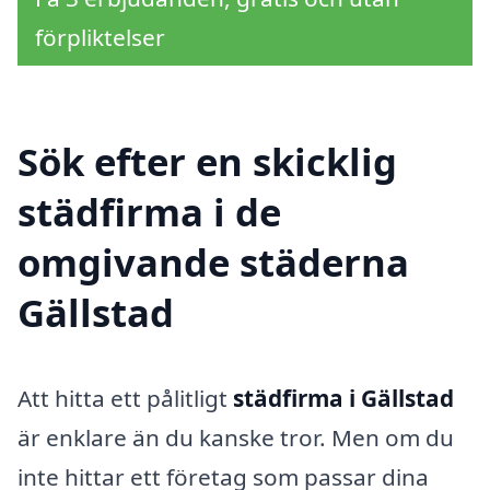
förpliktelser
Sök efter en skicklig
städfirma i de
omgivande städerna
Gällstad
Att hitta ett pålitligt
städfirma i Gällstad
är enklare än du kanske tror. Men om du
inte hittar ett företag som passar dina