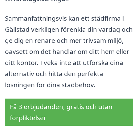
Sammanfattningsvis kan ett städfirma i
Gällstad verkligen förenkla din vardag och
ge dig en renare och mer trivsam miljö,
oavsett om det handlar om ditt hem eller
ditt kontor. Tveka inte att utforska dina
alternativ och hitta den perfekta
lösningen för dina städbehov.
Få 3 erbjudanden, gratis och utan
förpliktelser