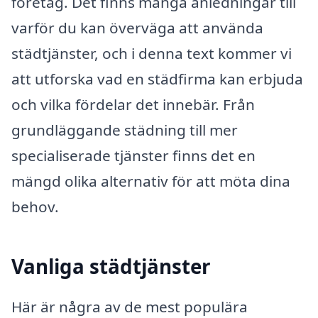
företag. Det finns många anledningar till
varför du kan överväga att använda
städtjänster, och i denna text kommer vi
att utforska vad en städfirma kan erbjuda
och vilka fördelar det innebär. Från
grundläggande städning till mer
specialiserade tjänster finns det en
mängd olika alternativ för att möta dina
behov.
Vanliga städtjänster
Här är några av de mest populära