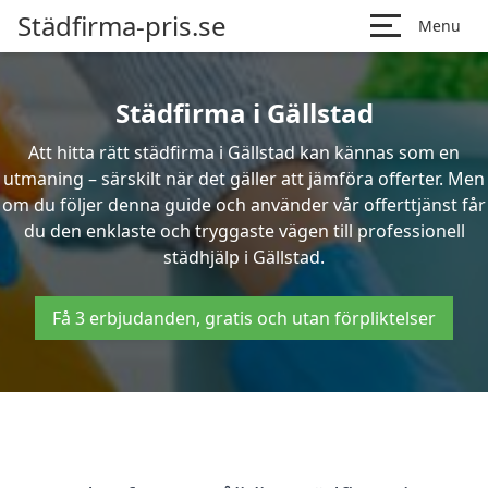
Städfirma-pris.se
Menu
Städfirma i Gällstad
Att hitta rätt städfirma i Gällstad kan kännas som en
utmaning – särskilt när det gäller att jämföra offerter. Men
om du följer denna guide och använder vår offerttjänst får
du den enklaste och tryggaste vägen till professionell
städhjälp i Gällstad.
Få 3 erbjudanden, gratis och utan förpliktelser