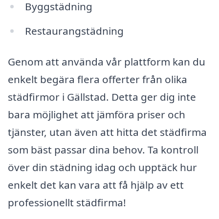
Byggstädning
Restaurangstädning
Genom att använda vår plattform kan du
enkelt begära flera offerter från olika
städfirmor i Gällstad. Detta ger dig inte
bara möjlighet att jämföra priser och
tjänster, utan även att hitta det städfirma
som bäst passar dina behov. Ta kontroll
över din städning idag och upptäck hur
enkelt det kan vara att få hjälp av ett
professionellt städfirma!