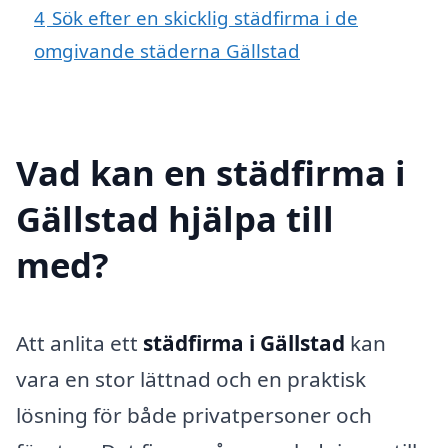
4
Sök efter en skicklig städfirma i de
omgivande städerna Gällstad
Vad kan en städfirma i
Gällstad hjälpa till
med?
Att anlita ett
städfirma i Gällstad
kan
vara en stor lättnad och en praktisk
lösning för både privatpersoner och