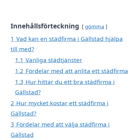
Innehållsförteckning
gömma
1
Vad kan en städfirma i Gällstad hjälpa
till med?
1.1
Vanliga städtjänster
1.2
Fördelar med att anlita ett städfirma
1.3
Hur hittar du ett bra städfirma i
Gällstad?
2
Hur mycket kostar ett städfirma i
Gällstad?
3
Fördelar med att välja städfirma i
Gällstad