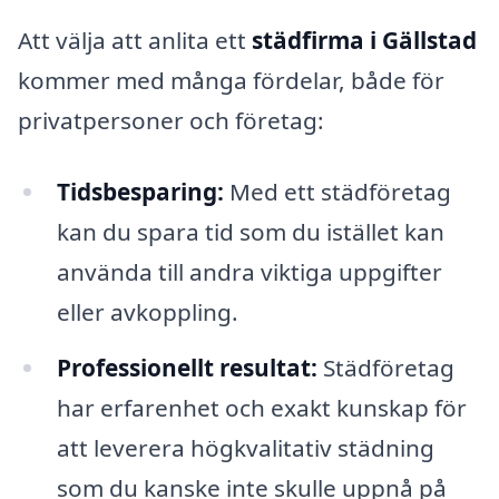
Att välja att anlita ett
städfirma i Gällstad
kommer med många fördelar, både för
privatpersoner och företag:
Tidsbesparing:
Med ett städföretag
kan du spara tid som du istället kan
använda till andra viktiga uppgifter
eller avkoppling.
Professionellt resultat:
Städföretag
har erfarenhet och exakt kunskap för
att leverera högkvalitativ städning
som du kanske inte skulle uppnå på