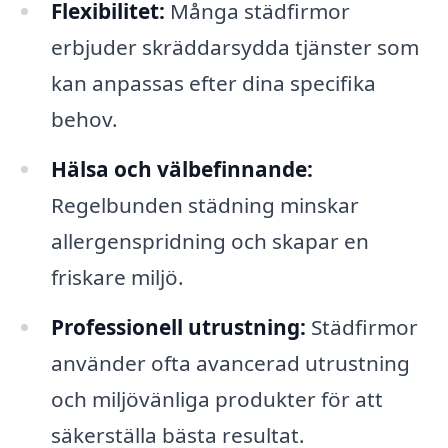
Flexibilitet:
Många städfirmor
erbjuder skräddarsydda tjänster som
kan anpassas efter dina specifika
behov.
Hälsa och välbefinnande:
Regelbunden städning minskar
allergenspridning och skapar en
friskare miljö.
Professionell utrustning:
Städfirmor
använder ofta avancerad utrustning
och miljövänliga produkter för att
säkerställa bästa resultat.