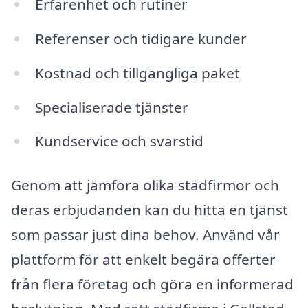
Erfarenhet och rutiner
Referenser och tidigare kunder
Kostnad och tillgängliga paket
Specialiserade tjänster
Kundservice och svarstid
Genom att jämföra olika städfirmor och
deras erbjudanden kan du hitta en tjänst
som passar just dina behov. Använd vår
plattform för att enkelt begära offerter
från flera företag och göra en informerad