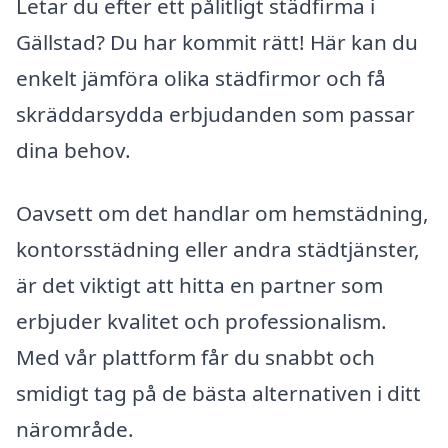
Letar du efter ett pålitligt städfirma i
Gällstad? Du har kommit rätt! Här kan du
enkelt jämföra olika städfirmor och få
skräddarsydda erbjudanden som passar
dina behov.
Oavsett om det handlar om hemstädning,
kontorsstädning eller andra städtjänster,
är det viktigt att hitta en partner som
erbjuder kvalitet och professionalism.
Med vår plattform får du snabbt och
smidigt tag på de bästa alternativen i ditt
närområde.