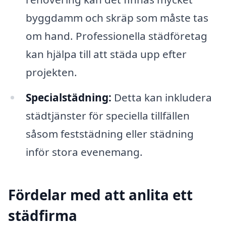
byggdamm och skräp som måste tas
om hand. Professionella städföretag
kan hjälpa till att städa upp efter
projekten.
Specialstädning:
Detta kan inkludera
städtjänster för speciella tillfällen
såsom feststädning eller städning
inför stora evenemang.
Fördelar med att anlita ett
städfirma