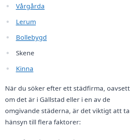
Vårgårda
Lerum
Bollebygd
Skene
Kinna
När du söker efter ett städfirma, oavsett
om det är i Gällstad eller i en av de
omgivande städerna, är det viktigt att ta
hänsyn till flera faktorer: