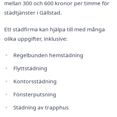
mellan 300 och 600 kronor per timme för
städtjänster i Gällstad.
Ett städfirma kan hjälpa till med många
olika uppgifter, inklusive:
Regelbunden hemstädning
Flyttstädning
Kontorsstädning
Fönsterputsning
Städning av trapphus