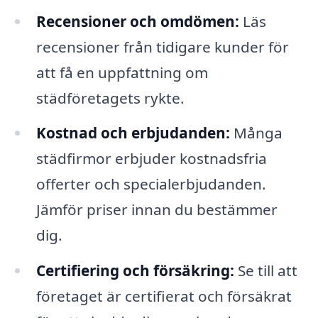
Recensioner och omdömen:
Läs
recensioner från tidigare kunder för
att få en uppfattning om
städföretagets rykte.
Kostnad och erbjudanden:
Många
städfirmor erbjuder kostnadsfria
offerter och specialerbjudanden.
Jämför priser innan du bestämmer
dig.
Certifiering och försäkring:
Se till att
företaget är certifierat och försäkrat