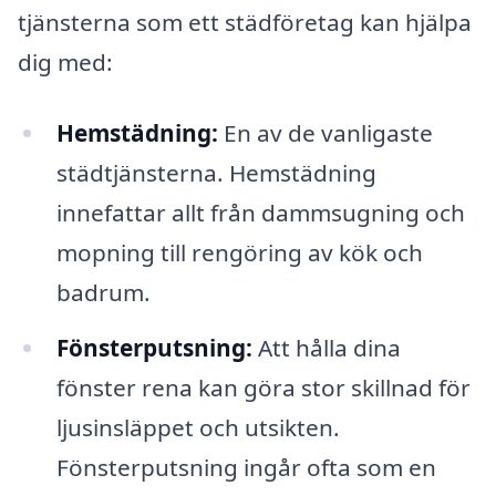
tjänsterna som ett städföretag kan hjälpa
dig med:
Hemstädning:
En av de vanligaste
städtjänsterna. Hemstädning
innefattar allt från dammsugning och
mopning till rengöring av kök och
badrum.
Fönsterputsning:
Att hålla dina
fönster rena kan göra stor skillnad för
ljusinsläppet och utsikten.
Fönsterputsning ingår ofta som en