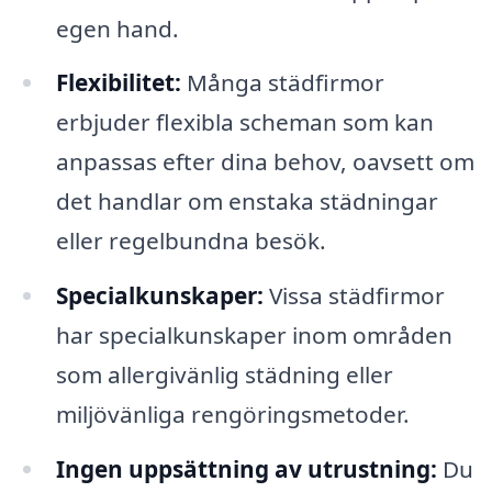
egen hand.
Flexibilitet:
Många städfirmor
erbjuder flexibla scheman som kan
anpassas efter dina behov, oavsett om
det handlar om enstaka städningar
eller regelbundna besök.
Specialkunskaper:
Vissa städfirmor
har specialkunskaper inom områden
som allergivänlig städning eller
miljövänliga rengöringsmetoder.
Ingen uppsättning av utrustning:
Du