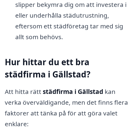
slipper bekymra dig om att investera i
eller underhålla städutrustning,
eftersom ett städföretag tar med sig
allt som behövs.
Hur hittar du ett bra
städfirma i Gällstad?
Att hitta rätt
städfirma i Gällstad
kan
verka överväldigande, men det finns flera
faktorer att tänka på för att göra valet
enklare: