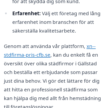
för att skydda dig som kund.
Erfarenhet:
Välj ett företag med lång
erfarenhet inom branschen för att
säkerställa kvalitetsarbete.
Genom att använda vår plattform,
xn--
stdfirma-pris-cfb.se
, kan du enkelt få en
översikt över olika städfirmor i Gällstad
och beställa ett erbjudande som passar
just dina behov. Vi gör det lättare för dig
att hitta en professionell städfirma som
kan hjälpa dig med allt från hemstädning
till företagslösningar.