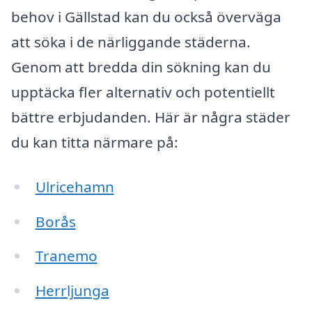
behov i Gällstad kan du också överväga
att söka i de närliggande städerna.
Genom att bredda din sökning kan du
upptäcka fler alternativ och potentiellt
bättre erbjudanden. Här är några städer
du kan titta närmare på:
Ulricehamn
Borås
Tranemo
Herrljunga