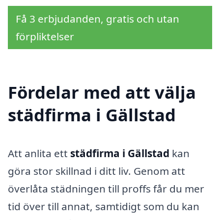
Få 3 erbjudanden, gratis och utan
förpliktelser
Fördelar med att välja
städfirma i Gällstad
Att anlita ett
städfirma i Gällstad
kan
göra stor skillnad i ditt liv. Genom att
överlåta städningen till proffs får du mer
tid över till annat, samtidigt som du kan