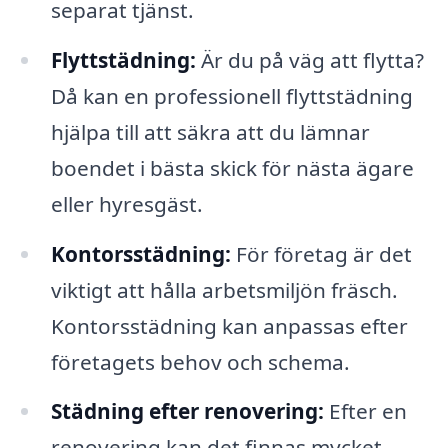
separat tjänst.
Flyttstädning:
Är du på väg att flytta?
Då kan en professionell flyttstädning
hjälpa till att säkra att du lämnar
boendet i bästa skick för nästa ägare
eller hyresgäst.
Kontorsstädning:
För företag är det
viktigt att hålla arbetsmiljön fräsch.
Kontorsstädning kan anpassas efter
företagets behov och schema.
Städning efter renovering:
Efter en
renovering kan det finnas mycket