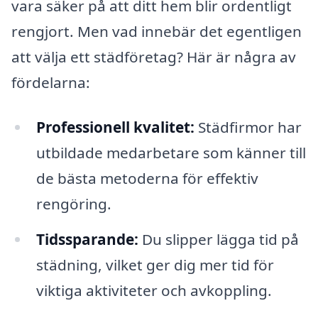
vara säker på att ditt hem blir ordentligt
rengjort. Men vad innebär det egentligen
att välja ett städföretag? Här är några av
fördelarna:
Professionell kvalitet:
Städfirmor har
utbildade medarbetare som känner till
de bästa metoderna för effektiv
rengöring.
Tidssparande:
Du slipper lägga tid på
städning, vilket ger dig mer tid för
viktiga aktiviteter och avkoppling.