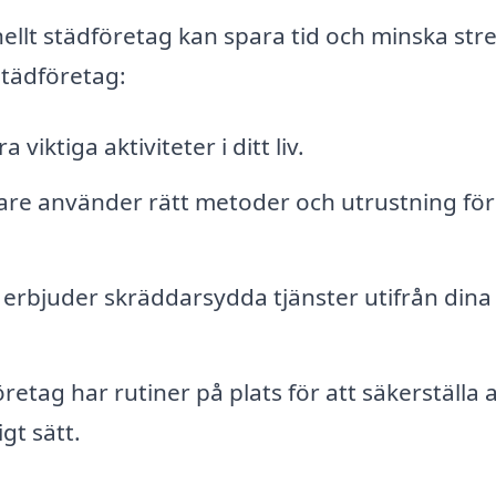
nellt städföretag kan spara tid och minska stre
städföretag:
 viktiga aktiviteter i ditt liv.
are använder rätt metoder och utrustning för
erbjuder skräddarsydda tjänster utifrån dina
retag har rutiner på plats för att säkerställa a
gt sätt.