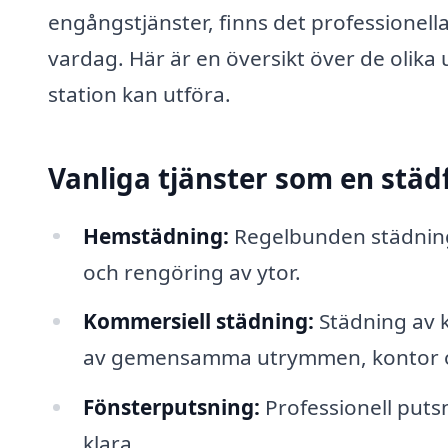
engångstjänster, finns det professionella 
vardag. Här är en översikt över de olika 
station kan utföra.
Vanliga tjänster som en städ
Hemstädning:
Regelbunden städnin
och rengöring av ytor.
Kommersiell städning:
Städning av k
av gemensamma utrymmen, kontor 
Fönsterputsning:
Professionell putsn
klara.