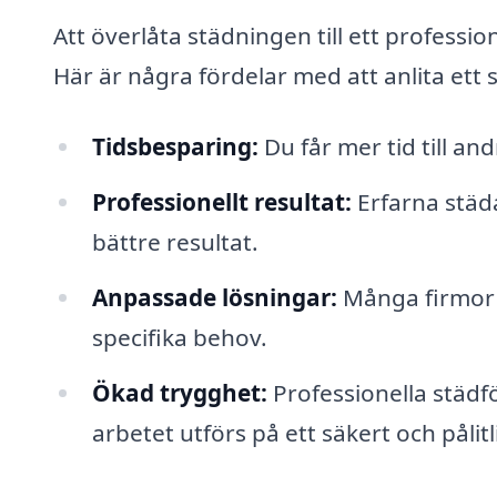
Att överlåta städningen till ett professio
Här är några fördelar med att anlita ett 
Tidsbesparing:
Du får mer tid till andra
Professionellt resultat:
Erfarna städ
bättre resultat.
Anpassade lösningar:
Många firmor 
specifika behov.
Ökad trygghet:
Professionella städfö
arbetet utförs på ett säkert och pålitli