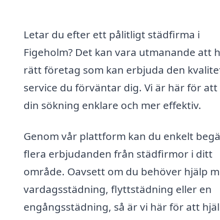
Letar du efter ett pålitligt städfirma i
Figeholm? Det kan vara utmanande att h
rätt företag som kan erbjuda den kvalite
service du förväntar dig. Vi är här för at
din sökning enklare och mer effektiv.
Genom vår plattform kan du enkelt beg
flera erbjudanden från städfirmor i ditt
område. Oavsett om du behöver hjälp 
vardagsstädning, flyttstädning eller en
engångsstädning, så är vi här för att hjä