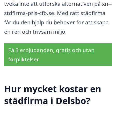
tveka inte att utforska alternativen på xn--
stdfirma-pris-cfb.se. Med rätt städfirma
får du den hjälp du behöver för att skapa
en ren och trivsam miljö.
Få 3 erbjudanden, gratis och utan
förpliktelser
Hur mycket kostar en
städfirma i Delsbo?