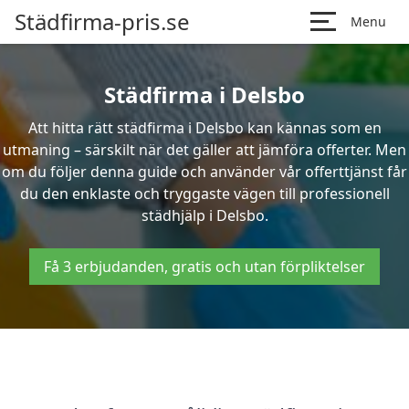
Städfirma-pris.se
Menu
Städfirma i Delsbo
Att hitta rätt städfirma i Delsbo kan kännas som en
utmaning – särskilt när det gäller att jämföra offerter. Men
om du följer denna guide och använder vår offerttjänst får
du den enklaste och tryggaste vägen till professionell
städhjälp i Delsbo.
Få 3 erbjudanden, gratis och utan förpliktelser