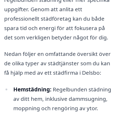
uppgifter. Genom att anlita ett
professionellt städföretag kan du både
spara tid och energi för att fokusera på
det som verkligen betyder något för dig.
Nedan följer en omfattande översikt över
de olika typer av städtjänster som du kan
få hjälp med av ett städfirma i Delsbo:
Hemstädning:
Regelbunden städning
av ditt hem, inklusive dammsugning,
moppning och rengöring av ytor.