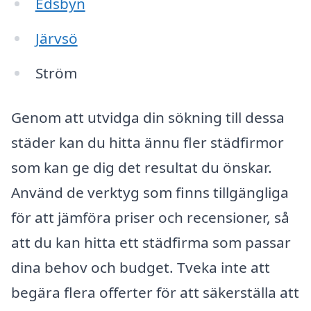
Edsbyn
Järvsö
Ström
Genom att utvidga din sökning till dessa
städer kan du hitta ännu fler städfirmor
som kan ge dig det resultat du önskar.
Använd de verktyg som finns tillgängliga
för att jämföra priser och recensioner, så
att du kan hitta ett städfirma som passar
dina behov och budget. Tveka inte att
begära flera offerter för att säkerställa att