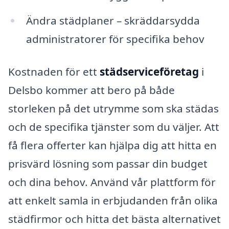
Ändra städplaner – skräddarsydda
administratorer för specifika behov
Kostnaden för ett
städserviceföretag
i
Delsbo kommer att bero på både
storleken på det utrymme som ska städas
och de specifika tjänster som du väljer. Att
få flera offerter kan hjälpa dig att hitta en
prisvärd lösning som passar din budget
och dina behov. Använd vår plattform för
att enkelt samla in erbjudanden från olika
städfirmor och hitta det bästa alternativet