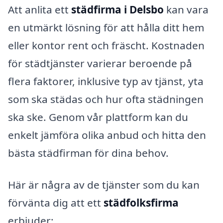
Att anlita ett
städfirma i Delsbo
kan vara
en utmärkt lösning för att hålla ditt hem
eller kontor rent och fräscht. Kostnaden
för städtjänster varierar beroende på
flera faktorer, inklusive typ av tjänst, yta
som ska städas och hur ofta städningen
ska ske. Genom vår plattform kan du
enkelt jämföra olika anbud och hitta den
bästa städfirman för dina behov.
Här är några av de tjänster som du kan
förvänta dig att ett
städfolksfirma
erbjuder: