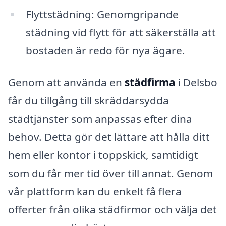
Flyttstädning: Genomgripande
städning vid flytt för att säkerställa att
bostaden är redo för nya ägare.
Genom att använda en
städfirma
i Delsbo
får du tillgång till skräddarsydda
städtjänster som anpassas efter dina
behov. Detta gör det lättare att hålla ditt
hem eller kontor i toppskick, samtidigt
som du får mer tid över till annat. Genom
vår plattform kan du enkelt få flera
offerter från olika städfirmor och välja det