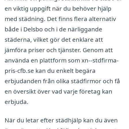
en viktig uppgift när du behöver hjälp
med städning. Det finns flera alternativ
både i Delsbo och i de närliggande
städerna, vilket gör det enklare att
jämföra priser och tjänster. Genom att
använda en plattform som xn--stdfirma-
pris-cfb.se kan du enkelt begära
erbjudanden från olika städfirmor och få
en översikt över vad varje företag kan
erbjuda.
När du letar efter städhjälp kan du även