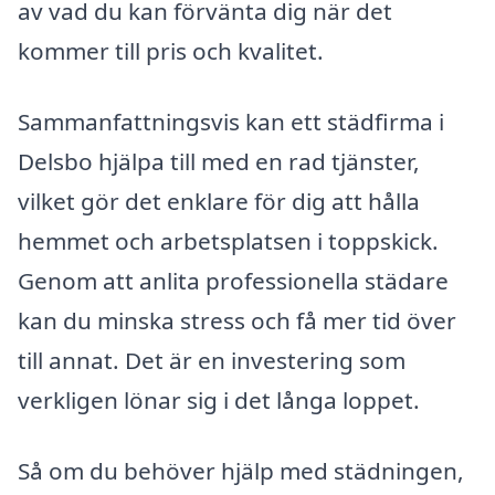
av vad du kan förvänta dig när det
kommer till pris och kvalitet.
Sammanfattningsvis kan ett städfirma i
Delsbo hjälpa till med en rad tjänster,
vilket gör det enklare för dig att hålla
hemmet och arbetsplatsen i toppskick.
Genom att anlita professionella städare
kan du minska stress och få mer tid över
till annat. Det är en investering som
verkligen lönar sig i det långa loppet.
Så om du behöver hjälp med städningen,