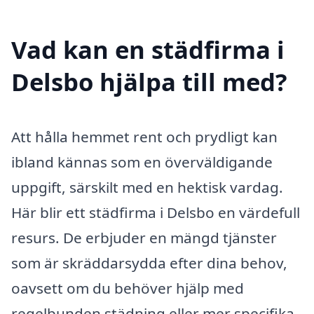
Vad kan en städfirma i
Delsbo hjälpa till med?
Att hålla hemmet rent och prydligt kan
ibland kännas som en överväldigande
uppgift, särskilt med en hektisk vardag.
Här blir ett städfirma i Delsbo en värdefull
resurs. De erbjuder en mängd tjänster
som är skräddarsydda efter dina behov,
oavsett om du behöver hjälp med
regelbunden städning eller mer specifika