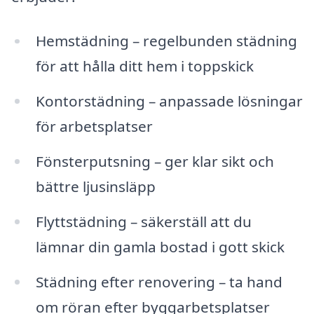
Hemstädning – regelbunden städning
för att hålla ditt hem i toppskick
Kontorstädning – anpassade lösningar
för arbetsplatser
Fönsterputsning – ger klar sikt och
bättre ljusinsläpp
Flyttstädning – säkerställ att du
lämnar din gamla bostad i gott skick
Städning efter renovering – ta hand
om röran efter byggarbetsplatser