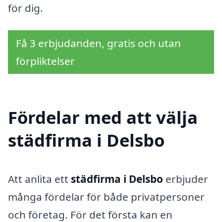
för dig.
Få 3 erbjudanden, gratis och utan
förpliktelser
Fördelar med att välja
städfirma i Delsbo
Att anlita ett
städfirma i Delsbo
erbjuder
många fördelar för både privatpersoner
och företag. För det första kan en