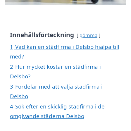
Innehållsförteckning
gömma
1
Vad kan en städfirma i Delsbo hjälpa till
med?
2
Hur mycket kostar en städfirma i
Delsbo?
3
Fördelar med att välja städfirma i
Delsbo
4
Sök efter en skicklig städfirma i de
omgivande städerna Delsbo