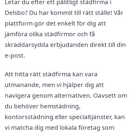
Letar du efter ett pålitligt städfirma i
Delsbo? Du har kommit till rätt ställe! Vår
plattform gör det enkelt för dig att
jämföra olika städfirmor och få
skräddarsydda erbjudanden direkt till din
e-post.
Att hitta rätt städfirma kan vara
utmanande, men vi hjälper dig att
navigera genom alternativen. Oavsett om
du behöver hemstädning,
kontorsstädning eller specialtjänster, kan
vi matcha dig med lokala företag som