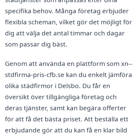
specifika behov. Många företag erbjuder
flexibla scheman, vilket gör det möjligt för
dig att välja det antal timmar och dagar
som passar dig bäst.
Genom att använda en plattform som xn--
stdfirma-pris-cfb.se kan du enkelt jämföra
olika städfirmor i Delsbo. Du får en
översikt över tillgängliga företag och
deras tjänster, samt kan begära offerter
för att få det bästa priset. Att beställa ett
erbjudande gör att du kan få en klar bild