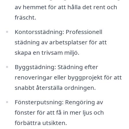
av hemmet för att hålla det rent och
fräscht.
Kontorsstädning: Professionell
städning av arbetsplatser för att
skapa en trivsam miljö.
Byggstädning: Städning efter
renoveringar eller byggprojekt för att
snabbt återställa ordningen.
Fönsterputsning: Rengöring av
fönster för att få in mer ljus och
förbättra utsikten.