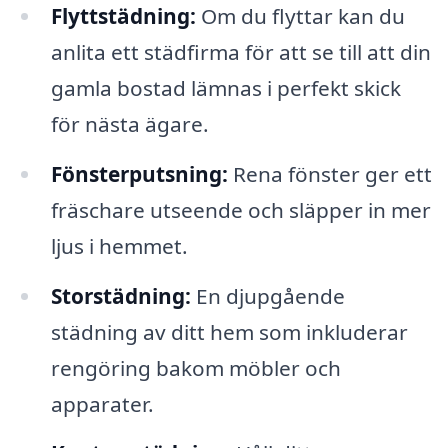
Flyttstädning:
Om du flyttar kan du
anlita ett städfirma för att se till att din
gamla bostad lämnas i perfekt skick
för nästa ägare.
Fönsterputsning:
Rena fönster ger ett
fräschare utseende och släpper in mer
ljus i hemmet.
Storstädning:
En djupgående
städning av ditt hem som inkluderar
rengöring bakom möbler och
apparater.