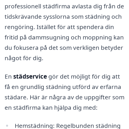
professionell städfirma avlasta dig från de
tidskrävande sysslorna som städning och
rengöring. Istället för att spendera din
fritid på dammsugning och moppning kan
du fokusera på det som verkligen betyder
något för dig.
En
städservice
gör det möjligt för dig att
få en grundlig städning utförd av erfarna
städare. Här är några av de uppgifter som
en städfirma kan hjälpa dig med:
Hemstädning: Regelbunden städning