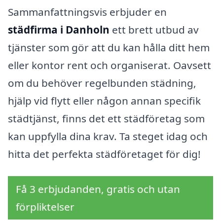
Sammanfattningsvis erbjuder en
städfirma i Danholn
ett brett utbud av
tjänster som gör att du kan hålla ditt hem
eller kontor rent och organiserat. Oavsett
om du behöver regelbunden städning,
hjälp vid flytt eller någon annan specifik
städtjänst, finns det ett städföretag som
kan uppfylla dina krav. Ta steget idag och
hitta det perfekta städföretaget för dig!
Få 3 erbjudanden, gratis och utan
förpliktelser