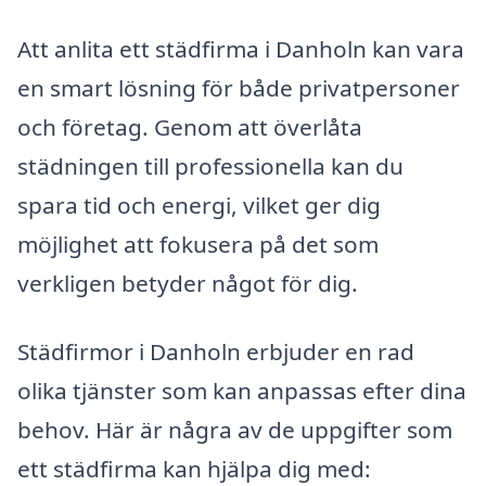
Att anlita ett städfirma i Danholn kan vara
en smart lösning för både privatpersoner
och företag. Genom att överlåta
städningen till professionella kan du
spara tid och energi, vilket ger dig
möjlighet att fokusera på det som
verkligen betyder något för dig.
Städfirmor i Danholn erbjuder en rad
olika tjänster som kan anpassas efter dina
behov. Här är några av de uppgifter som
ett städfirma kan hjälpa dig med: