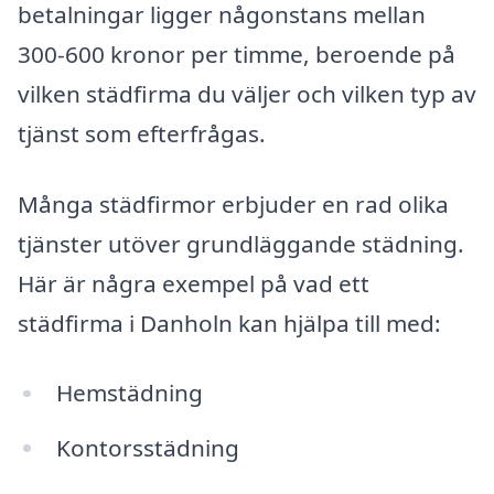
betalningar ligger någonstans mellan
300-600 kronor per timme, beroende på
vilken städfirma du väljer och vilken typ av
tjänst som efterfrågas.
Många städfirmor erbjuder en rad olika
tjänster utöver grundläggande städning.
Här är några exempel på vad ett
städfirma i Danholn kan hjälpa till med:
Hemstädning
Kontorsstädning