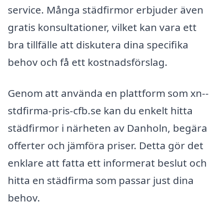
service. Många städfirmor erbjuder även
gratis konsultationer, vilket kan vara ett
bra tillfälle att diskutera dina specifika
behov och få ett kostnadsförslag.
Genom att använda en plattform som xn--
stdfirma-pris-cfb.se kan du enkelt hitta
städfirmor i närheten av Danholn, begära
offerter och jämföra priser. Detta gör det
enklare att fatta ett informerat beslut och
hitta en städfirma som passar just dina
behov.