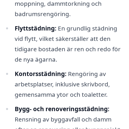
moppning, dammtorkning och
badrumsrengöring.
Flyttstädning:
En grundlig städning
vid flytt, vilket säkerställer att den
tidigare bostaden är ren och redo för
de nya ägarna.
Kontorsstädning:
Rengöring av
arbetsplatser, inklusive skrivbord,
gemensamma ytor och toaletter.
Bygg- och renoveringsstädning:
Rensning av byggavfall och damm