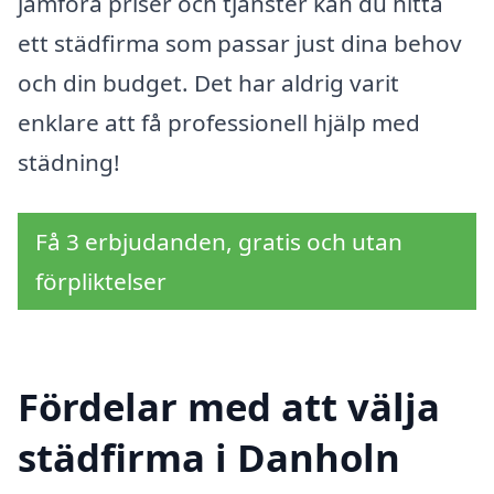
jämföra priser och tjänster kan du hitta
ett städfirma som passar just dina behov
och din budget. Det har aldrig varit
enklare att få professionell hjälp med
städning!
Få 3 erbjudanden, gratis och utan
förpliktelser
Fördelar med att välja
städfirma i Danholn