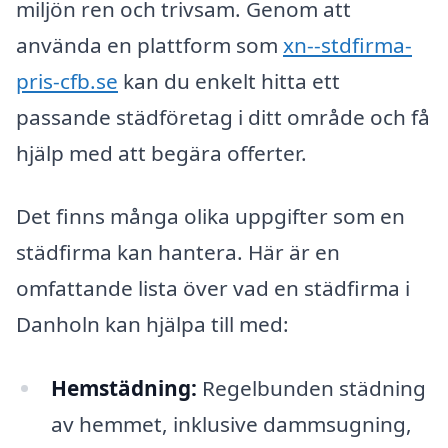
miljön ren och trivsam. Genom att
använda en plattform som
xn--stdfirma-
pris-cfb.se
kan du enkelt hitta ett
passande städföretag i ditt område och få
hjälp med att begära offerter.
Det finns många olika uppgifter som en
städfirma kan hantera. Här är en
omfattande lista över vad en städfirma i
Danholn kan hjälpa till med:
Hemstädning:
Regelbunden städning
av hemmet, inklusive dammsugning,