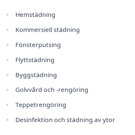
Hemstädning
Kommersiell städning
Fönsterputsing
Flyttstädning
Byggstädning
Golvvård och -rengöring
Teppetrengöring
Desinfektion och städning av ytor