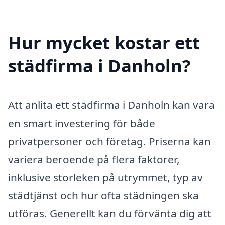
Hur mycket kostar ett
städfirma i Danholn?
Att anlita ett städfirma i Danholn kan vara
en smart investering för både
privatpersoner och företag. Priserna kan
variera beroende på flera faktorer,
inklusive storleken på utrymmet, typ av
städtjänst och hur ofta städningen ska
utföras. Generellt kan du förvänta dig att