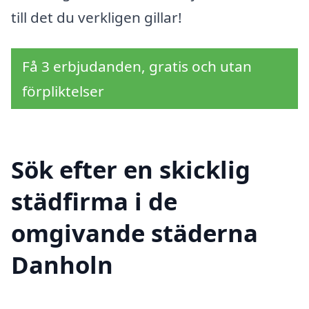
till det du verkligen gillar!
Få 3 erbjudanden, gratis och utan
förpliktelser
Sök efter en skicklig
städfirma i de
omgivande städerna
Danholn