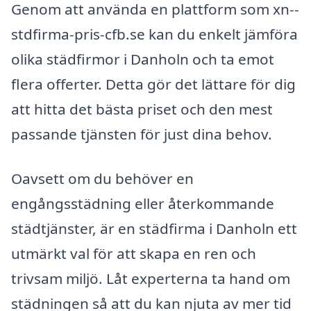
Genom att använda en plattform som xn--
stdfirma-pris-cfb.se kan du enkelt jämföra
olika städfirmor i Danholn och ta emot
flera offerter. Detta gör det lättare för dig
att hitta det bästa priset och den mest
passande tjänsten för just dina behov.
Oavsett om du behöver en
engångsstädning eller återkommande
städtjänster, är en städfirma i Danholn ett
utmärkt val för att skapa en ren och
trivsam miljö. Låt experterna ta hand om
städningen så att du kan njuta av mer tid