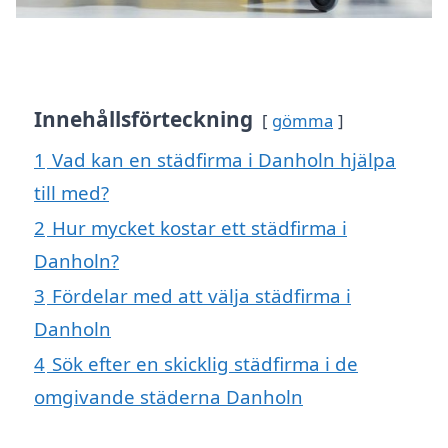
Innehållsförteckning
gömma
1
Vad kan en städfirma i Danholn hjälpa
till med?
2
Hur mycket kostar ett städfirma i
Danholn?
3
Fördelar med att välja städfirma i
Danholn
4
Sök efter en skicklig städfirma i de
omgivande städerna Danholn