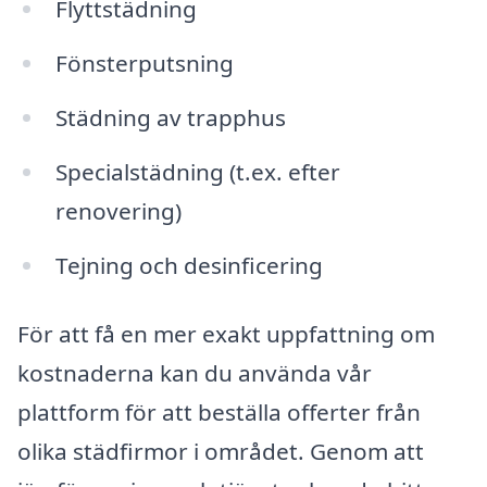
Flyttstädning
Fönsterputsning
Städning av trapphus
Specialstädning (t.ex. efter
renovering)
Tejning och desinficering
För att få en mer exakt uppfattning om
kostnaderna kan du använda vår
plattform för att beställa offerter från
olika städfirmor i området. Genom att