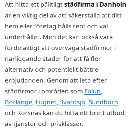
Att hitta ett pålitligt
städfirma i Danholn
är en viktig del av att säkerställa att ditt
hem eller företag hålls rent och väl
underhållet. Men det kan också vara
fördelaktigt att överväga städfirmor i
närliggande städer för att få fler
alternativ och potentiellt bättre
erbjudanden. Genom att leta efter
städfirmor i områden som
Falun
,
Borlänge
,
Lugnet
,
Svärdsjö
,
Sundborn
och Korsnäs kan du hitta ett brett utbud
av tjänster och prisklasser.