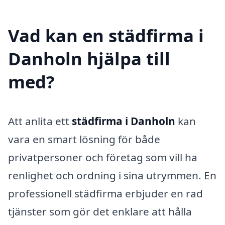
Vad kan en städfirma i
Danholn hjälpa till
med?
Att anlita ett
städfirma i Danholn
kan
vara en smart lösning för både
privatpersoner och företag som vill ha
renlighet och ordning i sina utrymmen. En
professionell städfirma erbjuder en rad
tjänster som gör det enklare att hålla