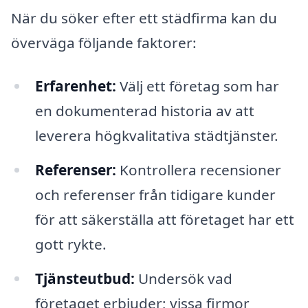
När du söker efter ett städfirma kan du
överväga följande faktorer:
Erfarenhet:
Välj ett företag som har
en dokumenterad historia av att
leverera högkvalitativa städtjänster.
Referenser:
Kontrollera recensioner
och referenser från tidigare kunder
för att säkerställa att företaget har ett
gott rykte.
Tjänsteutbud:
Undersök vad
företaget erbjuder; vissa firmor