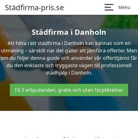
Städfirma-pris.se
Menu
Städfirma i Danholn
Att hitta rätt städfirma i Danholn kan kännas som en
utmaning – särskilt när det gäller att jämföra offerter. Men
om du följer denna guide och använder vår offerttjänst får
du den enklaste och tryggaste vägen till professionell
städhjälp i Danholn.
Få 3 erbjudanden, gratis och utan förpliktelser