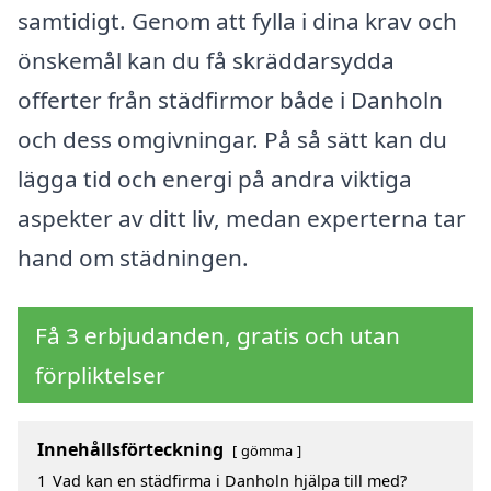
samtidigt. Genom att fylla i dina krav och
önskemål kan du få skräddarsydda
offerter från städfirmor både i Danholn
och dess omgivningar. På så sätt kan du
lägga tid och energi på andra viktiga
aspekter av ditt liv, medan experterna tar
hand om städningen.
Få 3 erbjudanden, gratis och utan
förpliktelser
Innehållsförteckning
gömma
1
Vad kan en städfirma i Danholn hjälpa till med?