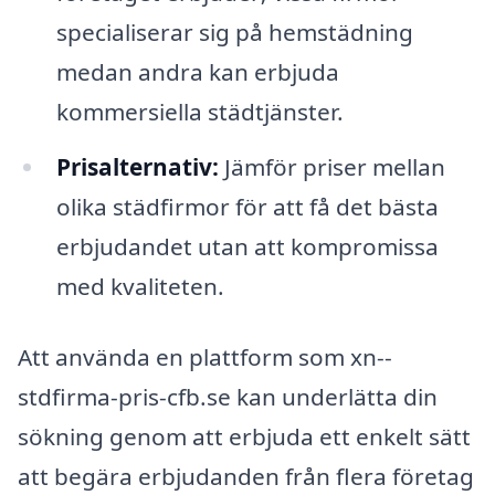
specialiserar sig på hemstädning
medan andra kan erbjuda
kommersiella städtjänster.
Prisalternativ:
Jämför priser mellan
olika städfirmor för att få det bästa
erbjudandet utan att kompromissa
med kvaliteten.
Att använda en plattform som xn--
stdfirma-pris-cfb.se kan underlätta din
sökning genom att erbjuda ett enkelt sätt
att begära erbjudanden från flera företag