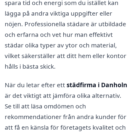
spara tid och energi som du istället kan
lägga på andra viktiga uppgifter eller
nöjen. Professionella städare är utbildade
och erfarna och vet hur man effektivt
städar olika typer av ytor och material,
vilket säkerställer att ditt hem eller kontor
hålls i bästa skick.
När du letar efter ett
städfirma i Danholn
är det viktigt att jämföra olika alternativ.
Se till att läsa omdömen och
rekommendationer från andra kunder för
att få en känsla för företagets kvalitet och