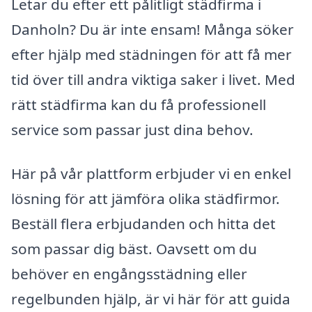
Letar du efter ett pålitligt städfirma i
Danholn? Du är inte ensam! Många söker
efter hjälp med städningen för att få mer
tid över till andra viktiga saker i livet. Med
rätt städfirma kan du få professionell
service som passar just dina behov.
Här på vår plattform erbjuder vi en enkel
lösning för att jämföra olika städfirmor.
Beställ flera erbjudanden och hitta det
som passar dig bäst. Oavsett om du
behöver en engångsstädning eller
regelbunden hjälp, är vi här för att guida