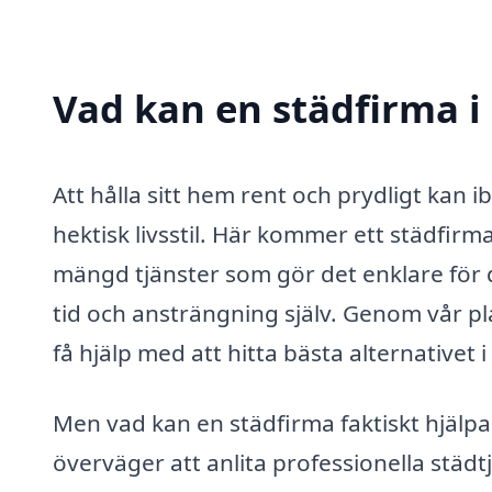
Vad kan en städfirma i 
Att hålla sitt hem rent och prydligt kan 
hektisk livsstil. Här kommer ett städfirm
mängd tjänster som gör det enklare för d
tid och ansträngning själv. Genom vår pl
få hjälp med att hitta bästa alternativet 
Men vad kan en städfirma faktiskt hjälpa 
överväger att anlita professionella städtj