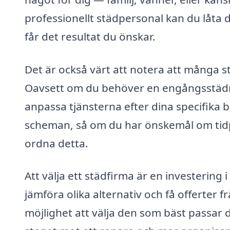
professionellt städpersonal kan du låta 
får det resultat du önskar.
Det är också värt att notera att många 
Oavsett om du behöver en engångsstädnin
anpassa tjänsterna efter dina specifika 
scheman, så om du har önskemål om tidpun
ordna detta.
Att välja ett städfirma är en investering 
jämföra olika alternativ och få offerter f
möjlighet att välja den som bäst passar 