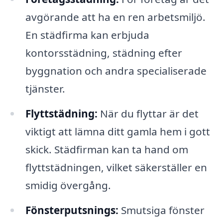
avgörande att ha en ren arbetsmiljö.
En städfirma kan erbjuda
kontorsstädning, städning efter
byggnation och andra specialiserade
tjänster.
Flyttstädning:
När du flyttar är det
viktigt att lämna ditt gamla hem i gott
skick. Städfirman kan ta hand om
flyttstädningen, vilket säkerställer en
smidig övergång.
Fönsterputsnings:
Smutsiga fönster