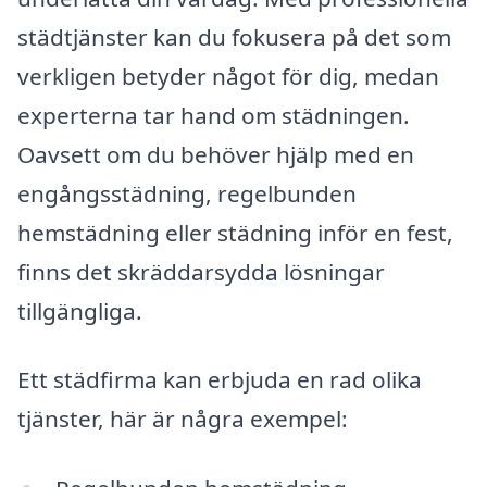
städtjänster kan du fokusera på det som
verkligen betyder något för dig, medan
experterna tar hand om städningen.
Oavsett om du behöver hjälp med en
engångsstädning, regelbunden
hemstädning eller städning inför en fest,
finns det skräddarsydda lösningar
tillgängliga.
Ett städfirma kan erbjuda en rad olika
tjänster, här är några exempel: