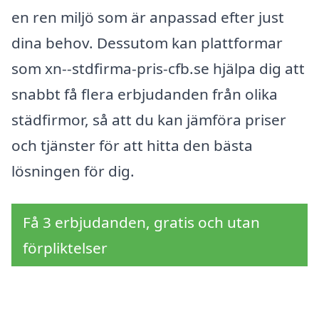
en ren miljö som är anpassad efter just
dina behov. Dessutom kan plattformar
som xn--stdfirma-pris-cfb.se hjälpa dig att
snabbt få flera erbjudanden från olika
städfirmor, så att du kan jämföra priser
och tjänster för att hitta den bästa
lösningen för dig.
Få 3 erbjudanden, gratis och utan
förpliktelser