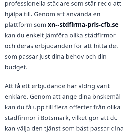
professionella städare som står redo att
hjälpa till. Genom att använda en
plattform som
xn--stdfirma-pris-cfb.se
kan du enkelt jämföra olika städfirmor
och deras erbjudanden för att hitta det
som passar just dina behov och din
budget.
Att få ett erbjudande har aldrig varit
enklare. Genom att ange dina önskemål
kan du få upp till flera offerter från olika
städfirmor i Botsmark, vilket gör att du
kan välja den tjänst som bäst passar dina