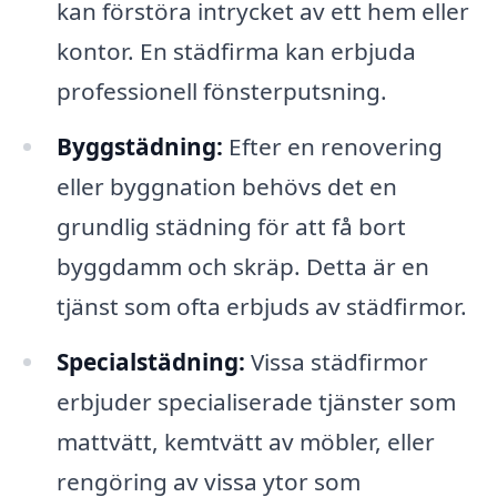
kan förstöra intrycket av ett hem eller
kontor. En städfirma kan erbjuda
professionell fönsterputsning.
Byggstädning:
Efter en renovering
eller byggnation behövs det en
grundlig städning för att få bort
byggdamm och skräp. Detta är en
tjänst som ofta erbjuds av städfirmor.
Specialstädning:
Vissa städfirmor
erbjuder specialiserade tjänster som
mattvätt, kemtvätt av möbler, eller
rengöring av vissa ytor som