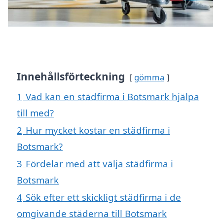
Innehållsförteckning
gömma
1
Vad kan en städfirma i Botsmark hjälpa
till med?
2
Hur mycket kostar en städfirma i
Botsmark?
3
Fördelar med att välja städfirma i
Botsmark
4
Sök efter ett skickligt städfirma i de
omgivande städerna till Botsmark