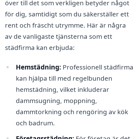
över till det som verkligen betyder något
för dig, samtidigt som du säkerställer ett
rent och fräscht utrymme. Här är några
av de vanligaste tjänsterna som ett
städfirma kan erbjuda:
Hemstädning:
Professionell städfirma
kan hjälpa till med regelbunden
hemstädning, vilket inkluderar
dammsugning, moppning,
dammtorkning och rengöring av kök
och badrum.
Företagsstädning:
För företag är det