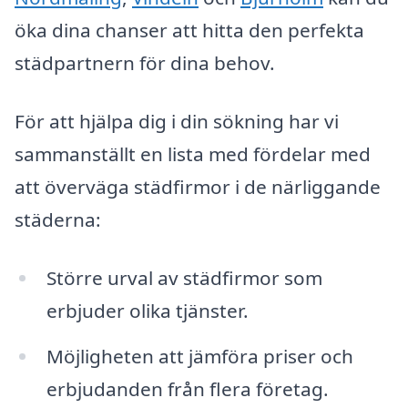
öka dina chanser att hitta den perfekta
städpartnern för dina behov.
För att hjälpa dig i din sökning har vi
sammanställt en lista med fördelar med
att överväga städfirmor i de närliggande
städerna:
Större urval av städfirmor som
erbjuder olika tjänster.
Möjligheten att jämföra priser och
erbjudanden från flera företag.