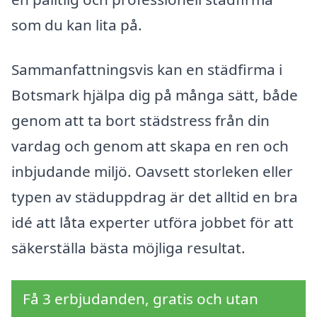
som du kan lita på.
Sammanfattningsvis kan en städfirma i
Botsmark hjälpa dig på många sätt, både
genom att ta bort städstress från din
vardag och genom att skapa en ren och
inbjudande miljö. Oavsett storleken eller
typen av städuppdrag är det alltid en bra
idé att låta experter utföra jobbet för att
säkerställa bästa möjliga resultat.
Få 3 erbjudanden, gratis och utan