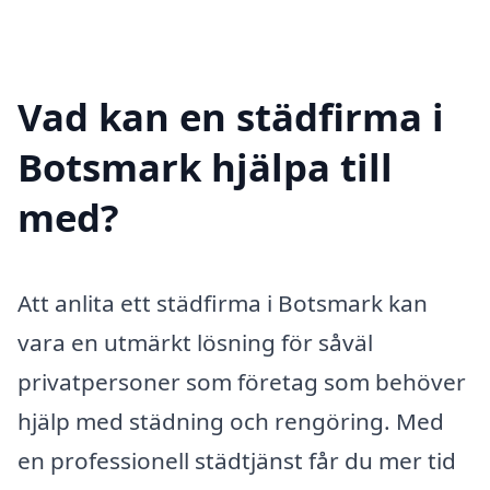
Vad kan en städfirma i
Botsmark hjälpa till
med?
Att anlita ett städfirma i Botsmark kan
vara en utmärkt lösning för såväl
privatpersoner som företag som behöver
hjälp med städning och rengöring. Med
en professionell städtjänst får du mer tid