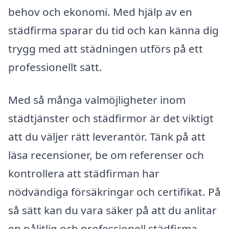
behov och ekonomi. Med hjälp av en
städfirma sparar du tid och kan känna dig
trygg med att städningen utförs på ett
professionellt sätt.
Med så många valmöjligheter inom
städtjänster och städfirmor är det viktigt
att du väljer rätt leverantör. Tänk på att
läsa recensioner, be om referenser och
kontrollera att städfirman har
nödvändiga försäkringar och certifikat. På
så sätt kan du vara säker på att du anlitar
en pålitlig och professionell städfirma