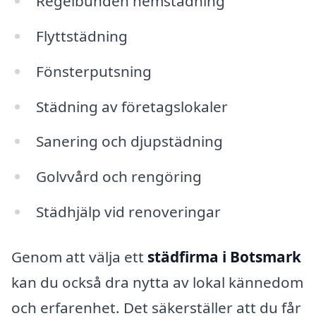
Regelbunden hemstädning
Flyttstädning
Fönsterputsning
Städning av företagslokaler
Sanering och djupstädning
Golvvård och rengöring
Städhjälp vid renoveringar
Genom att välja ett
städfirma i Botsmark
kan du också dra nytta av lokal kännedom
och erfarenhet. Det säkerställer att du får