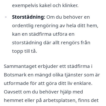
exempelvis kakel och klinker.
Storstädning:
Om du behöver en
ordentlig rengöring av hela ditt hem,
kan en städfirma utföra en
storstädning där allt rengörs från
topp till tå.
Sammantaget erbjuder ett städfirma i
Botsmark en mängd olika tjänster som är
utformade för att göra ditt liv enklare.
Oavsett om du behöver hjälp med
hemmet eller på arbetsplatsen, finns det