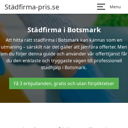
Städfirma-pris.se
Menu
Städfirma i Botsmark
Att hitta rätt städfirma i Botsmark kan kännas som en
utmaning – särskilt när det gäller att jämföra offerter. Men
om du följer denna guide och använder vår offerttjänst får
du den enklaste och tryggaste vägen till professionell
städhjälp i Botsmark.
Få 3 erbjudanden, gratis och utan förpliktelser