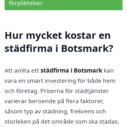
förpliktelser
Hur mycket kostar en
städfirma i Botsmark?
Att anlita ett
städfirma i Botsmark
kan
vara en smart investering för både hem
och företag. Priserna för städtjänster
varierar beroende på flera faktorer,
såsom typ av städning, frekvens och
storleken på det område som ska städas.