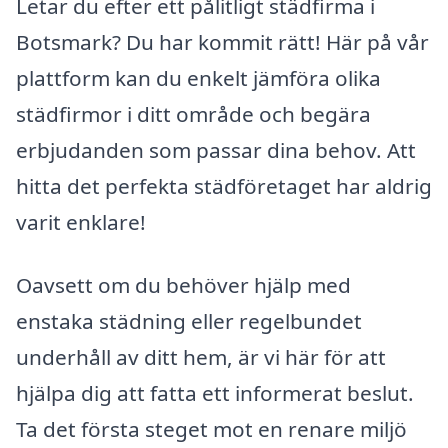
Letar du efter ett pålitligt städfirma i
Botsmark? Du har kommit rätt! Här på vår
plattform kan du enkelt jämföra olika
städfirmor i ditt område och begära
erbjudanden som passar dina behov. Att
hitta det perfekta städföretaget har aldrig
varit enklare!
Oavsett om du behöver hjälp med
enstaka städning eller regelbundet
underhåll av ditt hem, är vi här för att
hjälpa dig att fatta ett informerat beslut.
Ta det första steget mot en renare miljö