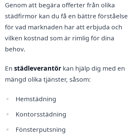
Genom att begära offerter från olika
städfirmor kan du få en bättre förståelse
för vad marknaden har att erbjuda och
vilken kostnad som är rimlig för dina
behov.
En
städleverantör
kan hjälp dig med en
mängd olika tjänster, såsom:
Hemstädning
Kontorsstädning
Fönsterputsning