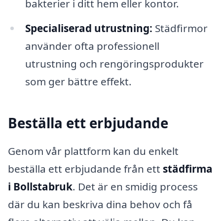
bakterier i ditt hem eller kontor.
Specialiserad utrustning:
Städfirmor
använder ofta professionell
utrustning och rengöringsprodukter
som ger bättre effekt.
Beställa ett erbjudande
Genom vår plattform kan du enkelt
beställa ett erbjudande från ett
städfirma
i Bollstabruk
. Det är en smidig process
där du kan beskriva dina behov och få