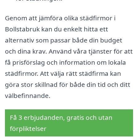
Genom att jämföra olika städfirmor i
Bollstabruk kan du enkelt hitta ett
alternativ som passar både din budget
och dina krav. Använd våra tjänster för att
få prisförslag och information om lokala
städfirmor. Att välja rätt städfirma kan
göra stor skillnad för både din tid och ditt
välbefinnande.
Få 3 erbjudanden, gratis och utan
förpliktelser