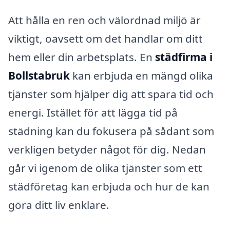
Att hålla en ren och välordnad miljö är
viktigt, oavsett om det handlar om ditt
hem eller din arbetsplats. En
städfirma i
Bollstabruk
kan erbjuda en mängd olika
tjänster som hjälper dig att spara tid och
energi. Istället för att lägga tid på
städning kan du fokusera på sådant som
verkligen betyder något för dig. Nedan
går vi igenom de olika tjänster som ett
städföretag kan erbjuda och hur de kan
göra ditt liv enklare.