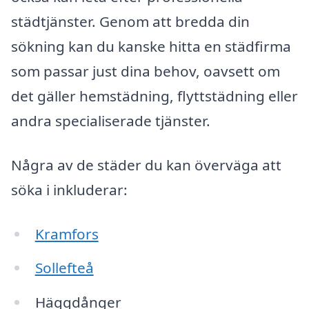
städtjänster. Genom att bredda din
sökning kan du kanske hitta en städfirma
som passar just dina behov, oavsett om
det gäller hemstädning, flyttstädning eller
andra specialiserade tjänster.
Några av de städer du kan överväga att
söka i inkluderar:
Kramfors
Sollefteå
Häggdånger