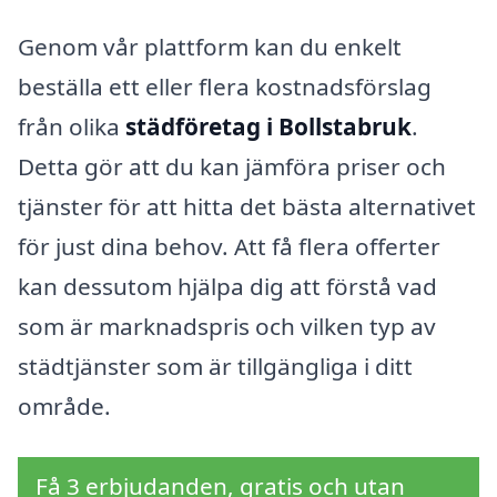
Genom vår plattform kan du enkelt
beställa ett eller flera kostnadsförslag
från olika
städföretag i Bollstabruk
.
Detta gör att du kan jämföra priser och
tjänster för att hitta det bästa alternativet
för just dina behov. Att få flera offerter
kan dessutom hjälpa dig att förstå vad
som är marknadspris och vilken typ av
städtjänster som är tillgängliga i ditt
område.
Få 3 erbjudanden, gratis och utan