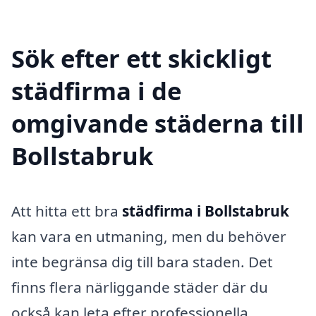
Sök efter ett skickligt
städfirma i de
omgivande städerna till
Bollstabruk
Att hitta ett bra
städfirma i Bollstabruk
kan vara en utmaning, men du behöver
inte begränsa dig till bara staden. Det
finns flera närliggande städer där du
också kan leta efter professionella