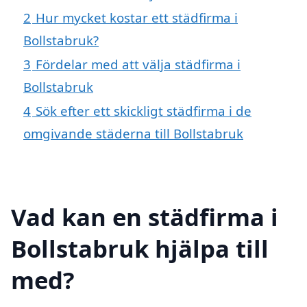
2
Hur mycket kostar ett städfirma i
Bollstabruk?
3
Fördelar med att välja städfirma i
Bollstabruk
4
Sök efter ett skickligt städfirma i de
omgivande städerna till Bollstabruk
Vad kan en städfirma i
Bollstabruk hjälpa till
med?