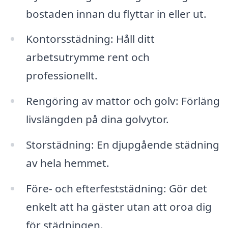
bostaden innan du flyttar in eller ut.
Kontorsstädning: Håll ditt
arbetsutrymme rent och
professionellt.
Rengöring av mattor och golv: Förläng
livslängden på dina golvytor.
Storstädning: En djupgående städning
av hela hemmet.
Före- och efterfeststädning: Gör det
enkelt att ha gäster utan att oroa dig
för städningen.