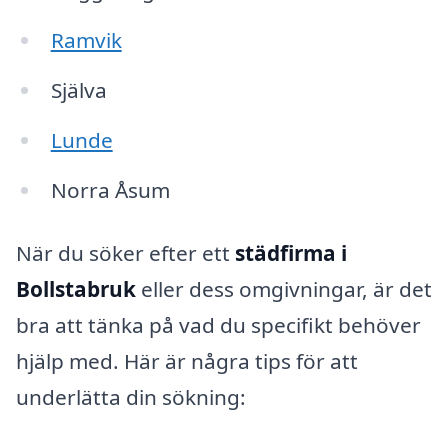
Ramvik
Själva
Lunde
Norra Åsum
När du söker efter ett
städfirma i
Bollstabruk
eller dess omgivningar, är det
bra att tänka på vad du specifikt behöver
hjälp med. Här är några tips för att
underlätta din sökning: