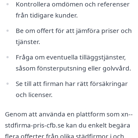
Kontrollera omdömen och referenser
från tidigare kunder.
Be om offert för att jämföra priser och
tjänster.
Fråga om eventuella tilläggstjänster,
såsom fönsterputsning eller golvvård.
Se till att firman har rätt försäkringar
och licenser.
Genom att använda en plattform som xn--
stdfirma-pris-cfb.se kan du enkelt begära
flera offerter från olika städfirmor i och