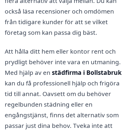
flera alternativ att välja mellan. Du kan
också läsa recensioner och omdömen
från tidigare kunder för att se vilket
företag som kan passa dig bäst.
Att hålla ditt hem eller kontor rent och
prydligt behöver inte vara en utmaning.
Med hjälp av en
städfirma i Bollstabruk
kan du få professionell hjälp och frigöra
tid till annat. Oavsett om du behöver
regelbunden städning eller en
engångstjänst, finns det alternativ som
passar just dina behov. Tveka inte att