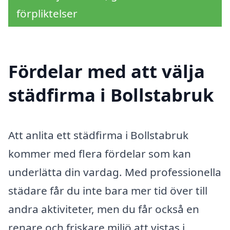
förpliktelser
Fördelar med att välja
städfirma i Bollstabruk
Att anlita ett städfirma i Bollstabruk
kommer med flera fördelar som kan
underlätta din vardag. Med professionella
städare får du inte bara mer tid över till
andra aktiviteter, men du får också en
renare och friskare miljö att vistas i.