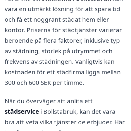
vara en utmärkt lösning för att spara tid
och få ett noggrant städat hem eller
kontor. Priserna för städtjänster varierar
beroende på flera faktorer, inklusive typ
av städning, storlek på utrymmet och
frekvens av städningen. Vanligtvis kan
kostnaden för ett städfirma ligga mellan
300 och 600 SEK per timme.
När du överväger att anlita ett
städservice
i Bollstabruk, kan det vara
bra att veta vilka tjänster de erbjuder. Här