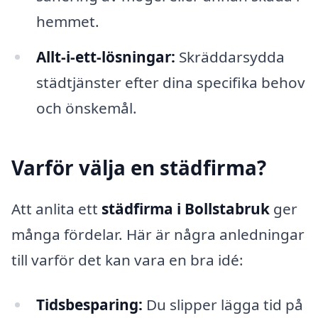
hemmet.
Allt-i-ett-lösningar:
Skräddarsydda
städtjänster efter dina specifika behov
och önskemål.
Varför välja en städfirma?
Att anlita ett
städfirma i Bollstabruk
ger
många fördelar. Här är några anledningar
till varför det kan vara en bra idé:
Tidsbesparing:
Du slipper lägga tid på