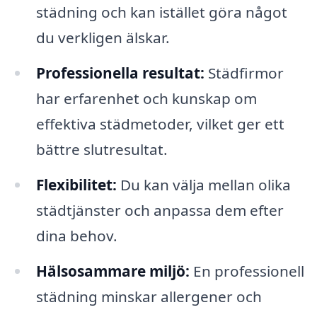
städning och kan istället göra något
du verkligen älskar.
Professionella resultat:
Städfirmor
har erfarenhet och kunskap om
effektiva städmetoder, vilket ger ett
bättre slutresultat.
Flexibilitet:
Du kan välja mellan olika
städtjänster och anpassa dem efter
dina behov.
Hälsosammare miljö:
En professionell
städning minskar allergener och