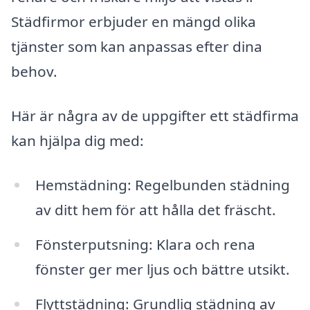
Städfirmor erbjuder en mängd olika
tjänster som kan anpassas efter dina
behov.
Här är några av de uppgifter ett städfirma
kan hjälpa dig med:
Hemstädning: Regelbunden städning
av ditt hem för att hålla det fräscht.
Fönsterputsning: Klara och rena
fönster ger mer ljus och bättre utsikt.
Flyttstädning: Grundlig städning av