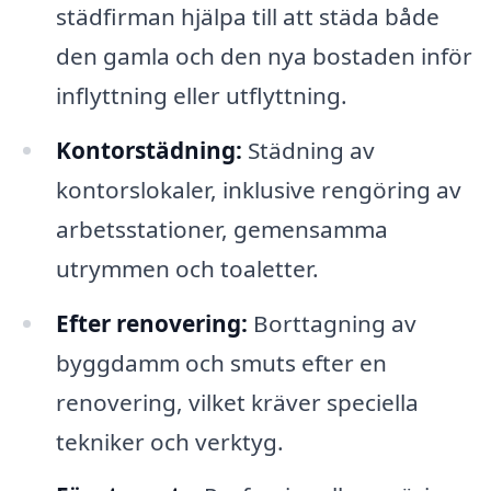
städfirman hjälpa till att städa både
den gamla och den nya bostaden inför
inflyttning eller utflyttning.
Kontorstädning:
Städning av
kontorslokaler, inklusive rengöring av
arbetsstationer, gemensamma
utrymmen och toaletter.
Efter renovering:
Borttagning av
byggdamm och smuts efter en
renovering, vilket kräver speciella
tekniker och verktyg.