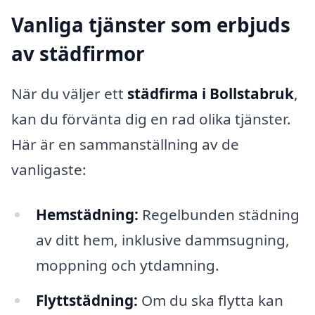
Vanliga tjänster som erbjuds
av städfirmor
När du väljer ett
städfirma i Bollstabruk
,
kan du förvänta dig en rad olika tjänster.
Här är en sammanställning av de
vanligaste:
Hemstädning:
Regelbunden städning
av ditt hem, inklusive dammsugning,
moppning och ytdamning.
Flyttstädning:
Om du ska flytta kan