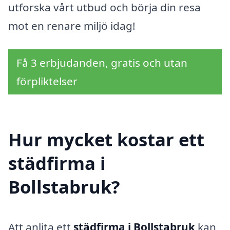
utforska vårt utbud och börja din resa
mot en renare miljö idag!
Få 3 erbjudanden, gratis och utan
förpliktelser
Hur mycket kostar ett
städfirma i
Bollstabruk?
Att anlita ett
städfirma i Bollstabruk
kan