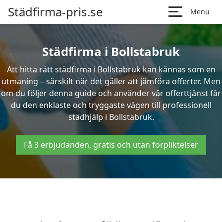
Städfirma-pris.se
Menu
Städfirma i Bollstabruk
Att hitta rätt städfirma i Bollstabruk kan kännas som en
utmaning – särskilt när det gäller att jämföra offerter. Men
om du följer denna guide och använder vår offerttjänst får
du den enklaste och tryggaste vägen till professionell
städhjälp i Bollstabruk.
Få 3 erbjudanden, gratis och utan förpliktelser