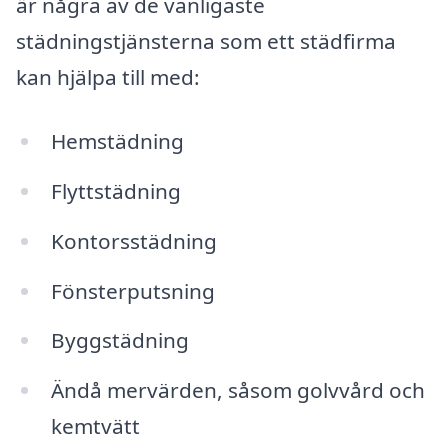
är några av de vanligaste
städningstjänsterna som ett städfirma
kan hjälpa till med:
Hemstädning
Flyttstädning
Kontorsstädning
Fönsterputsning
Byggstädning
Ändå mervärden, såsom golvvård och
kemtvätt