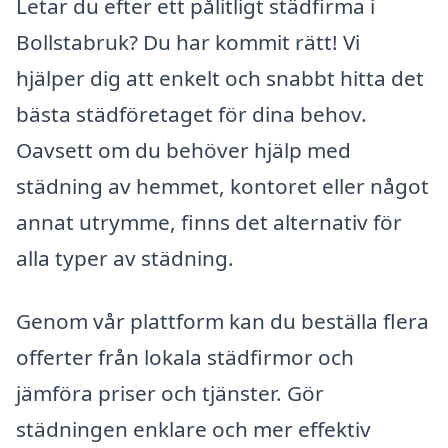
Letar du efter ett pålitligt städfirma i
Bollstabruk? Du har kommit rätt! Vi
hjälper dig att enkelt och snabbt hitta det
bästa städföretaget för dina behov.
Oavsett om du behöver hjälp med
städning av hemmet, kontoret eller något
annat utrymme, finns det alternativ för
alla typer av städning.
Genom vår plattform kan du beställa flera
offerter från lokala städfirmor och
jämföra priser och tjänster. Gör
städningen enklare och mer effektiv