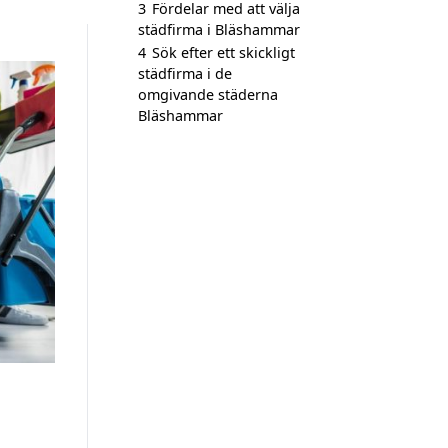
3
Fördelar med att välja
städfirma i Bläshammar
4
Sök efter ett skickligt
städfirma i de
omgivande städerna
Bläshammar