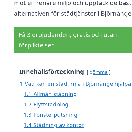
mot en renare miljö och upptäck de bäst
alternativen för städtjänster i Björnänge
Få 3 erbjudanden, gratis och utan
förpliktelser
Innehållsförteckning
gömma
1
Vad kan en städfirma i Björnänge hjälpa 
1.1
Allmän städning
1.2
Flyttstädning
1.3
Fönsterputsning
1.4
Städning av kontor