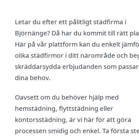
Letar du efter ett pålitligt städfirma i
Björnänge? Då har du kommit till rätt pla
Här på vår plattform kan du enkelt jämf
olika städfirmor i ditt närområde och be
skräddarsydda erbjudanden som passar 
dina behov.
Oavsett om du behöver hjälp med
hemstädning, flyttstädning eller
kontorsstädning, är vi här för att göra
processen smidig och enkel. Ta första st