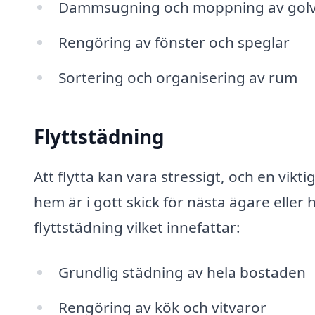
Dammsugning och moppning av gol
Rengöring av fönster och speglar
Sortering och organisering av rum
Flyttstädning
Att flytta kan vara stressigt, och en vikti
hem är i gott skick för nästa ägare eller
flyttstädning vilket innefattar:
Grundlig städning av hela bostaden
Rengöring av kök och vitvaror