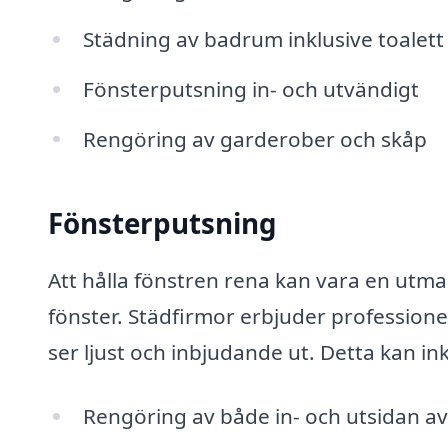
Städning av badrum inklusive toalett
Fönsterputsning in- och utvändigt
Rengöring av garderober och skåp
Fönsterputsning
Att hålla fönstren rena kan vara en utma
fönster. Städfirmor erbjuder professionel
ser ljust och inbjudande ut. Detta kan in
Rengöring av både in- och utsidan av