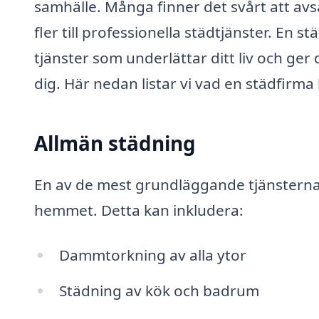
samhälle. Många finner det svårt att avsä
fler till professionella städtjänster. En 
tjänster som underlättar ditt liv och ger 
dig. Här nedan listar vi vad en städfirma 
Allmän städning
En av de mest grundläggande tjänsterna
hemmet. Detta kan inkludera:
Dammtorkning av alla ytor
Städning av kök och badrum