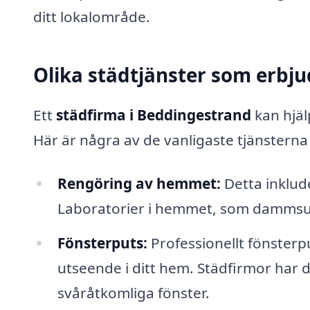
ditt lokalområde.
Olika städtjänster som erbju
Ett
städfirma i Beddingestrand
kan hjäl
Här är några av de vanligaste tjänsterna
Rengöring av hemmet:
Detta inklud
Laboratorier i hemmet, som dammsu
Fönsterputs:
Professionellt fönsterpu
utseende i ditt hem. Städfirmor har d
svåråtkomliga fönster.