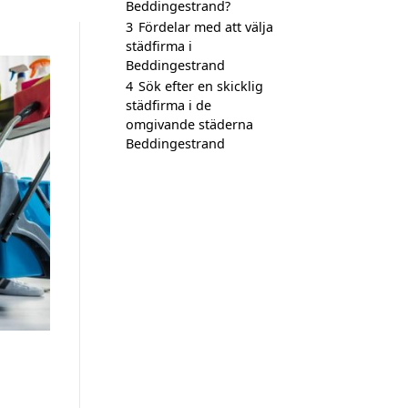
Beddingestrand?
3
Fördelar med att välja
städfirma i
Beddingestrand
4
Sök efter en skicklig
städfirma i de
omgivande städerna
Beddingestrand