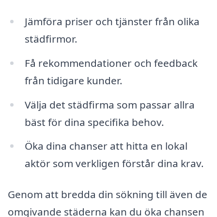
Jämföra priser och tjänster från olika
städfirmor.
Få rekommendationer och feedback
från tidigare kunder.
Välja det städfirma som passar allra
bäst för dina specifika behov.
Öka dina chanser att hitta en lokal
aktör som verkligen förstår dina krav.
Genom att bredda din sökning till även de
omgivande städerna kan du öka chansen