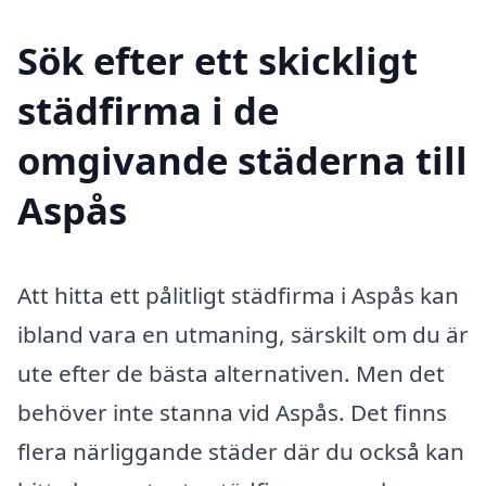
Sök efter ett skickligt
städfirma i de
omgivande städerna till
Aspås
Att hitta ett pålitligt städfirma i Aspås kan
ibland vara en utmaning, särskilt om du är
ute efter de bästa alternativen. Men det
behöver inte stanna vid Aspås. Det finns
flera närliggande städer där du också kan