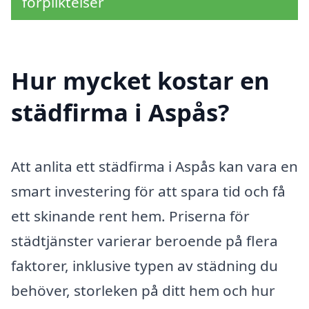
förpliktelser
Hur mycket kostar en
städfirma i Aspås?
Att anlita ett städfirma i Aspås kan vara en
smart investering för att spara tid och få
ett skinande rent hem. Priserna för
städtjänster varierar beroende på flera
faktorer, inklusive typen av städning du
behöver, storleken på ditt hem och hur