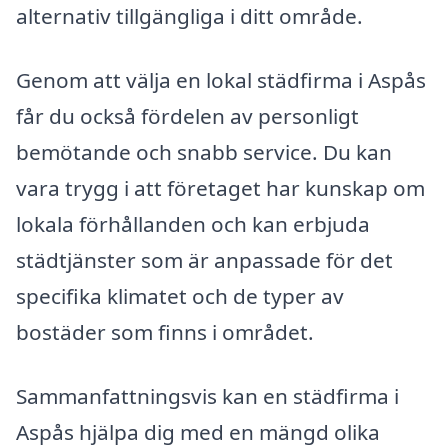
alternativ tillgängliga i ditt område.
Genom att välja en lokal städfirma i Aspås
får du också fördelen av personligt
bemötande och snabb service. Du kan
vara trygg i att företaget har kunskap om
lokala förhållanden och kan erbjuda
städtjänster som är anpassade för det
specifika klimatet och de typer av
bostäder som finns i området.
Sammanfattningsvis kan en städfirma i
Aspås hjälpa dig med en mängd olika