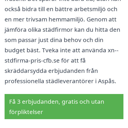
också bidra till en bättre arbetsmiljö och
en mer trivsam hemmamiljö. Genom att
jämföra olika städfirmor kan du hitta den
som passar just dina behov och din
budget bäst. Tveka inte att använda xn--
stdfirma-pris-cfb.se för att få
skräddarsydda erbjudanden från
professionella städleverantörer i Aspås.
Få 3 erbjudanden, gratis och utan
förpliktelser