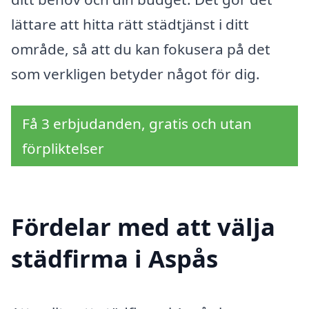
lättare att hitta rätt städtjänst i ditt
område, så att du kan fokusera på det
som verkligen betyder något för dig.
Få 3 erbjudanden, gratis och utan
förpliktelser
Fördelar med att välja
städfirma i Aspås