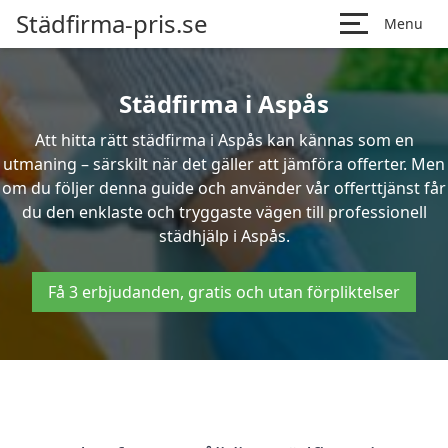
Städfirma-pris.se
Menu
Städfirma i Aspås
Att hitta rätt städfirma i Aspås kan kännas som en
utmaning – särskilt när det gäller att jämföra offerter. Men
om du följer denna guide och använder vår offerttjänst får
du den enklaste och tryggaste vägen till professionell
städhjälp i Aspås.
Få 3 erbjudanden, gratis och utan förpliktelser