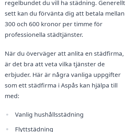
regelbundet du vill ha städning. Generellt
sett kan du förvänta dig att betala mellan
300 och 600 kronor per timme för
professionella städtjänster.
När du överväger att anlita en städfirma,
är det bra att veta vilka tjänster de
erbjuder. Här är några vanliga uppgifter
som ett städfirma i Aspås kan hjälpa till
med:
Vanlig hushållsstädning
Flyttstädning