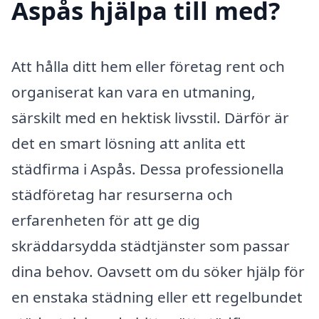
Aspås hjälpa till med?
Att hålla ditt hem eller företag rent och
organiserat kan vara en utmaning,
särskilt med en hektisk livsstil. Därför är
det en smart lösning att anlita ett
städfirma i Aspås. Dessa professionella
städföretag har resurserna och
erfarenheten för att ge dig
skräddarsydda städtjänster som passar
dina behov. Oavsett om du söker hjälp för
en enstaka städning eller ett regelbundet