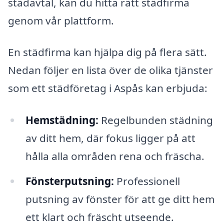
städavtal, kan du hitta rätt städfirma
genom vår plattform.
En städfirma kan hjälpa dig på flera sätt.
Nedan följer en lista över de olika tjänster
som ett städföretag i Aspås kan erbjuda:
Hemstädning:
Regelbunden städning
av ditt hem, där fokus ligger på att
hålla alla områden rena och fräscha.
Fönsterputsning:
Professionell
putsning av fönster för att ge ditt hem
ett klart och fräscht utseende.