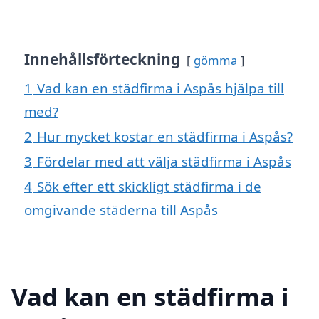
Innehållsförteckning
gömma
1
Vad kan en städfirma i Aspås hjälpa till
med?
2
Hur mycket kostar en städfirma i Aspås?
3
Fördelar med att välja städfirma i Aspås
4
Sök efter ett skickligt städfirma i de
omgivande städerna till Aspås
Vad kan en städfirma i