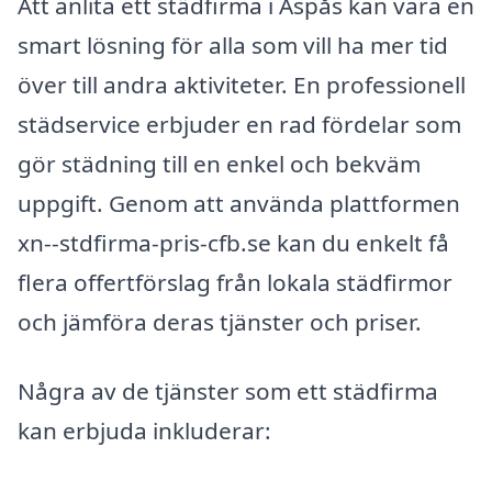
Att anlita ett städfirma i Aspås kan vara en
smart lösning för alla som vill ha mer tid
över till andra aktiviteter. En professionell
städservice erbjuder en rad fördelar som
gör städning till en enkel och bekväm
uppgift. Genom att använda plattformen
xn--stdfirma-pris-cfb.se kan du enkelt få
flera offertförslag från lokala städfirmor
och jämföra deras tjänster och priser.
Några av de tjänster som ett städfirma
kan erbjuda inkluderar: