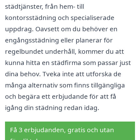
städtjänster, från hem- till
kontorsstädning och specialiserade
uppdrag. Oavsett om du behöver en
engångsstädning eller planerar för
regelbundet underhåll, kommer du att
kunna hitta en städfirma som passar just
dina behov. Tveka inte att utforska de
många alternativ som finns tillgängliga
och begära ett erbjudande för att få
igång din städning redan idag.
Få 3 erbjudanden, gratis och utan