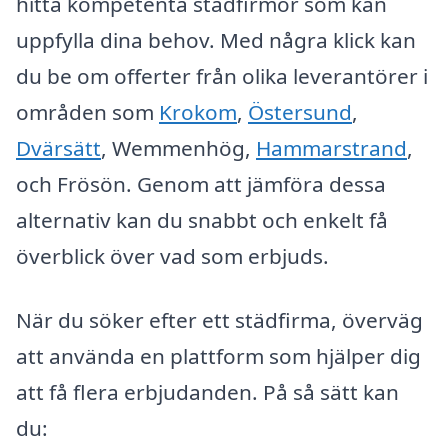
hitta kompetenta städfirmor som kan
uppfylla dina behov. Med några klick kan
du be om offerter från olika leverantörer i
områden som
Krokom
,
Östersund
,
Dvärsätt
, Wemmenhög,
Hammarstrand
,
och Frösön. Genom att jämföra dessa
alternativ kan du snabbt och enkelt få
överblick över vad som erbjuds.
När du söker efter ett städfirma, överväg
att använda en plattform som hjälper dig
att få flera erbjudanden. På så sätt kan
du: