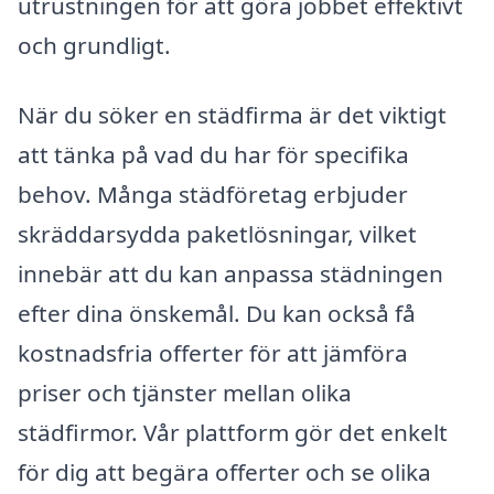
utrustningen för att göra jobbet effektivt
och grundligt.
När du söker en städfirma är det viktigt
att tänka på vad du har för specifika
behov. Många städföretag erbjuder
skräddarsydda paketlösningar, vilket
innebär att du kan anpassa städningen
efter dina önskemål. Du kan också få
kostnadsfria offerter för att jämföra
priser och tjänster mellan olika
städfirmor. Vår plattform gör det enkelt
för dig att begära offerter och se olika