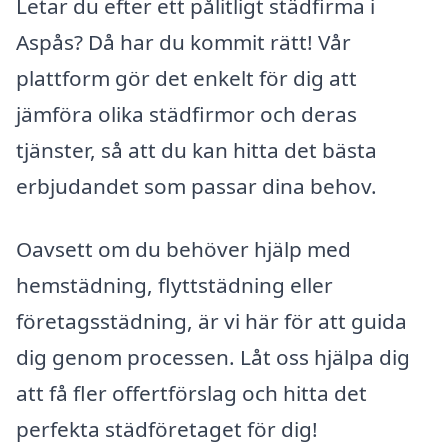
Letar du efter ett pålitligt städfirma i
Aspås? Då har du kommit rätt! Vår
plattform gör det enkelt för dig att
jämföra olika städfirmor och deras
tjänster, så att du kan hitta det bästa
erbjudandet som passar dina behov.
Oavsett om du behöver hjälp med
hemstädning, flyttstädning eller
företagsstädning, är vi här för att guida
dig genom processen. Låt oss hjälpa dig
att få fler offertförslag och hitta det
perfekta städföretaget för dig!