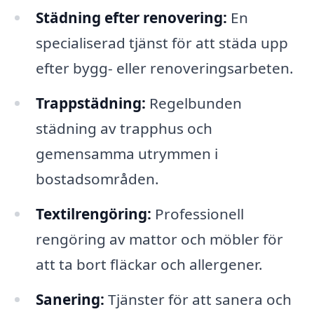
Städning efter renovering:
En
specialiserad tjänst för att städa upp
efter bygg- eller renoveringsarbeten.
Trappstädning:
Regelbunden
städning av trapphus och
gemensamma utrymmen i
bostadsområden.
Textilrengöring:
Professionell
rengöring av mattor och möbler för
att ta bort fläckar och allergener.
Sanering:
Tjänster för att sanera och