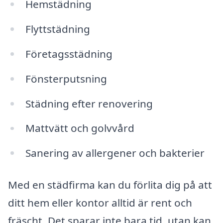
Hemstädning
Flyttstädning
Företagsstädning
Fönsterputsning
Städning efter renovering
Mattvätt och golvvård
Sanering av allergener och bakterier
Med en städfirma kan du förlita dig på att
ditt hem eller kontor alltid är rent och
fräscht. Det sparar inte bara tid, utan kan