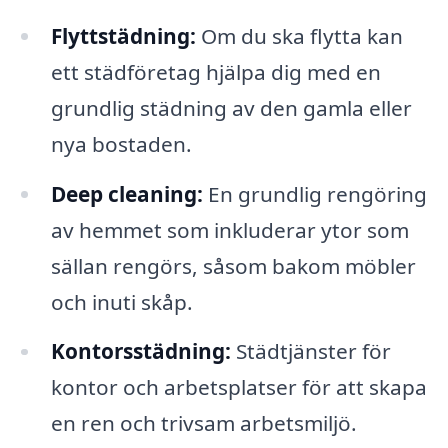
Flyttstädning:
Om du ska flytta kan
ett städföretag hjälpa dig med en
grundlig städning av den gamla eller
nya bostaden.
Deep cleaning:
En grundlig rengöring
av hemmet som inkluderar ytor som
sällan rengörs, såsom bakom möbler
och inuti skåp.
Kontorsstädning:
Städtjänster för
kontor och arbetsplatser för att skapa
en ren och trivsam arbetsmiljö.