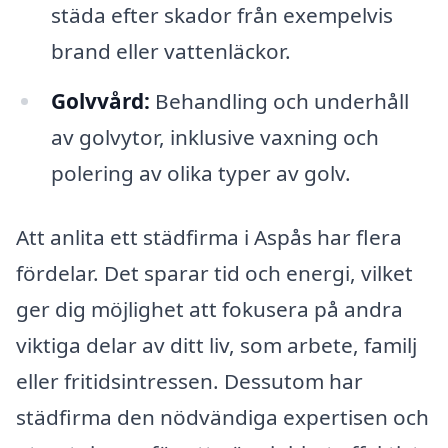
städa efter skador från exempelvis
brand eller vattenläckor.
Golvvård:
Behandling och underhåll
av golvytor, inklusive vaxning och
polering av olika typer av golv.
Att anlita ett städfirma i Aspås har flera
fördelar. Det sparar tid och energi, vilket
ger dig möjlighet att fokusera på andra
viktiga delar av ditt liv, som arbete, familj
eller fritidsintressen. Dessutom har
städfirma den nödvändiga expertisen och