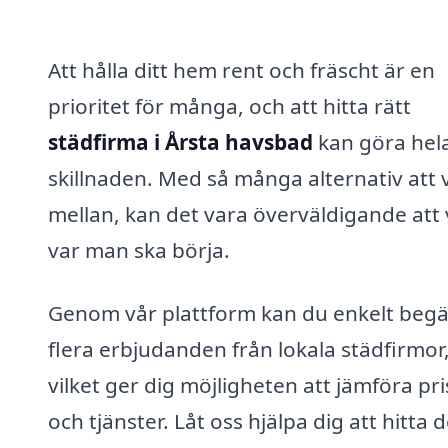
Att hålla ditt hem rent och fräscht är en
prioritet för många, och att hitta rätt
städfirma i Årsta havsbad
kan göra hel
skillnaden. Med så många alternativ att v
mellan, kan det vara överväldigande att 
var man ska börja.
Genom vår plattform kan du enkelt beg
flera erbjudanden från lokala städfirmor
vilket ger dig möjligheten att jämföra pri
och tjänster. Låt oss hjälpa dig att hitta 