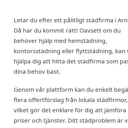
Letar du efter ett pålitligt städfirma i Ar
Då har du kommit rätt! Oavsett om du
behöver hjälp med hemstädning,
kontorsstädning eller flyttstädning, kan 
hjälpa dig att hitta det städfirma som pa
dina behov bäst.
Genom vår plattform kan du enkelt beg
flera offertförslag från lokala städfirmor,
vilket gör det enklare för dig att jämföra
priser och tjänster. Ditt städproblem är 